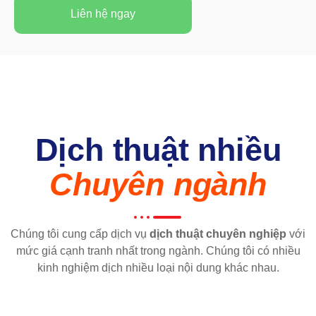
Liên hệ ngay
Dịch thuật nhiều
Chuyên ngành
Chúng tôi cung cấp dịch vụ
dịch thuật chuyên nghiệp
với
mức giá cạnh tranh nhất trong ngành. Chúng tôi có nhiều
kinh nghiệm dịch nhiều loại nội dung khác nhau.