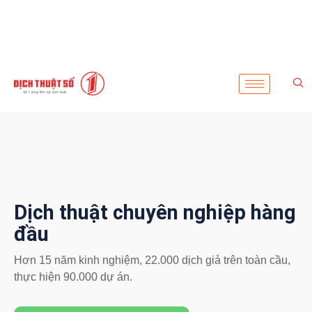
Dịch thuật chuyên nghiệp hàng
đầu
Hơn 15 năm kinh nghiệm, 22.000 dịch giả trên toàn cầu,
thực hiện 90.000 dự án.