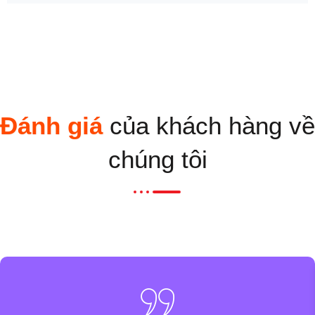
Đánh giá
của khách hàng về
chúng tôi​