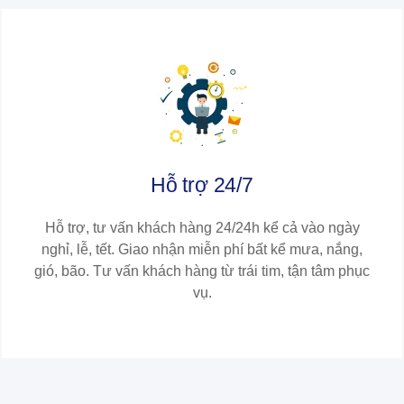
Hỗ trợ 24/7
Hỗ trợ, tư vấn khách hàng 24/24h kể cả vào ngày
nghỉ, lễ, tết. Giao nhận miễn phí bất kể mưa, nắng,
gió, bão. Tư vấn khách hàng từ trái tim, tận tâm phục
vụ.