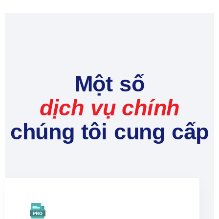
Một số
dịch vụ chính
chúng tôi cung cấp