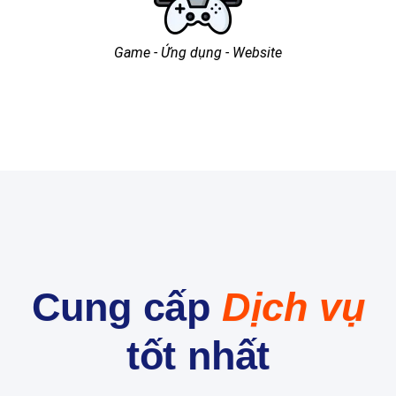
Game - Ứng dụng - Website
Cung cấp
Dịch vụ
tốt nhất