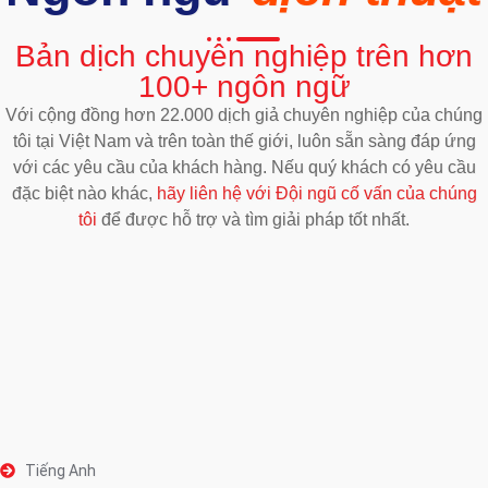
Bản dịch chuyên nghiệp trên hơn
100+ ngôn ngữ
Với cộng đồng hơn 22.000 dịch giả chuyên nghiệp của chúng
tôi tại Việt Nam và trên toàn thế giới, luôn sẵn sàng đáp ứng
với các yêu cầu của khách hàng. Nếu quý khách có yêu cầu
đặc biệt nào khác,
hãy liên hệ với Đội ngũ cố vấn của chúng
tôi
để được hỗ trợ và tìm giải pháp tốt nhất.
Tiếng Anh