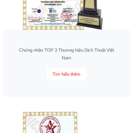
Chứng nhận TOP 3 Thương hiệu Dịch Thuật Việt
Nam
Tìm hiểu thêm