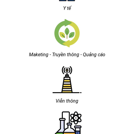
Y tế
Maketing - Truyền thông - Quảng cáo
Viễn thông