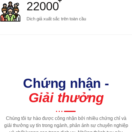
22000
Dich giả xuất sắc trên toàn cầu
Chứng nhận -
Giải thưởng
Chúng tôi tự hào được công nhận bởi nhiều chứng chỉ và
giải thưởng uy tín trong ngành, phản ánh sự chuyên nghiệp