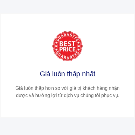
Giá luôn thấp nhất​​
Giá luôn thấp hơn so với giá trị khách hàng nhận
được và hưởng lợi từ dịch vụ chúng tôi phục vụ.