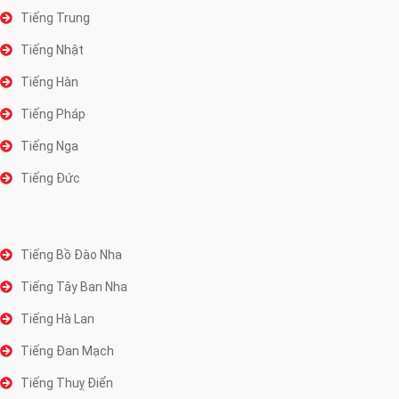
Tiếng Trung
Tiếng Nhật
Tiếng Hàn
Tiếng Pháp
Tiếng Nga
Tiếng Đức
Tiếng Bồ Đào Nha
Tiếng Tây Ban Nha
Tiếng Hà Lan
Tiếng Đan Mạch
Tiếng Thuỵ Điển