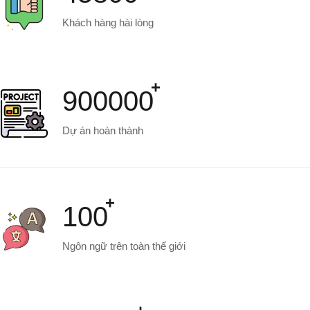
Khách hàng hài lòng
900000
Dự án hoàn thành
100
Ngôn ngữ trên toàn thế giới