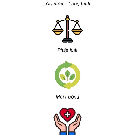
Xây dựng - Công trình
Pháp luật
Môi trường