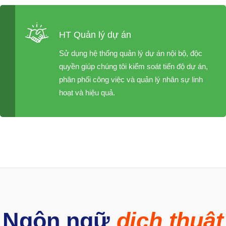
HT Quản lý dự án
Sử dụng hệ thống quản lý dự án nội bộ, độc
quyền giúp chúng tôi kiểm soát tiến độ dự án,
phân phối công việc và quản lý nhân sự linh
hoạt và hiệu quả.
Ngôn ngữ
dịch thuật