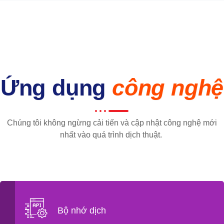
Ứng dụng
công nghệ
Chúng tôi không ngừng cải tiến và cập nhật công nghệ mới
nhất vào quá trình dịch thuật.
Bộ nhớ dịch