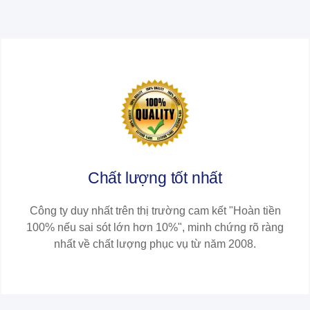
Chất lượng tốt nhất
Công ty duy nhất trên thị trường cam kết "Hoàn tiền
100% nếu sai sót lớn hơn 10%", minh chứng rõ ràng
nhất về chất lượng phục vụ từ năm 2008.