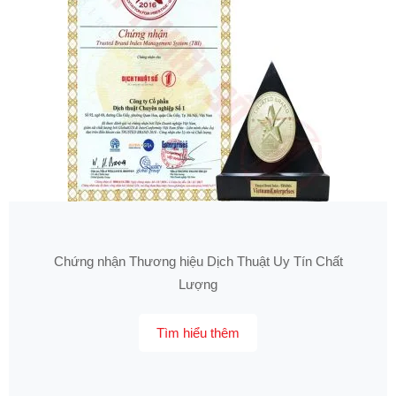
Chứng nhận Thương hiệu Dịch Thuật Uy Tín Chất
Lượng
Tìm hiểu thêm