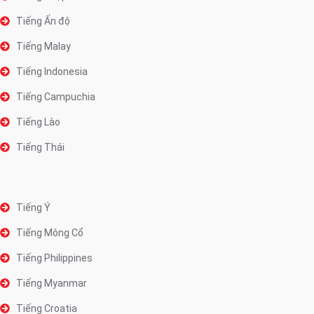
Tiếng Ấn độ
Tiếng Malay
Tiếng Indonesia
Tiếng Campuchia
Tiếng Lào
Tiếng Thái
Tiếng Ý
Tiếng Mông Cổ
Tiếng Philippines
Tiếng Myanmar
Tiếng Croatia