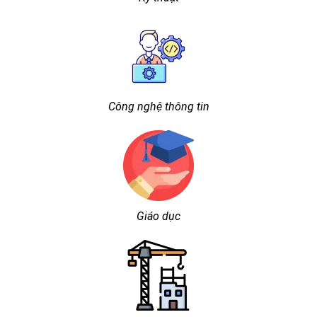
Công nghệ thông tin
Giáo dục