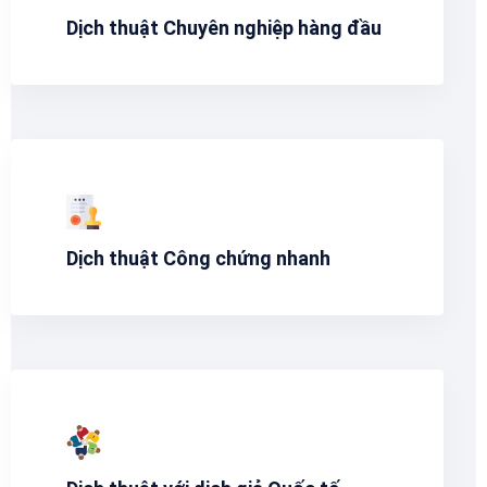
Dịch thuật Chuyên nghiệp hàng đầu
Dịch thuật Công chứng nhanh