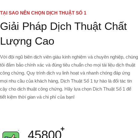
TẠI SAO NÊN CHỌN DỊCH THUẬT SỐ 1
Giải Pháp Dịch Thuật Chất
Lượng Cao
Với đội ngũ biên dịch viên giàu kinh nghiệm và chuyên nghiệp, chúng
tôi đảm bảo chính xác và đúng tiêu chuẩn cho mọi tài liệu dịch thuật
công chứng. Quy trình dịch vụ linh hoạt và nhanh chóng đáp ứng
mọi nhu cầu của khách hàng, Dịch Thuật Số 1 tự hào là đối tác tin
cậy cho dịch thuật công chứng. Hãy lựa chọn Dịch Thuật Số 1 để
tiết kiệm thời gian và chi phí của bạn!
45800