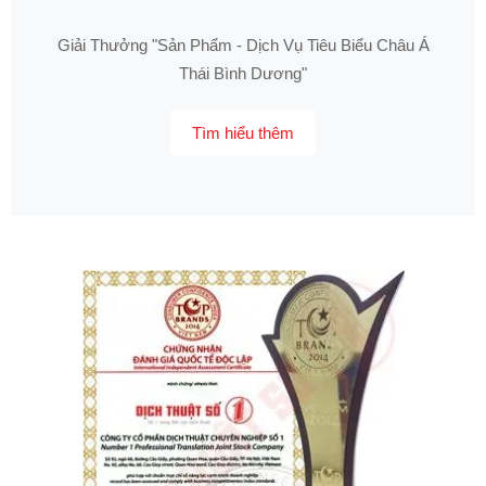
Giải Thưởng "Sản Phẩm - Dịch Vụ Tiêu Biểu Châu Á
Thái Bình Dương"
Tìm hiểu thêm