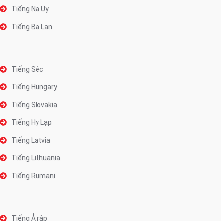
Tiếng Na Uy
Tiếng Ba Lan
Tiếng Séc
Tiếng Hungary
Tiếng Slovakia
Tiếng Hy Lạp
Tiếng Latvia
Tiếng Lithuania
Tiếng Rumani
Tiếng Ả rập