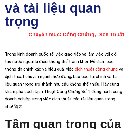
và tài liệu quan
trọng
Chuyên mục:
Công Chứng
,
Dịch Thuật
Trong kinh doanh quốc tế, việc giao tiếp và làm việc với đối
tác nước ngoài là điều không thể tránh khỏi. Để đảm bảo
thông tin chính xác và hiệu quả, việc
dịch thuật công chứng
và
dịch thuật chuyên ngành hợp đồng, báo cáo tài chính và tài
liệu quan trọng trở thành nhu cầu không thể thiếu. Hãy cùng
khám phá cách Dịch Thuật Công Chứng Số 1 đồng hành cùng
doanh nghiệp trong việc dịch thuật các tài liệu quan trọng
nhé! 🚀🤝
Tầm quan trọng của