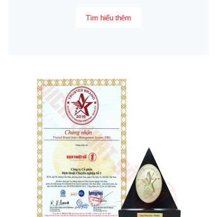
Tìm hiểu thêm