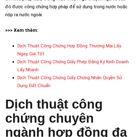
đó được công chứng hợp pháp để sử dụng trong nước hoặc
nộp ra nước ngoài.
>>> Xem thêm:
Dịch Thuật Công Chứng Hợp Đồng Thương Mại Lấy
Ngay, Giá Tốt
Dịch Thuật Công Chứng Giấy Phép Đăng Ký Kinh Doanh
Lấy Nhanh
Dịch Thuật Công Chứng Giấy Chứng Nhận Quyền Sử
Dụng Đất Chuẩn
Dịch thuật công
chứng chuyên
ngành hợp đồng đa