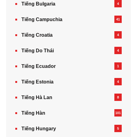
Tiếng Bulgaria
4
Tiếng Campuchia
41
Tiếng Croatia
4
Tiếng Do Thái
4
Tiếng Ecuador
1
Tiếng Estonia
4
Tiếng Hà Lan
8
Tiếng Hàn
101
Tiếng Hungary
5