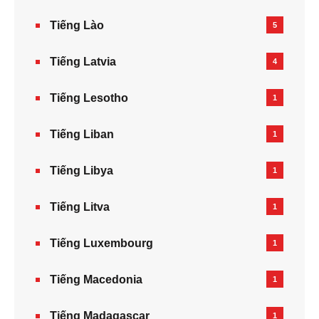
Tiếng Lào
5
Tiếng Latvia
4
Tiếng Lesotho
1
Tiếng Liban
1
Tiếng Libya
1
Tiếng Litva
1
Tiếng Luxembourg
1
Tiếng Macedonia
1
Tiếng Madagascar
1