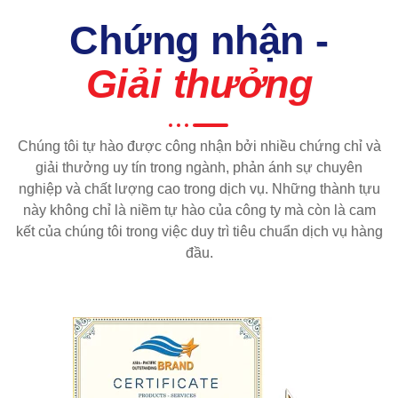
Chứng nhận -
Giải thưởng
Chúng tôi tự hào được công nhận bởi nhiều chứng chỉ và
giải thưởng uy tín trong ngành, phản ánh sự chuyên
nghiệp và chất lượng cao trong dịch vụ. Những thành tựu
này không chỉ là niềm tự hào của công ty mà còn là cam
kết của chúng tôi trong việc duy trì tiêu chuẩn dịch vụ hàng
đầu.