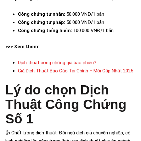
Công chứng tư nhân:
50.000 VNĐ/1 bản
Công chứng tư pháp:
50.000 VNĐ/1 bản
Công chứng tiếng hiếm:
100.000 VNĐ/1 bản
>>> Xem thêm
:
Dịch thuật công chứng giá bao nhiêu?
Giá Dịch Thuật Báo Cáo Tài Chính – Mới Cập Nhật 2025
Lý do chọn Dịch
Thuật Công Chứng
Số 1
👍 Chất lượng dịch thuật: Đội ngũ dịch giả chuyên nghiệp, có