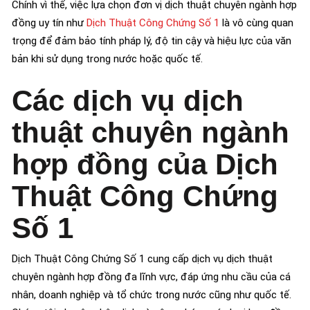
Chính vì thế, việc lựa chọn đơn vị dịch thuật chuyên ngành hợp
đồng uy tín như
Dịch Thuật Công Chứng Số 1
là vô cùng quan
trọng để đảm bảo tính pháp lý, độ tin cậy và hiệu lực của văn
bản khi sử dụng trong nước hoặc quốc tế.
Các dịch vụ dịch
thuật chuyên ngành
hợp đồng của Dịch
Thuật Công Chứng
Số 1
Dịch Thuật Công Chứng Số 1 cung cấp dịch vụ dịch thuật
chuyên ngành hợp đồng đa lĩnh vực, đáp ứng nhu cầu của cá
nhân, doanh nghiệp và tổ chức trong nước cũng như quốc tế.