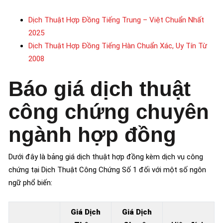
Dịch Thuật Hợp Đồng Tiếng Trung – Việt Chuẩn Nhất
2025
Dịch Thuật Hợp Đồng Tiếng Hàn Chuẩn Xác, Uy Tín Từ
2008
Báo giá dịch thuật
công chứng chuyên
ngành hợp đồng
Dưới đây là bảng giá dịch thuật hợp đồng kèm dịch vụ công
chứng tại Dịch Thuật Công Chứng Số 1 đối với một số ngôn
ngữ phổ biến:
Giá Dịch
Giá Dịch