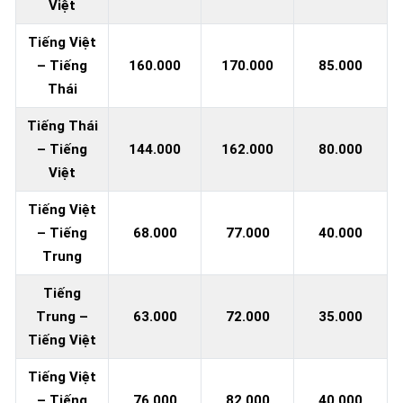
Việt
Tiếng Việt
– Tiếng
160.000
170.000
85.000
Thái
Tiếng Thái
– Tiếng
144.000
162.000
80.000
Việt
Tiếng Việt
– Tiếng
68.000
77.000
40.000
Trung
Tiếng
Trung –
63.000
72.000
35.000
Tiếng Việt
Tiếng Việt
– Tiếng
76.000
82.000
40.000