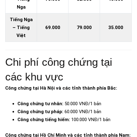
Nga
Tiếng Nga
– Tiếng
69.000
79.000
35.000
Việt
Chi phí công chứng tại
các khu vực
Công chứng tại Hà Nội và các tỉnh thành phía Bắc:
Công chứng tư nhân:
50.000 VNĐ/1 bản
Công chứng tư pháp:
60.000 VNĐ/1 bản
Công chứng tiếng hiếm:
100.000 VNĐ/1 bản
Công chứng tại Hồ Chí Minh và các tỉnh thành phía Nam: