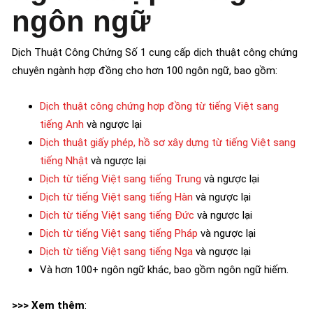
ngôn ngữ
Dịch Thuật Công Chứng Số 1 cung cấp dịch thuật công chứng
chuyên ngành hợp đồng cho hơn 100 ngôn ngữ, bao gồm:
Dịch thuật công chứng hợp đồng từ tiếng Việt sang
tiếng Anh
và ngược lại
Dịch thuật
giấy phép, hồ sơ xây dựng
từ tiếng Việt sang
tiếng Nhật
và ngược lại
Dịch từ tiếng Việt sang tiếng Trung
và ngược lại
Dịch từ tiếng Việt sang tiếng Hàn
và ngược lại
Dịch từ tiếng Việt sang tiếng Đức
và ngược lại
Dịch từ tiếng Việt sang tiếng Pháp
và ngược lại
Dịch từ tiếng Việt sang tiếng Nga
và ngược lại
Và hơn 100+ ngôn ngữ khác, bao gồm ngôn ngữ hiếm.
>>> Xem thêm
: