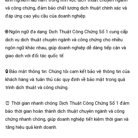
kinh nghiệm lâu năm trong lĩnh vực dịch thuật chuyên ngành
và công chứng, đảm bảo chất lượng dịch thuật chính xác và
đáp ứng cao yêu cầu của doanh nghiệp.
🌐 Ngôn ngữ đa dạng: Dịch Thuật Công Chứng Số 1 cung cấp
dịch vụ dịch thuật chuyên ngành và công chứng cho nhiều
ngôn ngữ khác nhau, giúp doanh nghiệp dễ dàng tiếp cận và
giao dịch với đối tác quốc tế.
🔒 Bảo mật thông tin: Chúng tôi cam kết bảo vệ thông tin của
khách hàng và tuân thủ các quy định về bảo mật trong quá
trình dịch thuật và công chứng.
⏰ Thời gian nhanh chóng: Dịch Thuật Công Chứng Số 1 đảm
bảo thời gian hoàn thành dịch thuật chuyên ngành và công
chứng nhanh chóng, giúp doanh nghiệp tiết kiệm thời gian và
tăng hiệu quả kinh doanh.