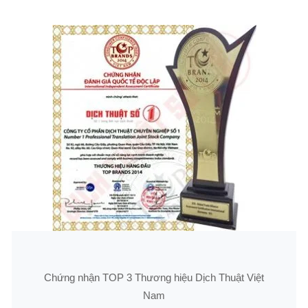
Chứng nhận TOP 3 Thương hiệu Dịch Thuật Việt
Nam