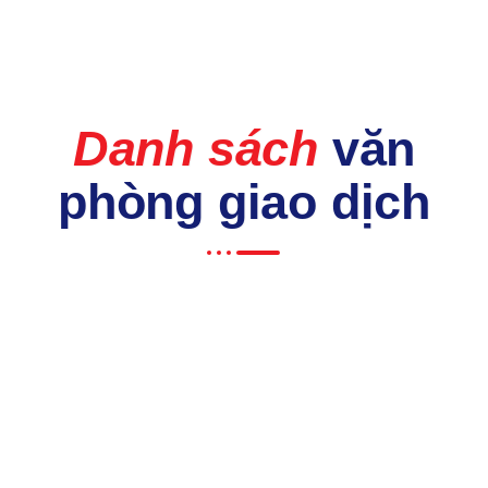
Danh sách
văn
phòng giao dịch