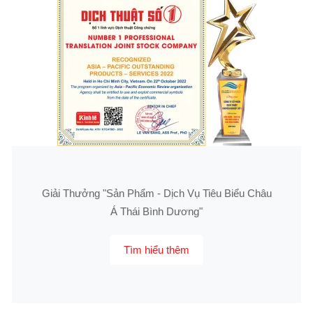
Giải Thưởng "Sản Phẩm - Dịch Vụ Tiêu Biểu Châu
Á Thái Bình Dương"
Tìm hiểu thêm