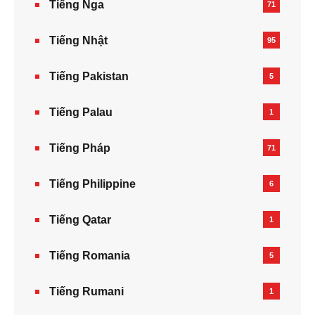
Tiếng Nga
71
Tiếng Nhật
95
Tiếng Pakistan
5
Tiếng Palau
1
Tiếng Pháp
71
Tiếng Philippine
6
Tiếng Qatar
1
Tiếng Romania
5
Tiếng Rumani
1