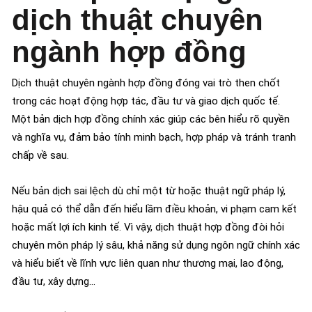
dịch thuật chuyên
ngành hợp đồng
Dịch thuật chuyên ngành hợp đồng đóng vai trò then chốt
trong các hoạt động hợp tác, đầu tư và giao dịch quốc tế.
Một bản dịch hợp đồng chính xác giúp các bên hiểu rõ quyền
và nghĩa vụ, đảm bảo tính minh bạch, hợp pháp và tránh tranh
chấp về sau.
Nếu bản dịch sai lệch dù chỉ một từ hoặc thuật ngữ pháp lý,
hậu quả có thể dẫn đến hiểu lầm điều khoản, vi phạm cam kết
hoặc mất lợi ích kinh tế. Vì vậy, dịch thuật hợp đồng đòi hỏi
chuyên môn pháp lý sâu, khả năng sử dụng ngôn ngữ chính xác
và hiểu biết về lĩnh vực liên quan như thương mại, lao động,
đầu tư, xây dựng…