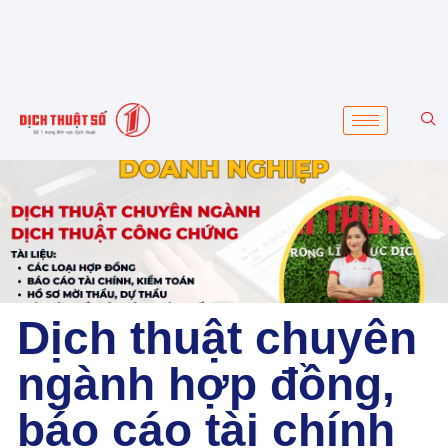
Dịch thuật chuyên
ngành hợp đồng,
báo cáo tài chính