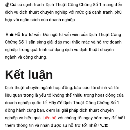
💰 Giá cả cạnh tranh: Dịch Thuật Công Chứng Số 1 mang đến
dịch vụ dịch thuật chuyên nghiệp với mức giá cạnh tranh, phù
hợp với ngân sách của doanh nghiệp.
👩‍💼 Hỗ trợ tư vấn: Đội ngũ tư vấn viên của Dịch Thuật Công
Chứng Số 1 sẵn sàng giải đáp mọi thắc mắc và hỗ trợ doanh
nghiệp trong quá trình sử dụng dịch vụ dịch thuật chuyên
ngành và công chứng.
Kết luận
Dịch thuật chuyên ngành hợp đồng, báo cáo tài chính và tài
liệu quan trọng là yếu tố không thể thiếu trong hoạt động của
doanh nghiệp quốc tế. Hãy để Dịch Thuật Công Chứng Số 1
đồng hành cùng bạn, đem lại giải pháp dịch thuật chuyên
nghiệp và hiệu quả.
Liên hệ
với chúng tôi ngay hôm nay để biết
thêm thông tin và nhận được sự hỗ trợ tốt nhất! 📞☎️