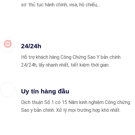
sơ: thủ tục hành chính, visa, hộ chiếu,...
24/24h
Hỗ trợ khách hàng Công Chứng Sao Y bản chính
24/24h, lấy nhanh nhất, tiết kiệm thời gian.
Uy tín hàng đầu
Dịch thuật Số 1 có 15 Năm kinh nghiệm Công chứng
Sao y bản chính. Xử lý mọi trường hợp khó nhất.