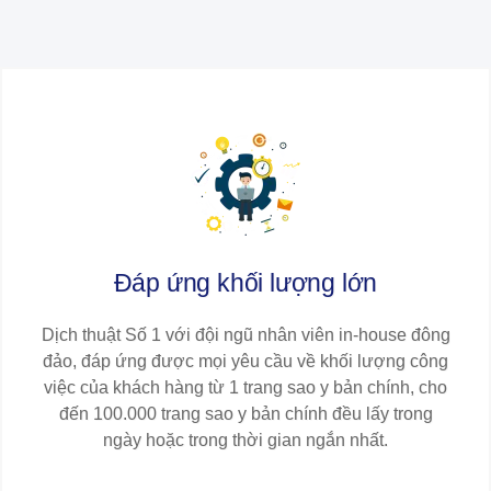
Đáp ứng khối lượng lớn​​
Dịch thuật Số 1 với đội ngũ nhân viên in-house đông
đảo, đáp ứng được mọi yêu cầu về khối lượng công
việc của khách hàng từ 1 trang sao y bản chính, cho
đến 100.000 trang sao y bản chính đều lấy trong
ngày hoặc trong thời gian ngắn nhất.