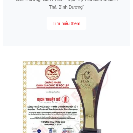
Thái Bình Dương"
Tìm hiểu thêm