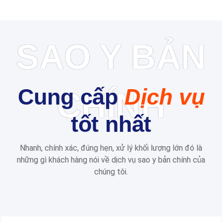
SAO Y BẢN
Cung cấp
Dịch vụ
CHÍNH
tốt nhất
Nhanh, chính xác, đúng hẹn, xử lý khối lượng lớn đó là
những gì khách hàng nói về dịch vụ sao y bản chính của
chúng tôi.