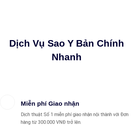
Dịch Vụ Sao Y Bản Chính
Nhanh
Miễn phí Giao nhận
Dịch thuật Số 1 miễn phí giao nhận nội thành với Đơn
hàng từ 300.000 VNĐ trở lên.