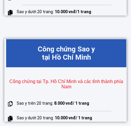
Sao y dưới 20 trang:
10.000 vnđ/1 trang
Công chứng Sao y
tại Hồ Chí Minh
Công chứng tại Tp. Hồ Chí Minh và các tỉnh thành phía
Nam
Sao y trên 20 trang:
8.000 vnđ/ 1 trang
Sao y dưới 20 trang:
10.000 vnđ/ 1 trang