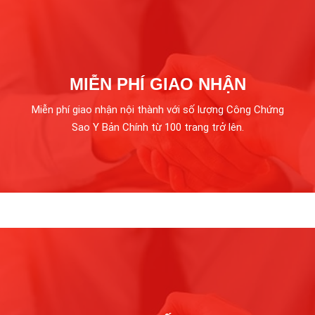
MIỄN PHÍ GIAO NHẬN
Miễn phí giao nhận nội thành với số lượng Công Chứng
Sao Y Bản Chính từ 100 trang trở lên.