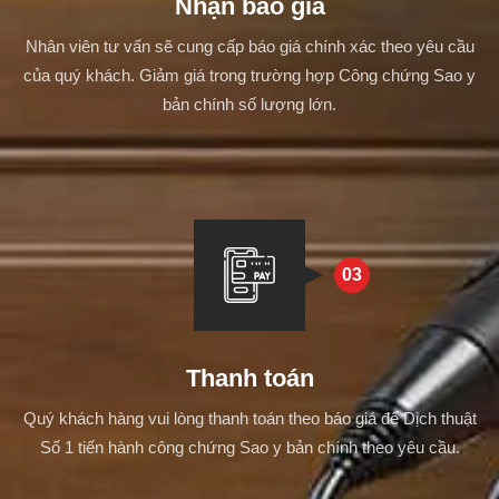
Nhận báo giá
Nhân viên tư vấn sẽ cung cấp báo giá chính xác theo yêu cầu
của quý khách. Giảm giá trong trường hợp Công chứng Sao y
bản chính số lượng lớn.
03
Thanh toán
Quý khách hàng vui lòng thanh toán theo báo giá để Dịch thuật
Số 1 tiến hành công chứng Sao y bản chính theo yêu cầu.