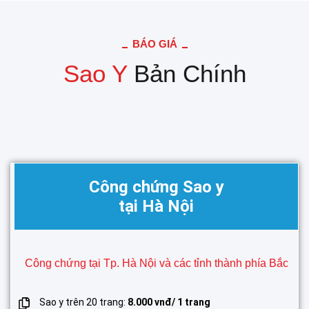
BÁO GIÁ
Sao Y
Bản Chính
Công chứng Sao y
tại Hà Nội
Công chứng tại Tp. Hà Nội và các tỉnh thành phía Bắc
Sao y trên 20 trang:
8.000 vnđ/ 1 trang