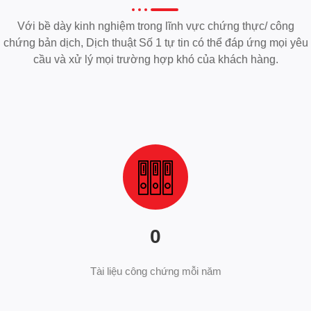
Với bề dày kinh nghiệm trong lĩnh vực chứng thực/ công
chứng bản dịch, Dịch thuật Số 1 tự tin có thể đáp ứng mọi yêu
cầu và xử lý mọi trường hợp khó của khách hàng.
0
Tài liệu công chứng mỗi năm