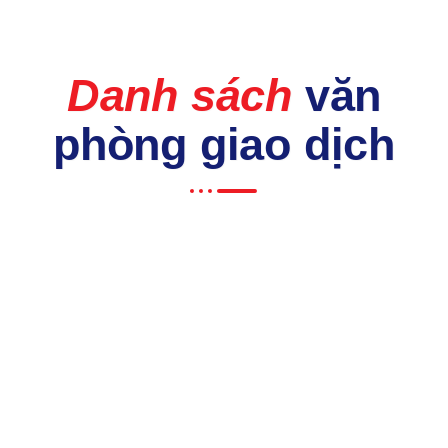
Danh sách
văn
phòng giao dịch