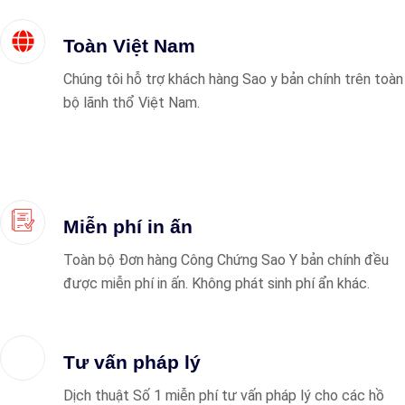
Toàn Việt Nam
Chúng tôi hỗ trợ khách hàng Sao y bản chính trên toàn
bộ lãnh thổ Việt Nam.
Miễn phí in ấn
Toàn bộ Đơn hàng Công Chứng Sao Y bản chính đều
được miễn phí in ấn. Không phát sinh phí ẩn khác.
Tư vấn pháp lý
Dịch thuật Số 1 miễn phí tư vấn pháp lý cho các hồ