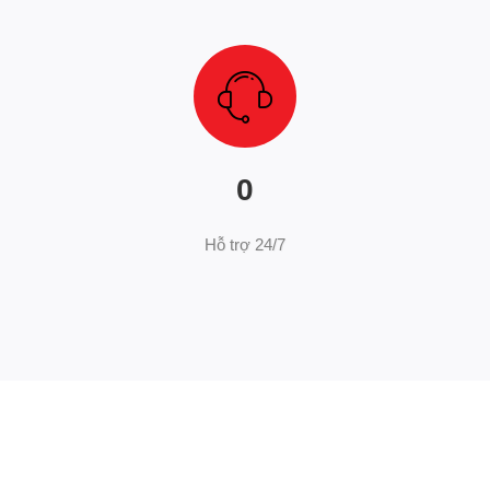
0
Hỗ trợ 24/7