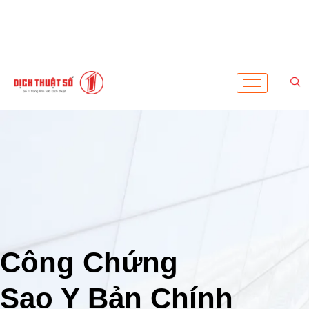
Công Chứng
Sao Y Bản Chính