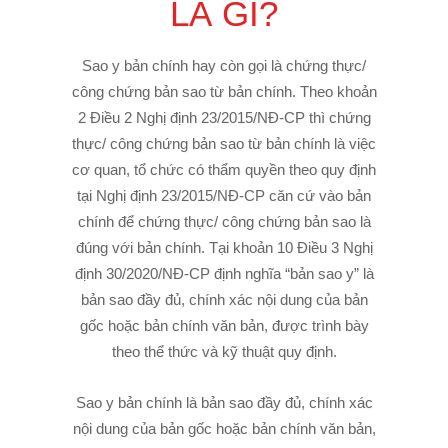
LÀ GÌ?
Sao y bản chính hay còn gọi là chứng thực/
công chứng bản sao từ bản chính. Theo khoản
2 Điều 2 Nghị định 23/2015/NĐ-CP thì chứng
thực/ công chứng bản sao từ bản chính là việc
cơ quan, tổ chức có thẩm quyền theo quy định
tại Nghị định 23/2015/NĐ-CP căn cứ vào bản
chính để chứng thực/ công chứng bản sao là
đúng với bản chính. Tại khoản 10 Điều 3 Nghị
định 30/2020/NĐ-CP định nghĩa “bản sao y” là
bản sao đầy đủ, chính xác nội dung của bản
gốc hoặc bản chính văn bản, được trình bày
theo thể thức và kỹ thuật quy định.
Sao y bản chính là bản sao đầy đủ, chính xác
nội dung của bản gốc hoặc bản chính văn bản,