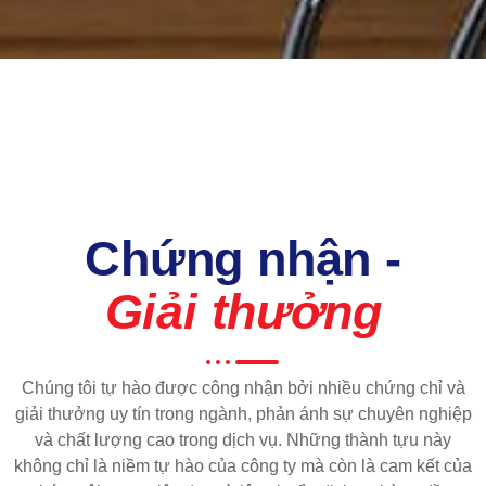
Chứng nhận -
Giải thưởng
Chúng tôi tự hào được công nhận bởi nhiều chứng chỉ và
giải thưởng uy tín trong ngành, phản ánh sự chuyên nghiệp
và chất lượng cao trong dịch vụ. Những thành tựu này
không chỉ là niềm tự hào của công ty mà còn là cam kết của