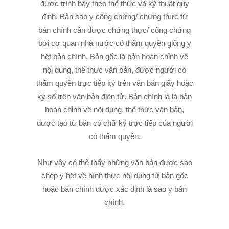
được trình bày theo thể thức và kỹ thuật quy
định. Bản sao y công chứng/ chứng thực từ
bản chính cần được chứng thực/ công chứng
bởi cơ quan nhà nước có thẩm quyền giống y
hệt bản chính. Bản gốc là bản hoàn chỉnh về
nội dung, thể thức văn bản, được người có
thẩm quyền trực tiếp ký trên văn bản giấy hoặc
ký số trên văn bản điện tử. Bản chính là là bản
hoàn chỉnh về nội dung, thể thức văn bản,
được tạo từ bản có chữ ký trực tiếp của người
có thẩm quyền.
Như vậy có thể thấy những văn bản được sao
chép y hệt về hình thức nội dung từ bản gốc
hoặc bản chính được xác định là sao y bản
chính.