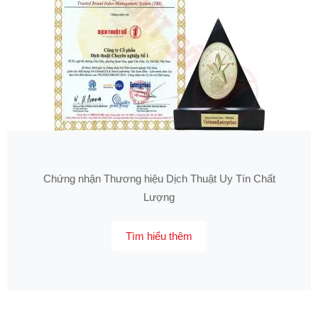
Chứng nhận Thương hiệu Dịch Thuật Uy Tín Chất
Lượng
Tìm hiểu thêm