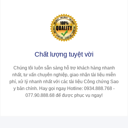
Chất lượng tuyệt vời
Chúng tôi luôn sẵn sàng hỗ trợ khách hàng nhanh
nhất, tư vấn chuyên nghiệp, giao nhận tài liệu miễn
phí, xử lý nhanh nhất với các tài liệu Công chứng Sao
y bản chính. Hay gọi ngay Hotline: 0934.888.768 -
077.90.888.68 để được phục vụ ngay!