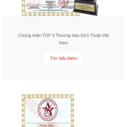
Chứng nhận TOP 3 Thương hiệu Dịch Thuật Việt
Nam
Tìm hiểu thêm