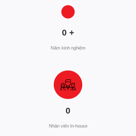
0
+
Năm kinh nghiệm
0
Nhân viên In-house