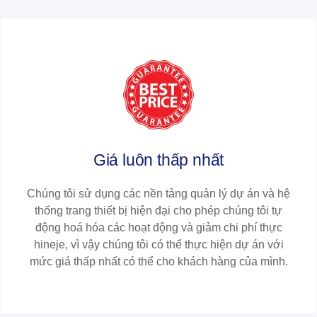
Giá luôn thấp nhất​​
Chúng tôi sử dụng các nền tảng quản lý dự án và hệ
thống trang thiết bị hiện đại cho phép chúng tôi tự
động hoá hóa các hoạt động và giảm chi phí thực
hineje, vì vậy chúng tôi có thể thực hiện dự án với
mức giá thấp nhất có thể cho khách hàng của mình.​