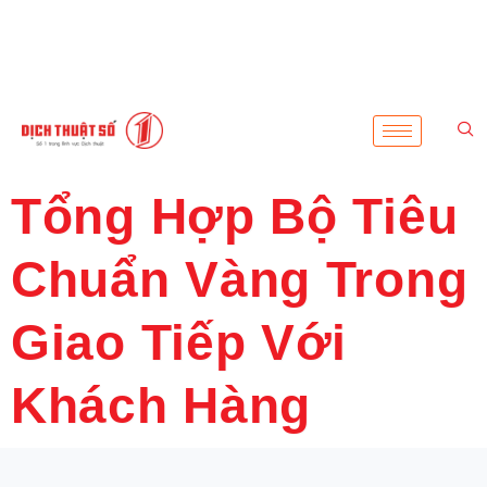
Tổng Hợp Bộ Tiêu
Chuẩn Vàng Trong
Giao Tiếp Với
Khách Hàng