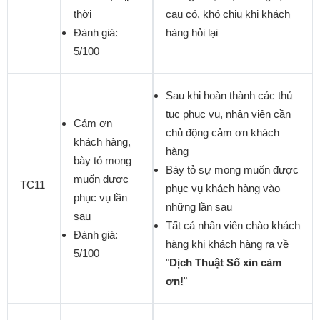
thời
cau có, khó chịu khi khách
Đánh giá:
hàng hỏi lại
5/100
Sau khi hoàn thành các thủ
tục phục vụ, nhân viên cần
Cảm ơn
chủ động cảm ơn khách
khách hàng,
hàng
bày tỏ mong
Bày tỏ sự mong muốn được
muốn được
TC11
phục vụ khách hàng vào
phục vụ lần
những lần sau
sau
Tất cả nhân viên chào khách
Đánh giá:
hàng khi khách hàng ra về
5/100
"
Dịch Thuật Số xin cảm
ơn!
"