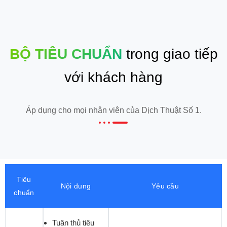
BỘ TIÊU CHUẨN
trong giao tiếp
với khách hàng
Áp dụng cho mọi nhân viên của Dịch Thuật Số 1.
Tiêu
Nội dung
Yêu cầu
chuẩn
Tuân thủ tiêu