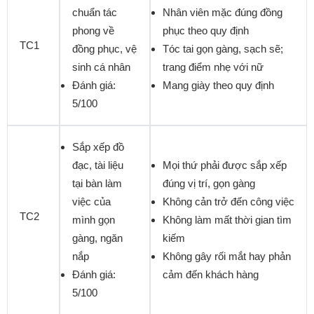
chuẩn tác
Nhân viên mặc đúng đồng
phong về
phục theo quy định
TC1
đồng phục, vệ
Tóc tai gọn gàng, sạch sẽ;
sinh cá nhân
trang điểm nhẹ với nữ
Đánh giá:
Mang giày theo quy định
5/100
Sắp xếp đồ
đạc, tài liệu
Mọi thứ phải được sắp xếp
tại bàn làm
đúng vị trí, gọn gàng
việc của
Không cản trở đến công việc
TC2
mình gọn
Không làm mất thời gian tìm
gàng, ngăn
kiếm
nắp
Không gây rối mắt hay phản
Đánh giá:
cảm đến khách hàng
5/100