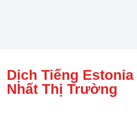
Dịch Tiếng Estonia
Nhất Thị Trường