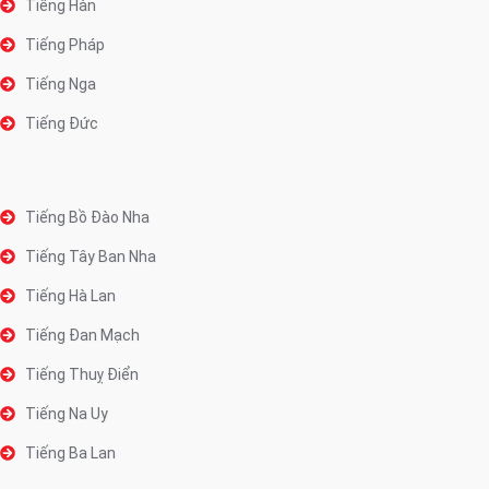
Tiếng Hàn
Tiếng Pháp
Tiếng Nga
Tiếng Đức
Tiếng Bồ Đào Nha
Tiếng Tây Ban Nha
Tiếng Hà Lan
Tiếng Đan Mạch
Tiếng Thuỵ Điển
Tiếng Na Uy
Tiếng Ba Lan