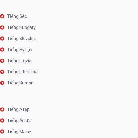
Tiếng Séc
Tiếng Hungary
Tiếng Slovakia
Tiếng Hy Lạp
Tiếng Latvia
Tiếng Lithuania
Tiếng Rumani
Tiếng Ả rập
Tiếng Ấn độ
Tiếng Malay