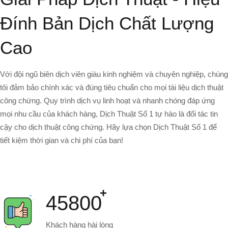
Đính Bản Dịch Chất Lượng
Cao
Với đội ngũ biên dịch viên giàu kinh nghiệm và chuyên nghiệp, chúng
tôi đảm bảo chính xác và đúng tiêu chuẩn cho mọi tài liệu dịch thuật
công chứng. Quy trình dịch vụ linh hoạt và nhanh chóng đáp ứng
mọi nhu cầu của khách hàng, Dịch Thuật Số 1 tự hào là đối tác tin
cậy cho dịch thuật công chứng. Hãy lựa chọn Dịch Thuật Số 1 để
tiết kiệm thời gian và chi phí của bạn!
45800
Khách hàng hài lòng