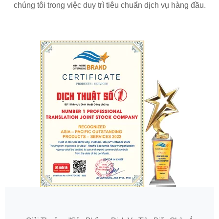
chúng tôi trong việc duy trì tiêu chuẩn dịch vụ hàng đầu.