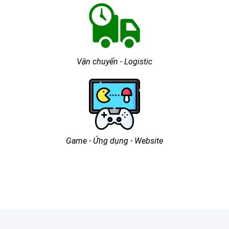
Vận chuyển - Logistic
Game - Ứng dụng - Website