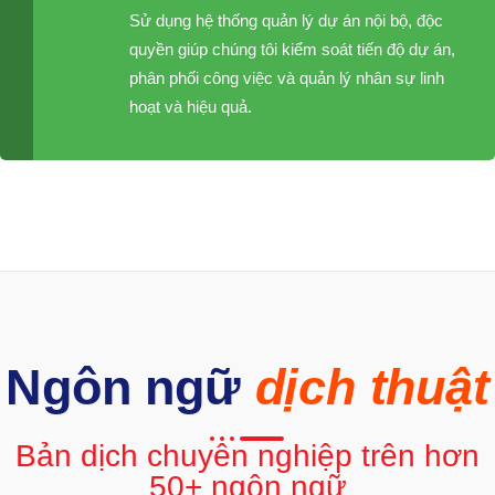
Sử dụng hệ thống quản lý dự án nội bộ, độc
quyền giúp chúng tôi kiểm soát tiến độ dự án,
phân phối công việc và quản lý nhân sự linh
hoạt và hiệu quả.
Ngôn ngữ
dịch thuật
Bản dịch chuyên nghiệp trên hơn
50+ ngôn ngữ