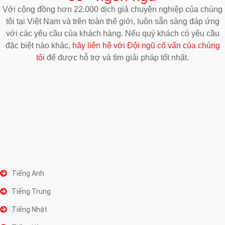
Với cộng đồng hơn 22.000 dịch giả chuyên nghiệp của chúng
tôi tại Việt Nam và trên toàn thế giới, luôn sẵn sàng đáp ứng
với các yêu cầu của khách hàng. Nếu quý khách có yêu cầu
đặc biệt nào khác,
hãy liên hệ với Đội ngũ cố vấn của chúng
tôi
để được hỗ trợ và tìm giải pháp tốt nhất.
Tiếng Anh
Tiếng Trung
Tiếng Nhật