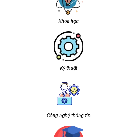
Khoa học
Kỹ thuật
Công nghệ thông tin