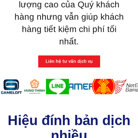
lượng cao của Quý khách
hàng nhưng vẫn giúp khách
hàng tiết kiệm chi phí tối
nhất.
Liên hệ tư vấn dịch vụ
Hiệu đính bản dịch
nhiều