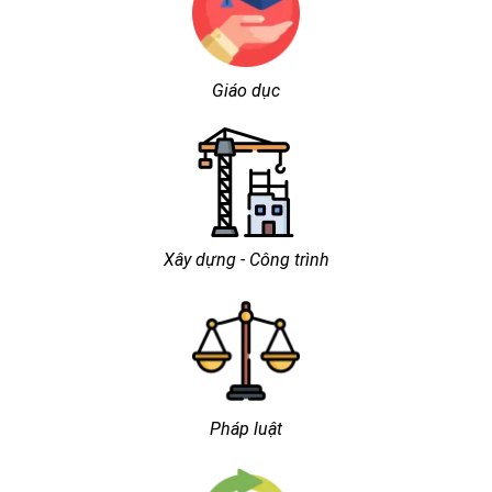
Giáo dục
Xây dựng - Công trình
Pháp luật