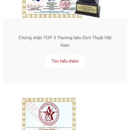
Chứng nhận TOP 3 Thương hiệu Dịch Thuật Việt
Nam
Tìm hiểu thêm