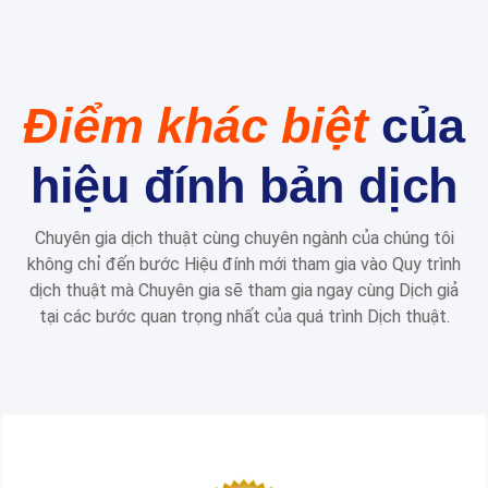
Điểm khác biệt
của
hiệu đính bản dịch
Chuyên gia dịch thuật cùng chuyên ngành của chúng tôi
không chỉ đến bước Hiệu đính mới tham gia vào Quy trình
dịch thuật mà Chuyên gia sẽ tham gia ngay cùng Dịch giả
tại các bước quan trọng nhất của quá trình Dịch thuật.