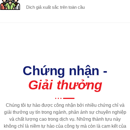
Dich giả xuất sắc trên toàn cầu
Chứng nhận -
Giải thưởng
Chúng tôi tự hào được công nhận bởi nhiều chứng chỉ và
giải thưởng uy tín trong ngành, phản ánh sự chuyên nghiệp
và chất lượng cao trong dịch vụ. Những thành tựu này
không chỉ là niềm tự hào của công ty mà còn là cam kết của