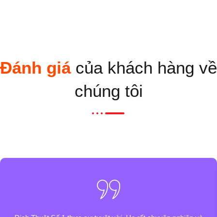
Đánh giá
của khách hàng về
chúng tôi​