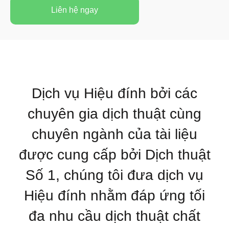
Liên hệ ngay
Dịch vụ Hiệu đính
bởi các
chuyên gia dịch thuật cùng
chuyên ngành của tài liệu
được cung cấp bởi Dịch thuật
Số 1, chúng tôi đưa dịch vụ
Hiệu đính nhằm đáp ứng tối
đa nhu cầu dịch thuật chất