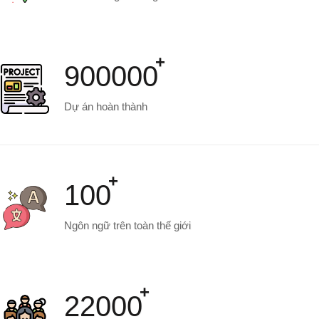
900000
Dự án hoàn thành
100
Ngôn ngữ trên toàn thế giới
22000