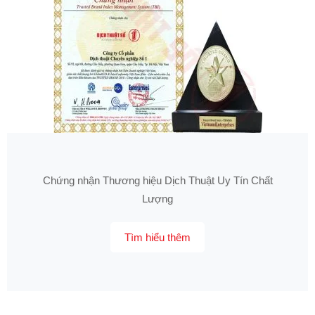
Chứng nhận Thương hiệu Dịch Thuật Uy Tín Chất
Lượng
Tìm hiểu thêm