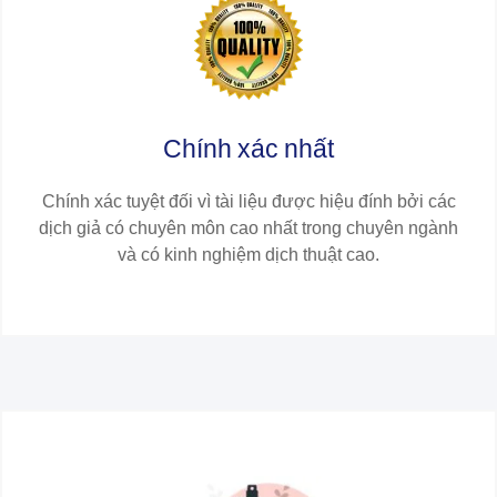
Chính xác nhất
Chính xác tuyệt đối vì tài liệu được hiệu đính bởi các
dịch giả có chuyên môn cao nhất trong chuyên ngành
và có kinh nghiệm dịch thuật cao.