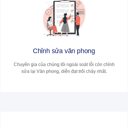
Chỉnh sửa văn phong
Chuyên gia của chúng tôi ngoài soát lỗi còn chỉnh
sửa lại Văn phong, diễn đạt trôi chảy nhất.