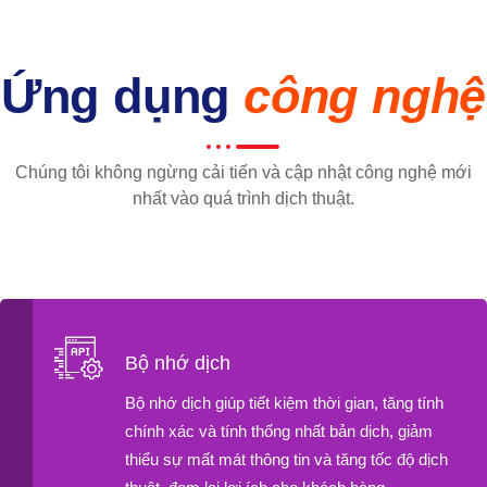
Ứng dụng
công nghệ
Chúng tôi không ngừng cải tiến và cập nhật công nghệ mới
nhất vào quá trình dịch thuật.
Bộ nhớ dịch
Bộ nhớ dịch giúp tiết kiệm thời gian, tăng tính
chính xác và tính thống nhất bản dịch, giảm
thiểu sự mất mát thông tin và tăng tốc độ dịch