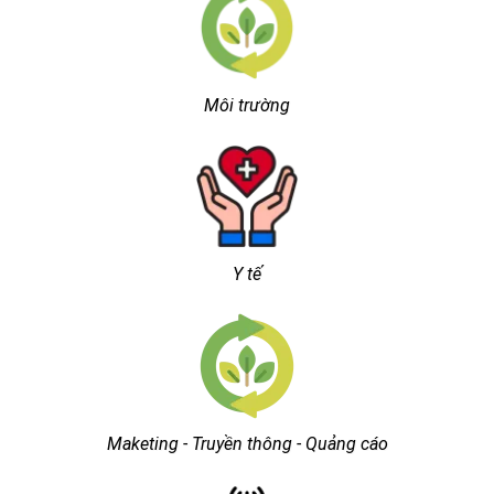
Môi trường
Y tế
Maketing - Truyền thông - Quảng cáo