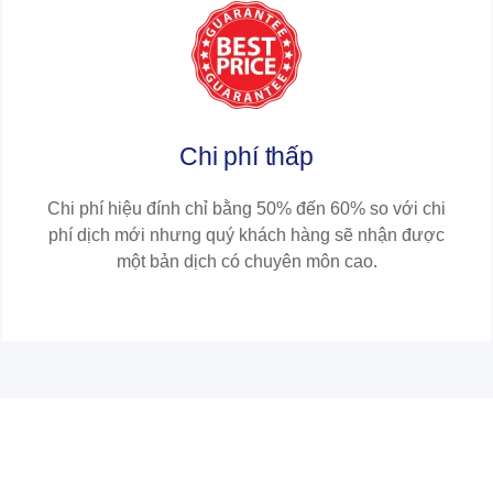
Chi phí thấp
Chi phí hiệu đính chỉ bằng 50% đến 60% so với chi
phí dịch mới nhưng quý khách hàng sẽ nhận được
một bản dịch có chuyên môn cao.