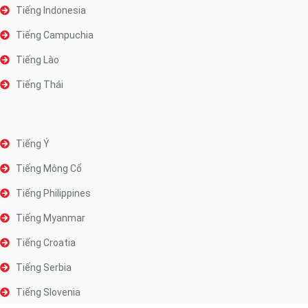
Tiếng Indonesia
Tiếng Campuchia
Tiếng Lào
Tiếng Thái
Tiếng Ý
Tiếng Mông Cổ
Tiếng Philippines
Tiếng Myanmar
Tiếng Croatia
Tiếng Serbia
Tiếng Slovenia