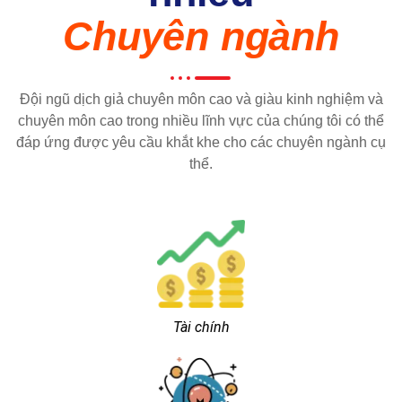
Chuyên ngành
Đội ngũ dịch giả chuyên môn cao và giàu kinh nghiệm và
chuyên môn cao trong nhiều lĩnh vực của chúng tôi có thể
đáp ứng được yêu cầu khắt khe cho các chuyên ngành cụ
thể.
Tài chính