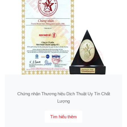
Chứng nhận Thương hiệu Dịch Thuật Uy Tín Chất
Lượng
Tìm hiểu thêm