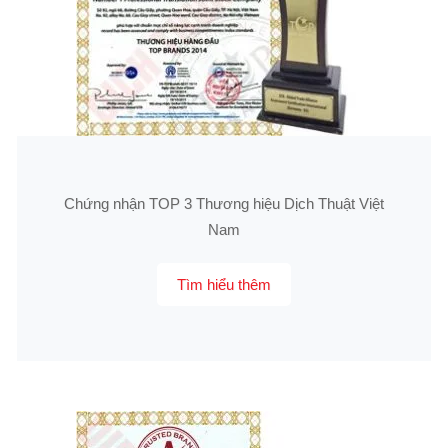
Chứng nhận TOP 3 Thương hiệu Dịch Thuật Việt
Nam
Tìm hiểu thêm