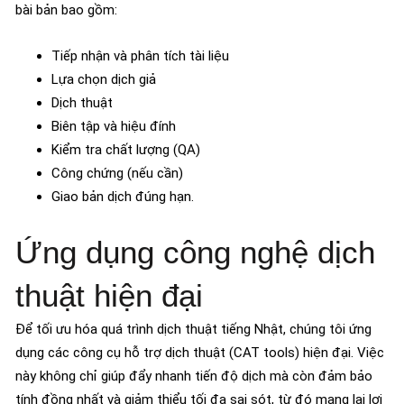
bài bản bao gồm:
Tiếp nhận và phân tích tài liệu
Lựa chọn dịch giả
Dịch thuật
Biên tập và hiệu đính
Kiểm tra chất lượng (QA)
Công chứng (nếu cần)
Giao bản dịch đúng hạn.
Ứng dụng công nghệ dịch
thuật hiện đại
Để tối ưu hóa quá trình dịch thuật tiếng Nhật, chúng tôi ứng
dụng các công cụ hỗ trợ dịch thuật (CAT tools) hiện đại. Việc
này không chỉ giúp đẩy nhanh tiến độ dịch mà còn đảm bảo
tính đồng nhất và giảm thiểu tối đa sai sót, từ đó mang lại lợi