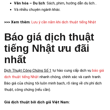
Văn hóa – Du lịch
: Sách, phim, hướng dẫn du lịch…
Và nhiều chuyên ngành khác.
>>> Xem thêm
:
Lưu ý cần nắm khi dịch thuật tiếng Nhật
Báo giá dịch thuật
tiếng Nhật ưu đãi
nhất
Dịch Thuật Công Chứng Số 1
tự hào cung cấp dịch vụ
báo giá
dịch thuật tiếng Nhật
nhanh chóng, chính xác và cạnh tranh.
Báo giá của chúng tôi luôn minh bạch, rõ ràng về chi phí dịch
thuật, công chứng (nếu cần).
Giá dịch thuật bởi dịch giả Việt Nam: