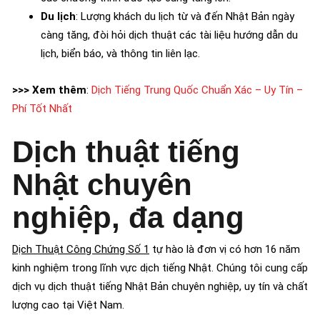
Du lịch
: Lượng khách du lịch từ và đến Nhật Bản ngày
càng tăng, đòi hỏi dịch thuật các tài liệu hướng dẫn du
lịch, biển báo, và thông tin liên lạc.
>>> Xem thêm
:
Dịch Tiếng Trung Quốc Chuẩn Xác – Uy Tín –
Phí Tốt Nhất
Dịch thuật tiếng
Nhật chuyên
nghiệp, đa dạng
Dịch Thuật Công Chứng Số 1
tự hào là đơn vị có hơn 16 năm
kinh nghiệm trong lĩnh vực dịch tiếng Nhật. Chúng tôi cung cấp
dịch vụ dịch thuật tiếng Nhật Bản chuyên nghiệp, uy tín và chất
lượng cao tại Việt Nam.