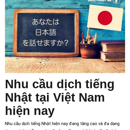
Nhu cầu dịch tiếng
Nhật tại Việt Nam
hiện nay
Nhu cầu dịch tiếng Nhật hiện nay đang tăng cao và đa dạng