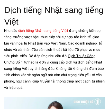
Dịch tiếng Nhật sang tiếng
Việt
Nhu cầu
dịch tiếng Nhật sang tiếng Việt
đang chứng kiến sự
tăng trưởng vượt bậc, thúc đẩy bởi sự hợp tác kinh tế, giao
lưu văn hóa từ Nhật Bản vào Việt Nam. Các doanh nghiệp, tổ
chức và cá nhân đều cần dịch thuật tài liệu để phục vụ mục
tiêu phát triển. Để đáp ứng nhu cầu đó,
Dịch Thuật Công
Chứng Số 1
tự hào là đơn vị cung cấp dịch vụ dịch tiếng Nhật
sang tiếng Việt uy tín hàng đầu. Chúng tôi không chỉ đảm bảo
tính chính xác về ngôn ngữ mà còn chú trọng đến yếu tố văn
phong, ngữ cảnh, giúp truyền tải thông điệp một cách tự nhiên
và hiệu quả.