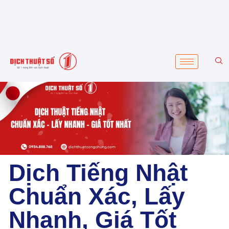
Dịch Tiếng Nhật
Chuẩn Xác, Lấy
Nhanh, Giá Tốt