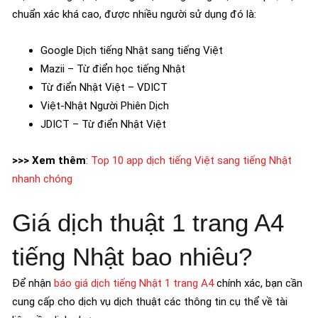
chuẩn xác khá cao, được nhiều người sử dụng đó là:
Google Dịch tiếng Nhật sang tiếng Việt
Mazii – Từ điển học tiếng Nhật
Từ điển Nhật Việt – VDICT
Việt-Nhật Người Phiên Dịch
JDICT – Từ điển Nhật Việt
>>> Xem thêm
:
Top 10 app dịch tiếng Việt sang tiếng Nhật
nhanh chóng
Giá dịch thuật 1 trang A4
tiếng Nhật bao nhiêu?
Để nhận
báo giá dịch tiếng Nhật 1 trang A4
chính xác, bạn cần
cung cấp cho dịch vụ dịch thuật các thông tin cụ thể về tài