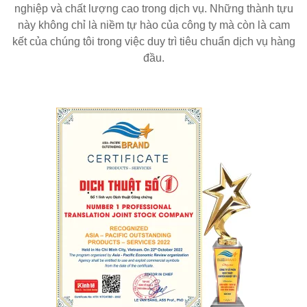
nghiệp và chất lượng cao trong dịch vụ. Những thành tựu
này không chỉ là niềm tự hào của công ty mà còn là cam
kết của chúng tôi trong việc duy trì tiêu chuẩn dịch vụ hàng
đầu.