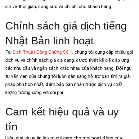
ích về thời gian, công sức và chi phí cho khách hàng.
Chính sách giá dịch tiếng
Nhật Bản linh hoạt
Tại
Dịch Thuật Công Chứng Số 1
, chúng tôi cung cấp nhiều gói
dịch vụ và chính sách giá đa dạng, được thiết kế để đáp ứng
các nhu cầu và ngân sách khác nhau của khách hàng. Đội ngũ
tư vấn viên của chúng tôi luôn sẵn sàng hỗ trợ bạn tìm ra giải
pháp phù hợp nhất, đảm bảo bạn nhận được dịch vụ chất
lượng tương xứng với chi phí.
Cam kết hiệu quả và uy
tín
Hiệu quả và uy tín là kim chỉ nam cho mọi hoạt động của