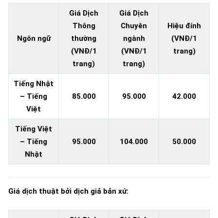
Giá Dịch
Giá Dịch
Thông
Chuyên
Hiệu đính
Ngôn ngữ
thường
ngành
(VNĐ/1
(VNĐ/1
(VNĐ/1
trang)
trang)
trang)
Tiếng Nhật
– Tiếng
85.000
95.000
42.000
Việt
Tiếng Việt
– Tiếng
95.000
104.000
50.000
Nhật
Giá dịch thuật bởi dịch giả bản xứ: