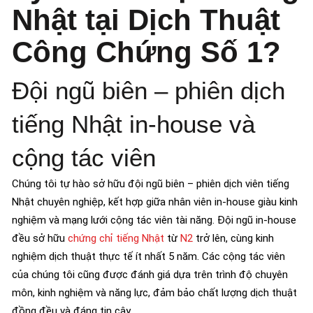
Nhật tại Dịch Thuật
Công Chứng Số 1?
Đội ngũ biên – phiên dịch
tiếng Nhật in-house và
cộng tác viên
Chúng tôi tự hào sở hữu đội ngũ biên – phiên dịch viên tiếng
Nhật chuyên nghiệp, kết hợp giữa nhân viên in-house giàu kinh
nghiệm và mạng lưới cộng tác viên tài năng. Đội ngũ in-house
đều sở hữu
chứng chỉ tiếng Nhật
từ
N2
trở lên, cùng kinh
nghiệm dịch thuật thực tế ít nhất 5 năm. Các cộng tác viên
của chúng tôi cũng được đánh giá dựa trên trình độ chuyên
môn, kinh nghiệm và năng lực, đảm bảo chất lượng dịch thuật
đồng đều và đáng tin cậy.