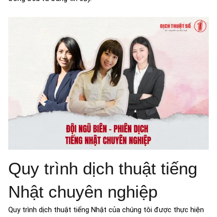
Quy trình dịch thuật tiếng
Nhật chuyên nghiệp
Quy trình dịch thuật tiếng Nhật của chúng tôi được thực hiện