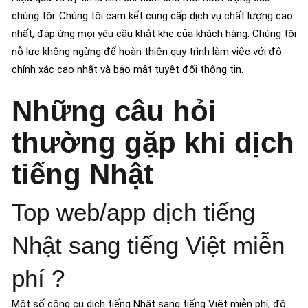
chúng tôi. Chúng tôi cam kết cung cấp dịch vụ chất lượng cao
nhất, đáp ứng mọi yêu cầu khắt khe của khách hàng. Chúng tôi
nỗ lực không ngừng để hoàn thiện quy trình làm việc với độ
chính xác cao nhất và bảo mật tuyệt đối thông tin.
Những câu hỏi
thường gặp khi dịch
tiếng Nhật
Top web/app dịch tiếng
Nhật sang tiếng Việt miễn
phí ?
Một số công cụ dịch tiếng Nhật sang tiếng Việt miễn phí, độ