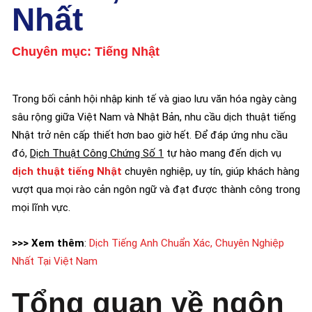
Nhất
Chuyên mục:
Tiếng Nhật
Trong bối cảnh hội nhập kinh tế và giao lưu văn hóa ngày càng
sâu rộng giữa Việt Nam và Nhật Bản, nhu cầu dịch thuật tiếng
Nhật trở nên cấp thiết hơn bao giờ hết. Để đáp ứng nhu cầu
đó,
Dịch Thuật Công Chứng Số 1
tự hào mang đến dịch vụ
dịch thuật tiếng Nhật
chuyên nghiệp, uy tín, giúp khách hàng
vượt qua mọi rào cản ngôn ngữ và đạt được thành công trong
mọi lĩnh vực.
>>> Xem thêm
:
Dịch Tiếng Anh Chuẩn Xác, Chuyên Nghiệp
Nhất Tại Việt Nam
Tổng quan về ngôn