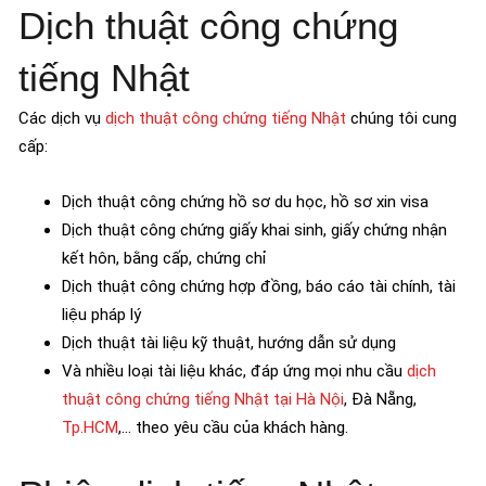
Dịch thuật công chứng
tiếng Nhật
Các dịch vụ
dịch thuật công chứng tiếng Nhật
chúng tôi cung
cấp:
Dịch thuật công chứng hồ sơ du học, hồ sơ xin visa
Dịch thuật công chứng giấy khai sinh, giấy chứng nhận
kết hôn, bằng cấp, chứng chỉ
Dịch thuật công chứng hợp đồng, báo cáo tài chính, tài
liệu pháp lý
Dịch thuật tài liệu kỹ thuật, hướng dẫn sử dụng
Và nhiều loại tài liệu khác, đáp ứng mọi nhu cầu
dịch
thuật công chứng tiếng Nhật tại Hà Nội
, Đà Nẵng,
Tp.HCM
,… theo yêu cầu của khách hàng.