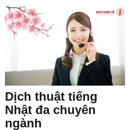
Dịch thuật tiếng
Nhật đa chuyên
ngành