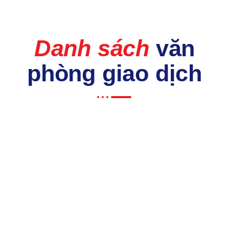
Danh sách
văn
phòng giao dịch