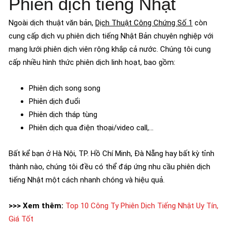
Phiên dịch tiếng Nhật
Ngoài dịch thuật văn bản,
Dịch Thuật Công Chứng Số 1
còn
cung cấp dịch vụ phiên dịch tiếng Nhật Bản chuyên nghiệp với
mạng lưới phiên dịch viên rộng khắp cả nước. Chúng tôi cung
cấp nhiều hình thức phiên dịch linh hoạt, bao gồm:
Phiên dịch song song
Phiên dịch đuổi
Phiên dịch tháp tùng
Phiên dịch qua điện thoại/video call,…
Bất kể bạn ở Hà Nội, TP. Hồ Chí Minh, Đà Nẵng hay bất kỳ tỉnh
thành nào, chúng tôi đều có thể đáp ứng nhu cầu phiên dịch
tiếng Nhật một cách nhanh chóng và hiệu quả.
>>> Xem thêm:
Top 10 Công Ty Phiên Dịch Tiếng Nhật Uy Tín,
Giá Tốt