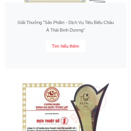
Giải Thưởng "Sản Phẩm - Dịch Vụ Tiêu Biểu Châu
Á Thái Bình Dương"
Tìm hiểu thêm