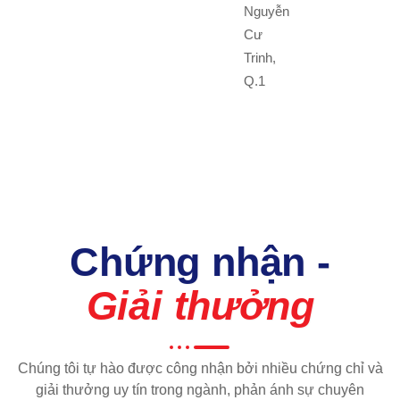
Nguyễn
Cư
Trinh,
Q.1
Chứng nhận -
Giải thưởng
Chúng tôi tự hào được công nhận bởi nhiều chứng chỉ và
giải thưởng uy tín trong ngành, phản ánh sự chuyên