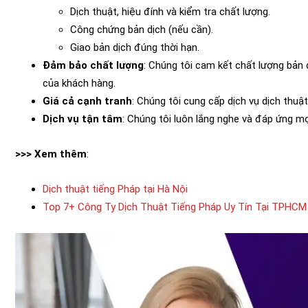
Dịch thuật, hiệu đính và kiểm tra chất lượng.
Công chứng bản dịch (nếu cần).
Giao bản dịch đúng thời hạn.
Đảm bảo chất lượng
: Chúng tôi cam kết chất lượng bản 
của khách hàng.
Giá cả cạnh tranh
: Chúng tôi cung cấp dịch vụ dịch thuậ
Dịch vụ tận tâm
: Chúng tôi luôn lắng nghe và đáp ứng m
>>> Xem thêm
:
Dịch thuật tiếng Pháp tại Hà Nội
Top 7+ Công Ty Dịch Thuật Tiếng Pháp Uy Tín Tại TPHCM