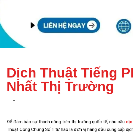
Dịch Thuật Tiếng P
Nhất Thị Trường
Để đảm bảo sự thành công trên thị trường quốc tế, nhu cầu
dịc
Thuật Công Chứng Số 1 tự hào là đơn vị hàng đầu cung cấp dịch 