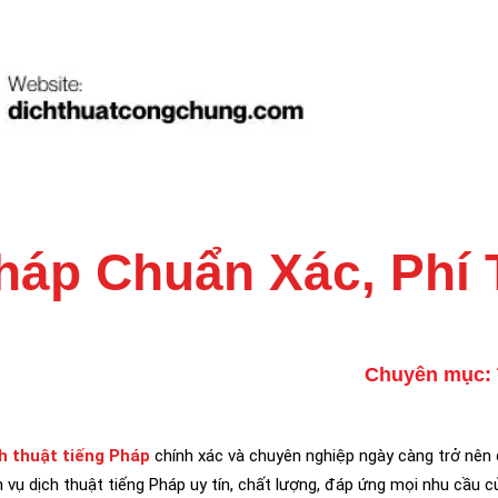
háp Chuẩn Xác, Phí 
Chuyên mục:
h thuật tiếng Pháp
chính xác và chuyên nghiệp ngày càng trở nên c
vụ dịch thuật tiếng Pháp uy tín, chất lượng, đáp ứng mọi nhu cầu c