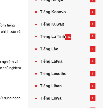
Tiếng Kosovo
1
Tiếng Kuwait
1
gồm tiếng
 chính xác và
Tiếng La Tinh
5
Latin
Tiếng Lào
5
Tiếng Latvia
nh nghiệm và
4
ân thủ nghiêm
Tiếng Lesotho
1
Tiếng Liban
1
 sử dụng ngôn
Tiếng Libya
1