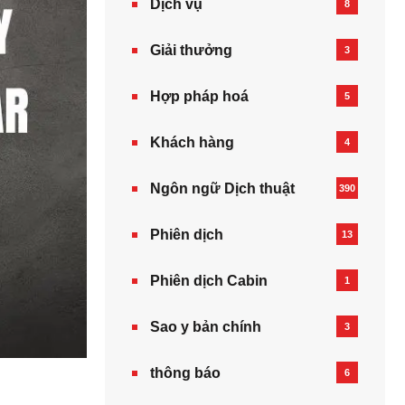
Dịch vụ
8
Giải thưởng
3
Hợp pháp hoá
5
Khách hàng
4
Ngôn ngữ Dịch thuật
390
Phiên dịch
13
Phiên dịch Cabin
1
Sao y bản chính
3
thông báo
6