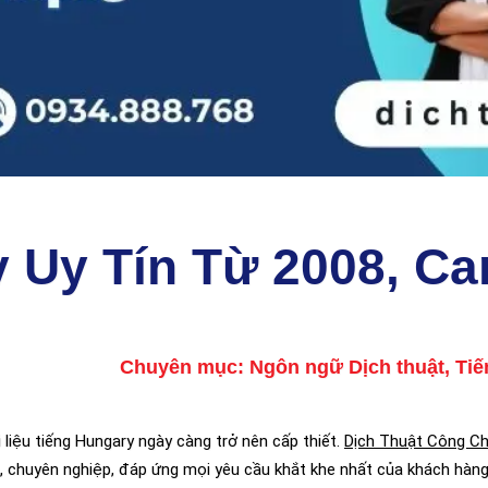
y Uy Tín Từ 2008, C
Chuyên mục:
Ngôn ngữ Dịch thuật
,
Tiế
 liệu tiếng Hungary ngày càng trở nên cấp thiết.
Dịch Thuật Công C
n, chuyên nghiệp, đáp ứng mọi yêu cầu khắt khe nhất của khách hàng