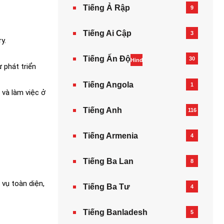
Tiếng Ả Rập
9
Tiếng Ai Cập
3
y.
Tiếng Ấn Độ
30
Hindi
 phát triển
Tiếng Angola
1
 và làm việc ở
Tiếng Anh
116
Tiếng Armenia‎
4
Tiếng Ba Lan
8
 vụ toàn diện,
Tiếng Ba Tư
4
Tiếng Banladesh
5