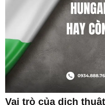
Vai trò của dịch thuậ