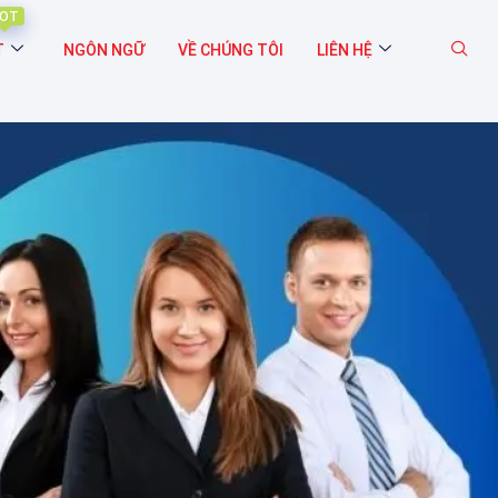
OT
T
NGÔN NGỮ
VỀ CHÚNG TÔI
LIÊN HỆ