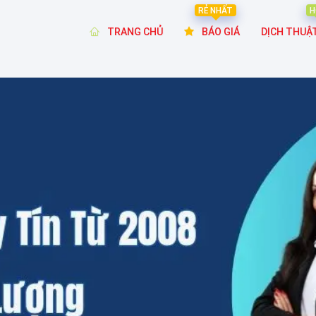
RẺ NHẤT
H
TRANG CHỦ
BÁO GIÁ
DỊCH THUẬ