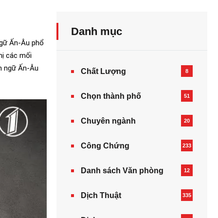
Danh mục
 ngữ Ấn-Âu phổ
hị các mối
ôn ngữ Ấn-Âu
Chất Lượng
8
Chọn thành phố
51
Chuyên ngành
20
Công Chứng
233
Danh sách Văn phòng
12
Dịch Thuật
335