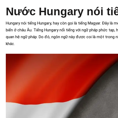
Nước Hungary nói ti
Hungary nói tiếng Hungary, hay còn gọi là tiếng Magyar. Đây là
biến ở châu Âu. Tiếng Hungary nổi tiếng với ngữ pháp phức tạp,
quan hệ ngữ pháp. Do đó, ngôn ngữ này được coi là một trong n
khác.