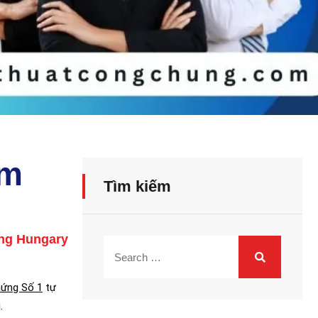
am
Tìm kiếm
ng Hungary
hứng Số 1
tự
.