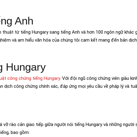
ếng Anh
ịch thuật từ tiếng Hungary sang tiếng Anh và hơn 100 ngôn ngữ khác 
 nghiệm và am hiểu văn hóa của chúng tôi cam kết mang đến bản dịch
ng Hungary
huật công chứng tiếng Hungary
. Với đội ngũ công chứng viên giàu ki
 dịch công chứng chính xác, đáp ứng mọi yêu cầu về pháp lý và tu
há vỡ rào cản giao tiếp giữa người nói tiếng Hungary và những người
tiếng, bao gồm: