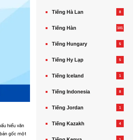
Tiếng Hà Lan
8
Tiếng Hàn
101
Tiếng Hungary
5
Tiếng Hy Lạp
5
Tiếng Iceland
1
Tiếng Indonesia
8
Tiếng Jordan
1
Tiếng Kazakh‎
4
hấu hiểu văn
n bản gốc một
Tiếng Kenya
1