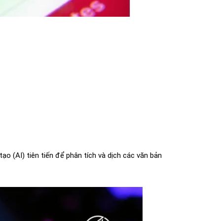
o (AI) tiên tiến để phân tích và dịch các văn bản