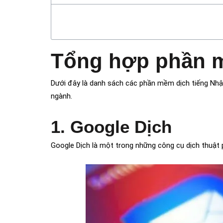
Tổng hợp phần mề
Dưới đây là danh sách các phần mềm dịch tiếng Nhật 
ngành.
1. Google Dịch
Google Dịch là một trong những công cụ dịch thuật p