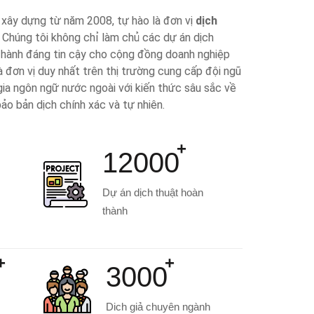
 xây dựng từ năm 2008, tự hào là đơn vị
dịch
. Chúng tôi không chỉ làm chủ các dự án dịch
 hành đáng tin cậy cho cộng đồng doanh nghiệp
là đơn vị duy nhất trên thị trường cung cấp đội ngũ
ia ngôn ngữ nước ngoài với kiến thức sâu sắc về
ảo bản dịch chính xác và tự nhiên.
12000
Dự án dịch thuật hoàn
thành
3000
Dich giả chuyên ngành