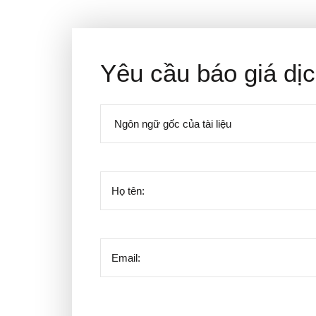
Yêu cầu báo giá dịc