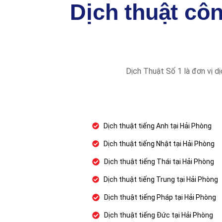
Dịch thuật cô
Dịch Thuật Số 1 là đơn vị d
Dịch thuật tiếng Anh tại Hải Phòng
Dịch thuật tiếng Nhật tại Hải Phòng
Dịch thuật tiếng Thái tại Hải Phòng
Dịch thuật tiếng Trung tại Hải Phòng
Dịch thuật tiếng Pháp tại Hải Phòng
Dịch thuật tiếng Đức tại Hải Phòng