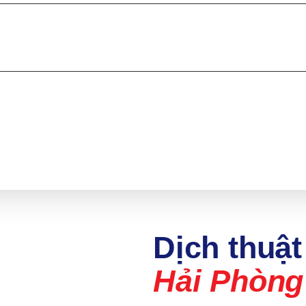
Dịch thuật
Hải Phòng