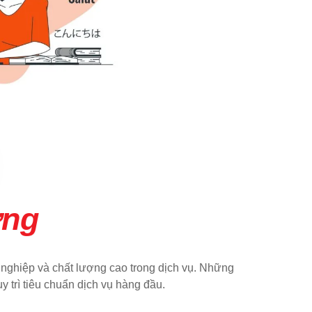
ởng
 nghiệp và chất lượng cao trong dịch vụ. Những
y trì tiêu chuẩn dịch vụ hàng đầu.