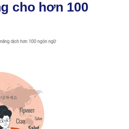
ng cho hơn 100
ả năng dịch hơn 100 ngôn ngữ