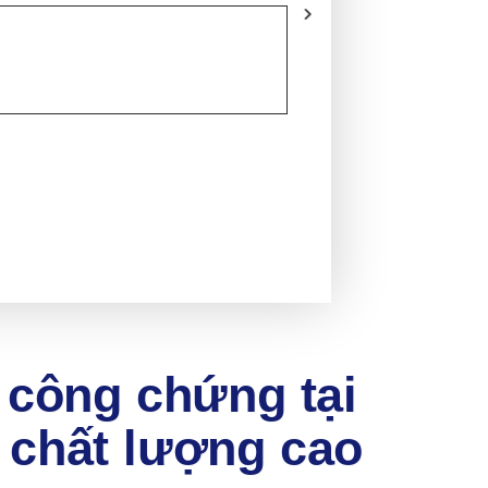
 công chứng tại
chất lượng cao