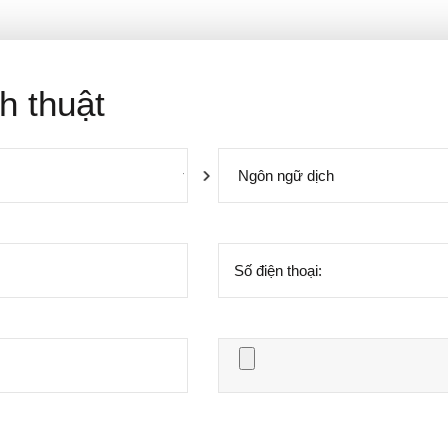
h thuật