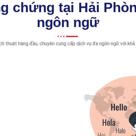
ng chứng tại Hải Phò
ngôn ngữ
ịch thuật hàng đầu, chuyên cung cấp dịch vụ đa ngôn ngữ với kh