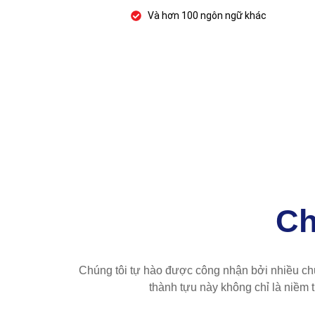
Và hơn 100 ngôn ngữ khác
Ch
Chúng tôi tự hào được công nhận bởi nhiều chứ
thành tựu này không chỉ là niềm t