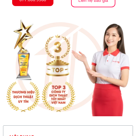
Liên hệ báo giá