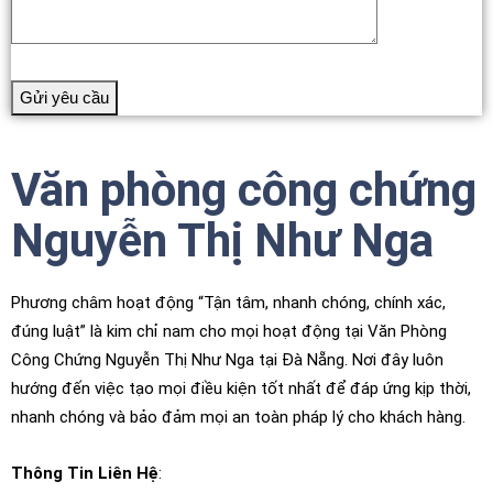
Văn phòng công chứng
Nguyễn Thị Như Nga
Phương châm hoạt động “Tận tâm, nhanh chóng, chính xác,
đúng luật” là kim chỉ nam cho mọi hoạt động tại Văn Phòng
Công Chứng Nguyễn Thị Như Nga tại Đà Nẵng. Nơi đây luôn
hướng đến việc tạo mọi điều kiện tốt nhất để đáp ứng kịp thời,
nhanh chóng và bảo đảm mọi an toàn pháp lý cho khách hàng.
Thông Tin Liên Hệ
: