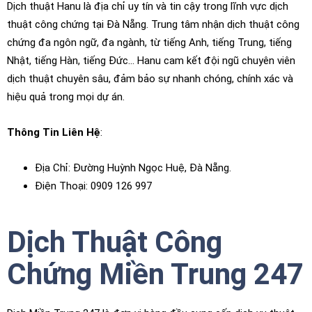
Dịch thuật Hanu là địa chỉ uy tín và tin cậy trong lĩnh vực dịch
thuật công chứng tại Đà Nẵng. Trung tâm nhận dịch thuật công
chứng đa ngôn ngữ, đa ngành, từ tiếng Anh, tiếng Trung, tiếng
Nhật, tiếng Hàn, tiếng Đức… Hanu cam kết đội ngũ chuyên viên
dịch thuật chuyên sâu, đảm bảo sự nhanh chóng, chính xác và
hiệu quả trong mọi dự án.
Thông Tin Liên Hệ
:
Địa Chỉ: Đường Huỳnh Ngọc Huệ, Đà Nẵng.
Điện Thoại: 0909 126 997
Dịch Thuật Công
Chứng Miền Trung 247