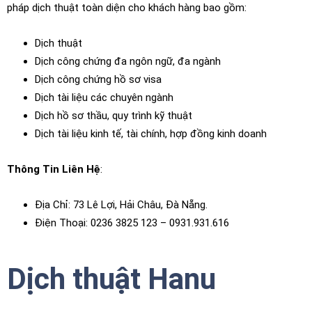
pháp dịch thuật toàn diện cho khách hàng bao gồm:
Dịch thuật
Dịch công chứng đa ngôn ngữ, đa ngành
Dịch công chứng hồ sơ visa
Dịch tài liệu các chuyên ngành
Dịch hồ sơ thầu, quy trình kỹ thuật
Dịch tài liệu kinh tế, tài chính, hợp đồng kinh doanh
Thông Tin Liên Hệ
:
Địa Chỉ: 73 Lê Lợi, Hải Châu, Đà Nẵng.
Điện Thoại: 0236 3825 123 – 0931.931.616
Dịch thuật Hanu