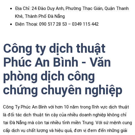
Địa Chỉ: 24 Đào Duy Anh, Phường Thạc Gián, Quận Thanh
Khê, Thành Phố Đà Nẵng
Điện Thoại: 090 517 28 53​ – 0349 115 442
Công ty dịch thuật
Phúc An Bình - Văn
phòng dịch công
chứng chuyên nghiệp
Công Ty Phúc An Bình với hơn 10 năm trong lĩnh vực dịch thuật
là đối tác dịch thuật tin cậy của nhiều doanh nghiệp không chỉ
tại Đà Nẵng mà còn tại nhiều tỉnh miền Trung. Với sứ mệnh cung
cấp dịch vụ chất lượng và hiệu quả, đơn vị đem đến những giải