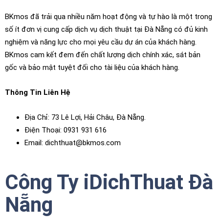
BKmos đã trải qua nhiều năm hoạt động và tự hào là một trong
số ít đơn vị cung cấp dịch vụ dịch thuật tại Đà Nẵng có đủ kinh
nghiệm và năng lực cho mọi yêu cầu dự án của khách hàng.
BKmos cam kết đem đến chất lượng dịch chính xác, sát bản
gốc và bảo mật tuyệt đối cho tài liệu của khách hàng.
Thông Tin Liên Hệ
Địa Chỉ: 73 Lê Lợi, Hải Châu, Đà Nẵng.
Điện Thoại: 0931 931 616
Email: dichthuat@bkmos.com
Công Ty iDichThuat Đà
Nẵng