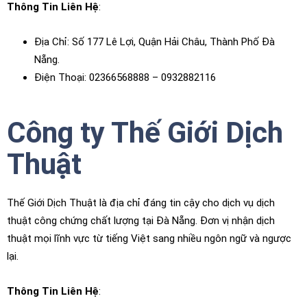
Thông Tin Liên Hệ
:
Địa Chỉ: Số 177 Lê Lợi, Quận Hải Châu, Thành Phố Đà
Nẵng.
Điện Thoại: 02366568888 – 0932882116
Công ty Thế Giới Dịch
Thuật
Thế Giới Dịch Thuật là địa chỉ đáng tin cậy cho dịch vụ dịch
thuật công chứng chất lượng tại Đà Nẵng. Đơn vị nhận dịch
thuật mọi lĩnh vực từ tiếng Việt sang nhiều ngôn ngữ và ngược
lại.
Thông Tin Liên Hệ
: