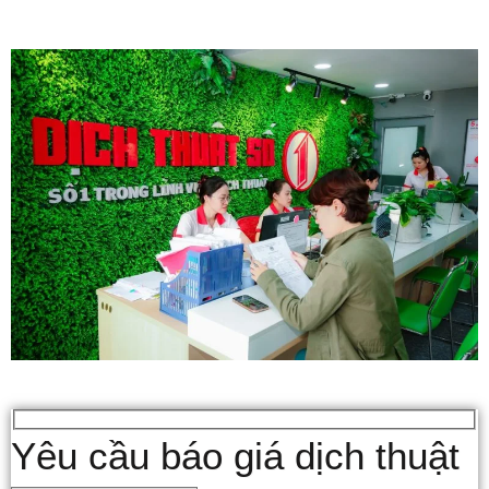
Yêu cầu báo giá dịch thuật