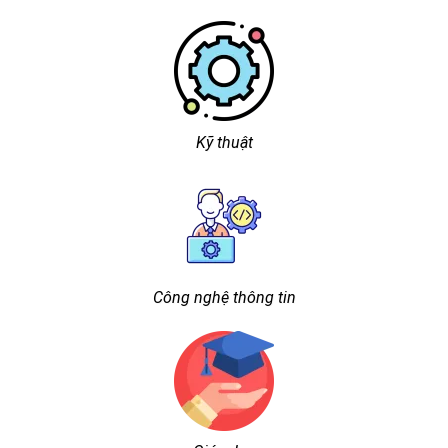
Kỹ thuật
Công nghệ thông tin