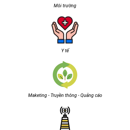
Môi trường
Y tế
Maketing - Truyền thông - Quảng cáo