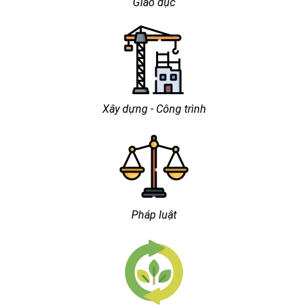
Giáo dục
Xây dựng - Công trình
Pháp luật