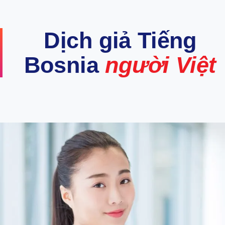
Dịch giả Tiếng
Bosnia
người Việt