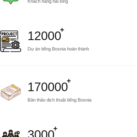
Khách hàng hài lòng
12000
Dự án tiếng Bosnia hoàn thành
170000
Bản thảo dịch thuật tiếng Bosnia
3000