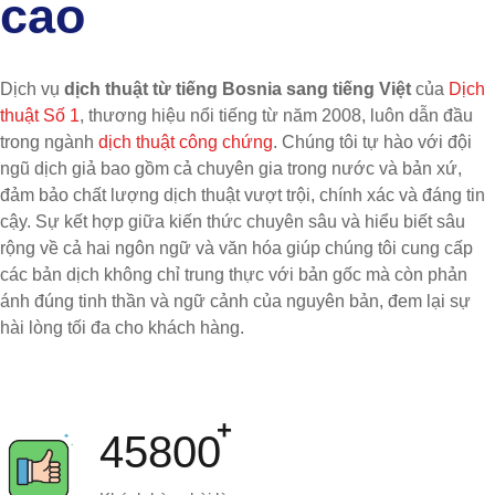
cao
Dịch vụ
dịch thuật từ tiếng Bosnia sang tiếng Việt
của
Dịch
thuật Số 1
, thương hiệu nổi tiếng từ năm 2008, luôn dẫn đầu
trong ngành
dịch thuật công chứng
. Chúng tôi tự hào với đội
ngũ dịch giả bao gồm cả chuyên gia trong nước và bản xứ,
đảm bảo chất lượng dịch thuật vượt trội, chính xác và đáng tin
cậy. Sự kết hợp giữa kiến thức chuyên sâu và hiểu biết sâu
rộng về cả hai ngôn ngữ và văn hóa giúp chúng tôi cung cấp
các bản dịch không chỉ trung thực với bản gốc mà còn phản
ánh đúng tinh thần và ngữ cảnh của nguyên bản, đem lại sự
hài lòng tối đa cho khách hàng.
45800