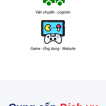
Vận chuyển - Logistic
Game - Ứng dụng - Website