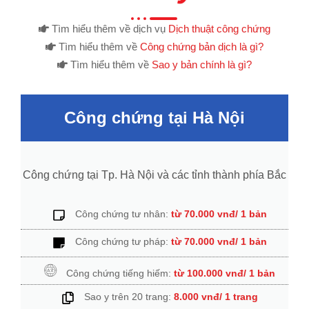
Tìm hiểu thêm về dịch vụ
Dịch thuật công chứng
Tìm hiểu thêm về
Công chứng bản dịch là gì?
Tìm hiểu thêm về
Sao y bản chính là gì?
Công chứng tại Hà Nội
Công chứng tại Tp. Hà Nội và các tỉnh thành phía Bắc​
Công chứng tư nhân:
từ 70.000 vnđ/ 1 bản
Công chứng tư pháp:
từ 70.000 vnđ/ 1 bản
Công chứng tiếng hiếm:
từ 100.000 vnđ/ 1 bản
Sao y trên 20 trang:
8.000 vnđ/ 1 trang