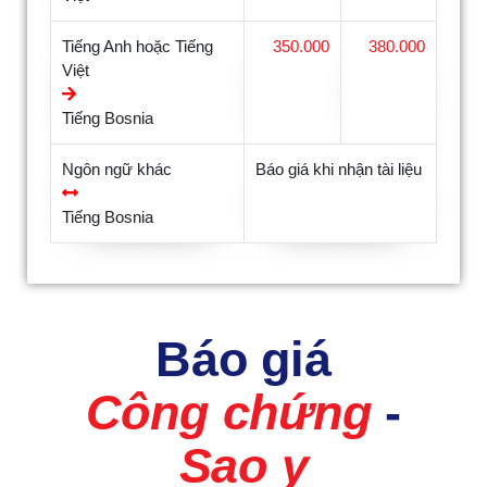
Tiếng Anh hoặc Tiếng
350.000
380.000
Việt
Tiếng Bosnia
Ngôn ngữ khác
Báo giá khi nhận tài liệu
Tiếng Bosnia
Báo giá
Công chứng
-
Sao y