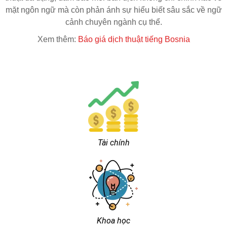
mặt ngôn ngữ mà còn phản ánh sự hiểu biết sâu sắc về ngữ
cảnh chuyên ngành cụ thể.
Xem thêm:
Báo giá dịch thuật tiếng Bosnia
Tài chính
Khoa học