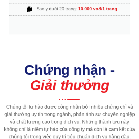
Sao y dưới 20 trang:
10.000 vnđ/1 trang
Chứng nhận -
Giải thưởng
Chúng tôi tự hào được công nhận bởi nhiều chứng chỉ và
giải thưởng uy tín trong ngành, phản ánh sự chuyên nghiệp
và chất lượng cao trong dịch vụ. Những thành tựu này
không chỉ là niềm tự hào của công ty mà còn là cam kết của
chúng tôi trong việc duy trì tiêu chuẩn dịch vụ hàng đầu.