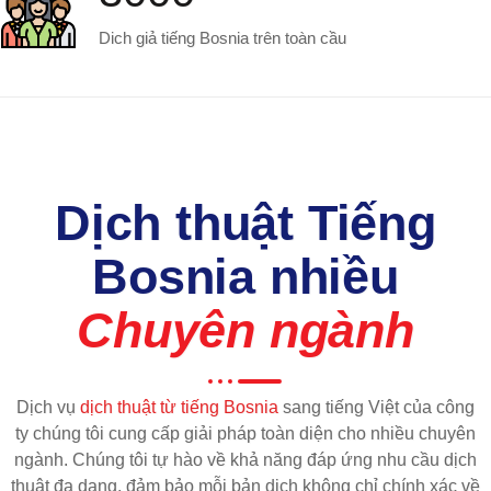
Dich giả tiếng Bosnia trên toàn cầu
Dịch thuật Tiếng
Bosnia nhiều
Chuyên ngành
Dịch vụ
dịch thuật từ tiếng Bosnia
sang tiếng Việt của công
ty chúng tôi cung cấp giải pháp toàn diện cho nhiều chuyên
ngành. Chúng tôi tự hào về khả năng đáp ứng nhu cầu dịch
thuật đa dạng, đảm bảo mỗi bản dịch không chỉ chính xác về