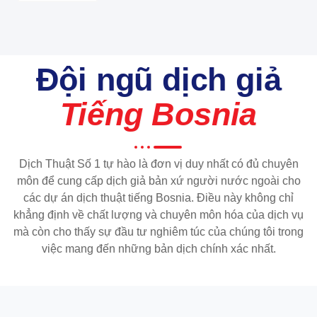
Đội ngũ dịch giả
Tiếng Bosnia
Dịch Thuật Số 1 tự hào là đơn vị duy nhất có đủ chuyên
môn để cung cấp dịch giả bản xứ người nước ngoài cho
các dự án dịch thuật tiếng Bosnia. Điều này không chỉ
khẳng định về chất lượng và chuyên môn hóa của dịch vụ
mà còn cho thấy sự đầu tư nghiêm túc của chúng tôi trong
việc mang đến những bản dịch chính xác nhất.