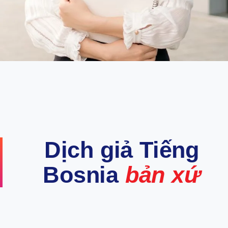
Dịch giả Tiếng
Bosnia
bản xứ