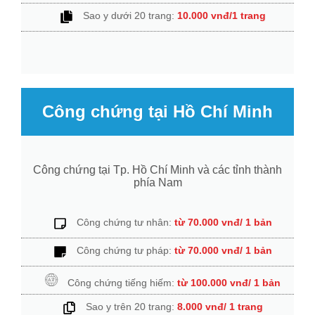
Sao y dưới 20 trang:
10.000 vnđ/1 trang
Công chứng tại Hồ Chí Minh
Công chứng tại Tp. Hồ Chí Minh và các tỉnh thành
phía Nam
Công chứng tư nhân:
từ 70.000 vnđ/ 1 bản
Công chứng tư pháp:
từ 70.000 vnđ/ 1 bản
Công chứng tiếng hiếm:
từ 100.000 vnđ/ 1 bản
Sao y trên 20 trang:
8.000 vnđ/ 1 trang