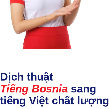
Dịch thuật
Tiếng Bosnia
sang
tiếng Việt chất lượng