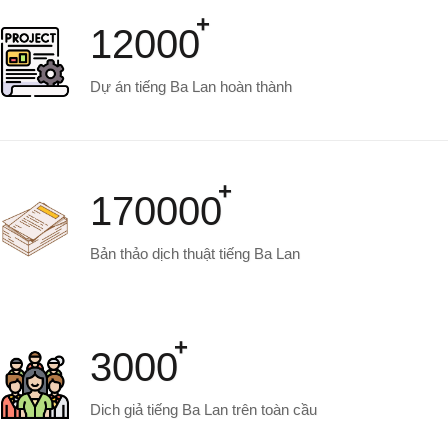
12000
Dự án tiếng Ba Lan hoàn thành
170000
Bản thảo dịch thuật tiếng Ba Lan
3000
Dich giả tiếng Ba Lan trên toàn cầu