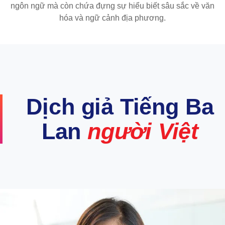
ngôn ngữ mà còn chứa đựng sự hiểu biết sâu sắc về văn
hóa và ngữ cảnh địa phương.
Dịch giả Tiếng Ba
Lan
người Việt