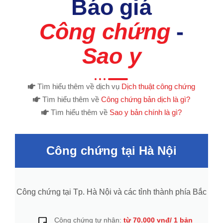
Báo giá
Công chứng
-
Sao y
Tìm hiểu thêm về dịch vụ
Dịch thuật công chứng
Tìm hiểu thêm về
Công chứng bản dịch là gì?
Tìm hiểu thêm về
Sao y bản chính là gì?
Công chứng tại Hà Nội
Công chứng tại Tp. Hà Nội và các tỉnh thành phía Bắc​
Công chứng tư nhân:
từ 70.000 vnđ/ 1 bản