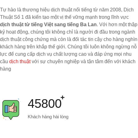
Tự hào là thương hiệu dịch thuật nổi tiếng từ năm 2008, Dịch
Thuật Số 1 đã kiến tạo một vị thế vững mạnh trong lĩnh vực
dịch thuật từ tiếng Việt sang tiếng Ba Lan
. Với hơn một thập
kỷ hoạt động, chúng tôi không chỉ là người đi đầu trong ngành
dịch thuật công chứng mà còn là đối tác tin cậy cho hàng nghìn
khách hàng trên khắp thế giới. Chúng tôi luôn không ngừng nỗ
lực để cung cấp dịch vụ chất lượng cao và đáp ứng mọi nhu
cầu
dịch thuật
với sự chuyên nghiệp và tận tâm đến với khách
hàng
45800
Khách hàng hài lòng