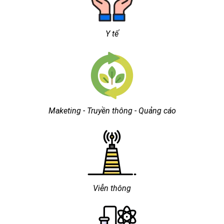
Y tế
Maketing - Truyền thông - Quảng cáo
Viễn thông