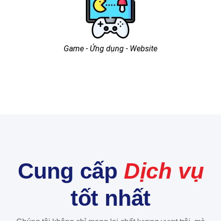
Game - Ứng dụng - Website
Cung cấp
Dịch vụ
tốt nhất