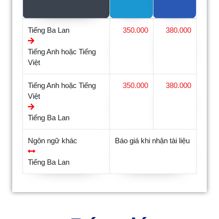
Tiếng Ba Lan
350.000
380.000
Tiếng Anh hoặc Tiếng
Việt
Tiếng Anh hoặc Tiếng
350.000
380.000
Việt
Tiếng Ba Lan
Ngôn ngữ khác
Báo giá khi nhận tài liệu
Tiếng Ba Lan