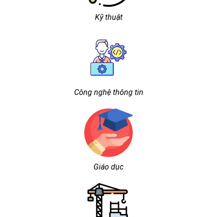
Kỹ thuật
Công nghệ thông tin
Giáo dục