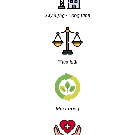
Xây dựng - Công trình
Pháp luật
Môi trường