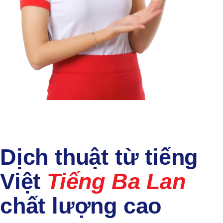
Dịch thuật từ tiếng
Việt
Tiếng Ba Lan
chất lượng cao