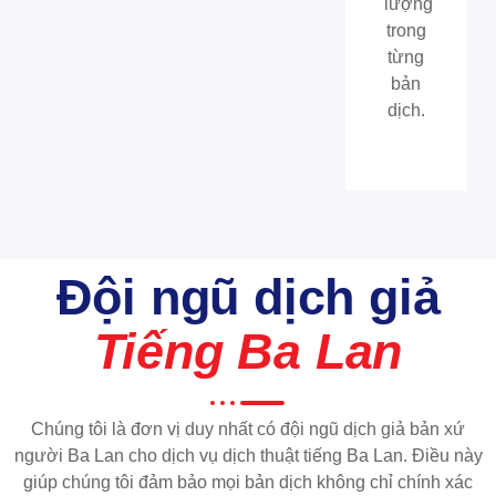
lượng
trong
từng
bản
dịch.
Đội ngũ dịch giả
Tiếng Ba Lan
Chúng tôi là đơn vị duy nhất có đội ngũ dịch giả bản xứ
người Ba Lan cho dịch vụ dịch thuật tiếng Ba Lan. Điều này
giúp chúng tôi đảm bảo mọi bản dịch không chỉ chính xác