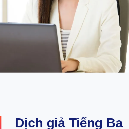
Dịch giả Tiếng Ba