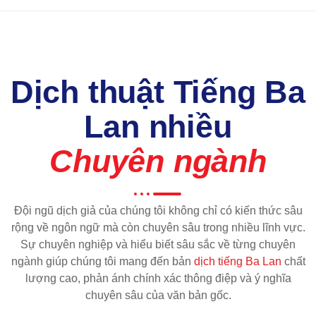
Dịch thuật Tiếng Ba
Lan nhiều
Chuyên ngành
Đội ngũ dịch giả của chúng tôi không chỉ có kiến thức sâu
rộng về ngôn ngữ mà còn chuyên sâu trong nhiều lĩnh vực.
Sự chuyên nghiệp và hiểu biết sâu sắc về từng chuyên
ngành giúp chúng tôi mang đến bản
dịch tiếng Ba Lan
chất
lượng cao, phản ánh chính xác thông điệp và ý nghĩa
chuyên sâu của văn bản gốc.