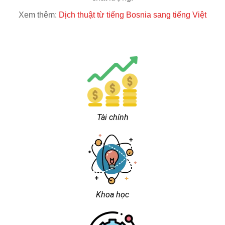
Xem thêm:
Dịch thuật từ tiếng Bosnia sang tiếng Việt
Tài chính
Khoa học