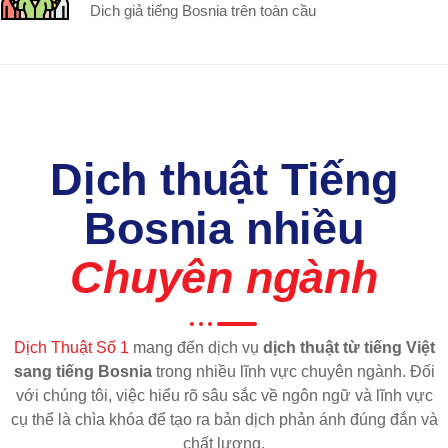
Dich giả tiếng Bosnia trên toàn cầu
Dịch thuật Tiếng
Bosnia nhiều
Chuyên ngành
Dịch Thuật Số 1
mang đến dịch vụ
dịch thuật từ tiếng Việt
sang tiếng Bosnia
trong nhiều lĩnh vực chuyên ngành. Đối
với chúng tôi, việc hiểu rõ sâu sắc về ngôn ngữ và lĩnh vực
cụ thể là chìa khóa để tạo ra bản dịch phản ánh đúng đắn và
chất lượng.