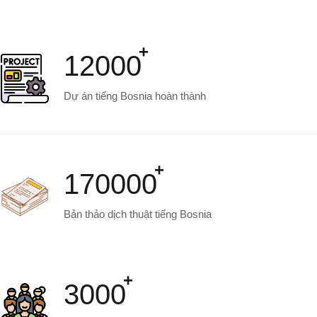
12000
Dự án tiếng Bosnia hoàn thành
170000
Bản thảo dịch thuật tiếng Bosnia
3000