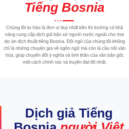
Tiếng Bosnia
Chúng tôi tự hào là đơn vị duy nhất trên thị trường có khả
năng cung cấp dịch giả bản xứ người nước ngoài cho mọi
dự án dịch thuật tiếng Bosnia. Đội ngũ của chúng tôi không
chỉ là những chuyên gia về ngôn ngữ mà còn là cầu nối văn
hóa, giúp chuyển đổi ý nghĩa và tinh thần của văn bản gốc
một cách chính xác và truyền đạt tốt nhất.
Dịch giả Tiếng
Bosnia
người Việt