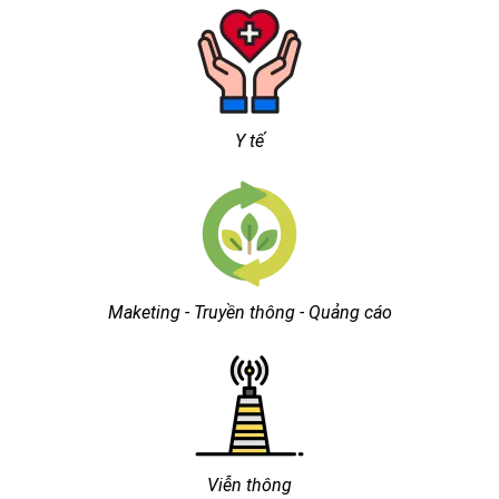
Y tế
Maketing - Truyền thông - Quảng cáo
Viễn thông