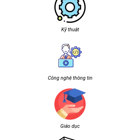
Kỹ thuật
Công nghệ thông tin
Giáo dục