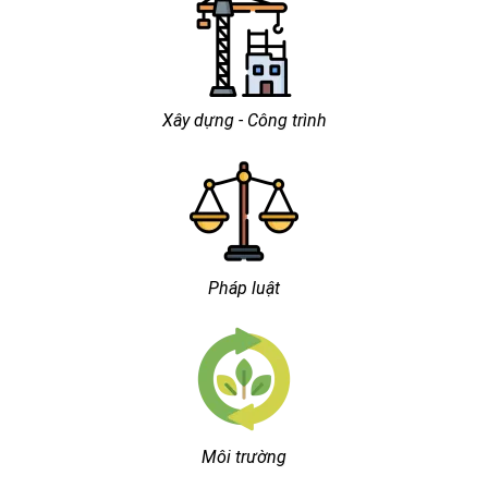
Xây dựng - Công trình
Pháp luật
Môi trường