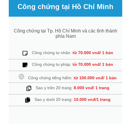
Công chứng tại Hồ Chí Minh
Công chứng tại Tp. Hồ Chí Minh và các tỉnh thành
phía Nam
Công chứng tư nhân:
từ 70.000 vnđ/ 1 bản
Công chứng tư pháp:
từ 70.000 vnđ/ 1 bản
Công chứng tiếng hiếm:
từ 100.000 vnđ/ 1 bản
Sao y trên 20 trang:
8.000 vnđ/ 1 trang
Sao y dưới 20 trang:
10.000 vnđ/1 trang