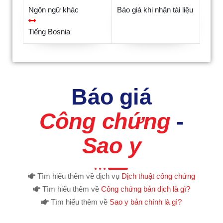
Ngôn ngữ khác
Báo giá khi nhận tài liệu
Tiếng Bosnia
Báo giá
Công chứng
-
Sao y
Tìm hiểu thêm về dịch vụ
Dịch thuật công chứng
Tìm hiểu thêm về
Công chứng bản dịch là gì?
Tìm hiểu thêm về
Sao y bản chính là gì?