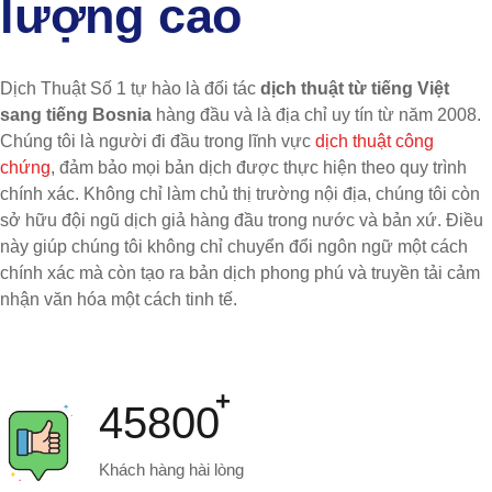
lượng cao
Dịch Thuật Số 1 tự hào là đối tác
dịch thuật từ tiếng Việt
sang tiếng Bosnia
hàng đầu và là địa chỉ uy tín từ năm 2008.
Chúng tôi là người đi đầu trong lĩnh vực
dịch thuật công
chứng
, đảm bảo mọi bản dịch được thực hiện theo quy trình
chính xác. Không chỉ làm chủ thị trường nội địa, chúng tôi còn
sở hữu đội ngũ dịch giả hàng đầu trong nước và bản xứ. Điều
này giúp chúng tôi không chỉ chuyển đổi ngôn ngữ một cách
chính xác mà còn tạo ra bản dịch phong phú và truyền tải cảm
nhận văn hóa một cách tinh tế.
45800
Khách hàng hài lòng