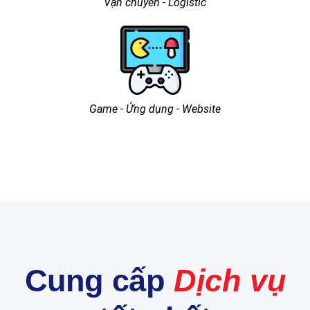
Vận chuyển - Logistic
Game - Ứng dụng - Website
Cung cấp
Dịch vụ