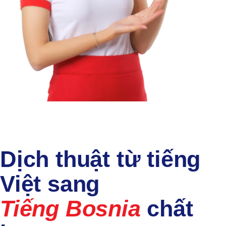
Dịch thuật từ tiếng
Việt sang
Tiếng Bosnia
chất