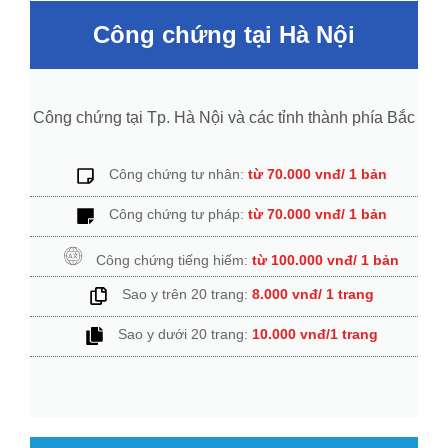
Công chứng tại Hà Nội
Công chứng tại Tp. Hà Nội và các tỉnh thành phía Bắc​
Công chứng tư nhân:
từ 70.000 vnđ/ 1 bản
Công chứng tư pháp:
từ 70.000 vnđ/ 1 bản
Công chứng tiếng hiếm:
từ 100.000 vnđ/ 1 bản
Sao y trên 20 trang:
8.000 vnđ/ 1 trang
Sao y dưới 20 trang:
10.000 vnđ/1 trang