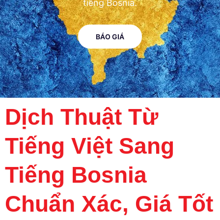
tiếng Bosnia.
BÁO GIÁ
Dịch Thuật Từ
Tiếng Việt Sang
Tiếng Bosnia
Chuẩn Xác, Giá Tốt