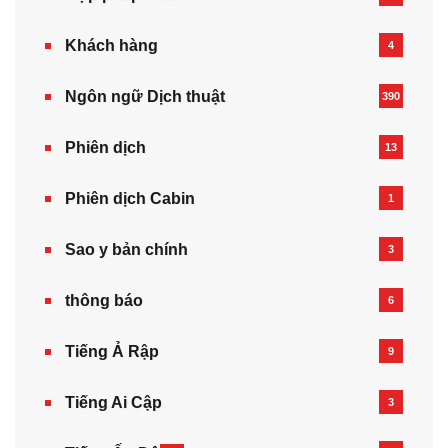
Khách hàng
4
Ngôn ngữ Dịch thuật
390
Phiên dịch
13
Phiên dịch Cabin
1
Sao y bản chính
3
thông báo
6
Tiếng Ả Rập
9
Tiếng Ai Cập
3