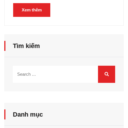
Xem thêm
Tìm kiếm
Danh mục