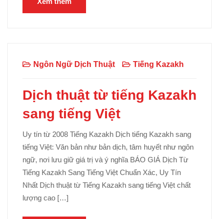
Xem thêm
Ngôn Ngữ Dịch Thuật
Tiếng Kazakh‎
Dịch thuật từ tiếng Kazakh‎
sang tiếng Việt
Uy tín từ 2008 Tiếng Kazakh‎ Dịch tiếng Kazakh sang
tiếng Việt: Văn bản như bản dịch, tâm huyết như ngôn
ngữ, nơi lưu giữ giá trị và ý nghĩa BÁO GIÁ Dịch Từ
Tiếng Kazakh Sang Tiếng Việt Chuẩn Xác, Uy Tín
Nhất Dịch thuật từ Tiếng Kazakh sang tiếng Việt chất
lượng cao […]