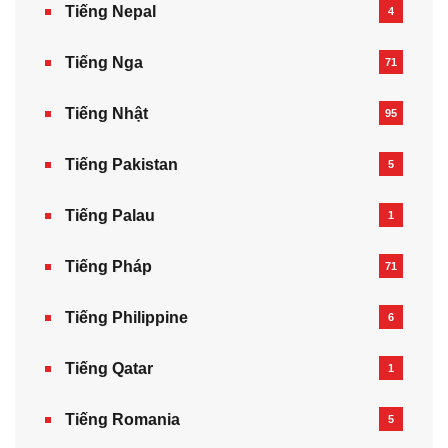
Tiếng Nepal‎
4
Tiếng Nga
71
Tiếng Nhật
95
Tiếng Pakistan
5
Tiếng Palau
1
Tiếng Pháp
71
Tiếng Philippine
6
Tiếng Qatar
1
Tiếng Romania
5