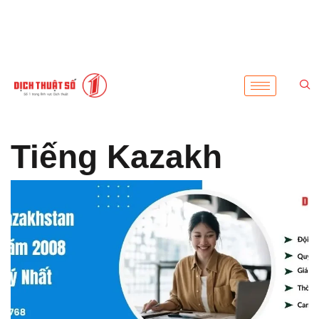
Tiếng Kazakh‎