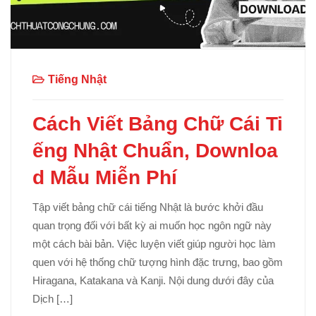
Tiếng Nhật
Cách Viết Bảng Chữ Cái Ti
ếng Nhật Chuẩn, Downloa
d Mẫu Miễn Phí
Tập viết bảng chữ cái tiếng Nhật là bước khởi đầu
quan trọng đối với bất kỳ ai muốn học ngôn ngữ này
một cách bài bản. Việc luyện viết giúp người học làm
quen với hệ thống chữ tượng hình đặc trưng, bao gồm
Hiragana, Katakana và Kanji. Nội dung dưới đây của
Dịch […]