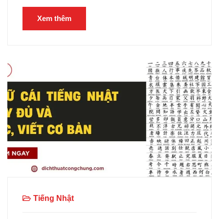
Xem thêm
Tiếng Nhật