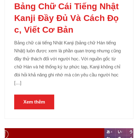
Bảng Chữ Cái Tiếng Nhật
Kanji Đầy Đủ Và Cách Đọ
c, Viết Cơ Bản
Bảng chữ cái tiếng Nhật Kanji (bảng chữ Hán tiếng
Nhật) luôn được xem là phần quan trọng nhưng cũng
đầy thử thách đối với người học. Với nguồn gốc từ
chữ Hán và hệ thống ký tự phức tạp, Kanji không chỉ
đòi hỏi khả năng ghi nhớ mà còn yêu cầu người học
[…]
Xem thêm