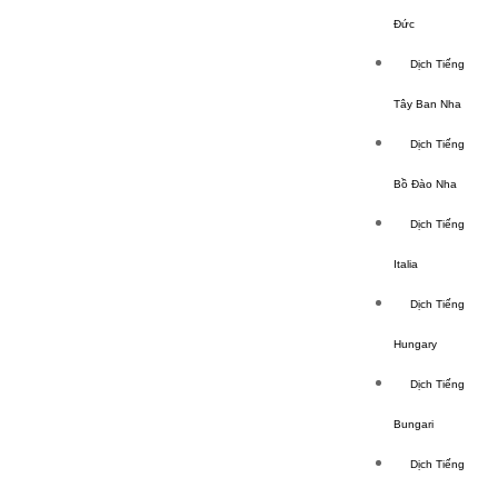
Đức
Dịch Tiếng
Tây Ban Nha
Dịch Tiếng
Bồ Đào Nha
Dịch Tiếng
Italia
Dịch Tiếng
Hungary
Dịch Tiếng
Bungari
Dịch Tiếng