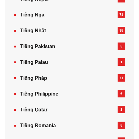
Tiếng Nga
71
Tiếng Nhật
95
Tiếng Pakistan
5
Tiếng Palau
1
Tiếng Pháp
71
Tiếng Philippine
6
Tiếng Qatar
1
Tiếng Romania
5