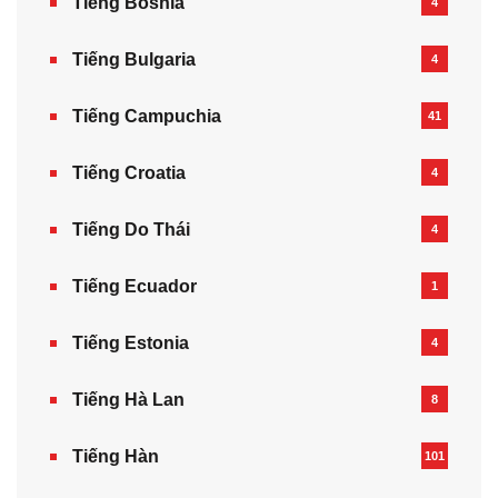
Tiếng Bosnia
4
Tiếng Bulgaria
4
Tiếng Campuchia
41
Tiếng Croatia
4
Tiếng Do Thái
4
Tiếng Ecuador
1
Tiếng Estonia
4
Tiếng Hà Lan
8
Tiếng Hàn
101