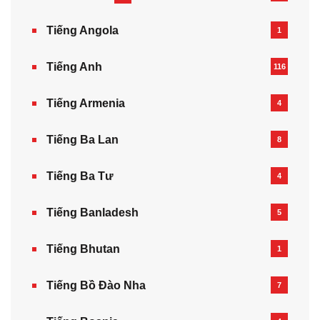
Tiếng Angola
1
Tiếng Anh
116
Tiếng Armenia‎
4
Tiếng Ba Lan
8
Tiếng Ba Tư
4
Tiếng Banladesh
5
Tiếng Bhutan
1
Tiếng Bồ Đào Nha
7