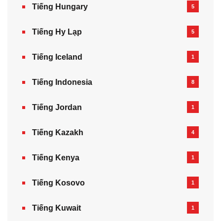
Tiếng Hungary
5
Tiếng Hy Lạp
5
Tiếng Iceland
1
Tiếng Indonesia
8
Tiếng Jordan
1
Tiếng Kazakh‎
4
Tiếng Kenya
1
Tiếng Kosovo
1
Tiếng Kuwait
1