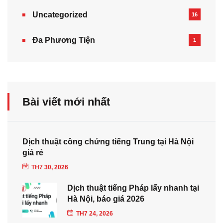
Uncategorized
16
Đa Phương Tiện
1
Bài viết mới nhất
Dịch thuật công chứng tiếng Trung tại Hà Nội
giá rẻ
TH7 30, 2026
Dịch thuật tiếng Pháp lấy nhanh tại
Hà Nội, báo giá 2026
TH7 24, 2026