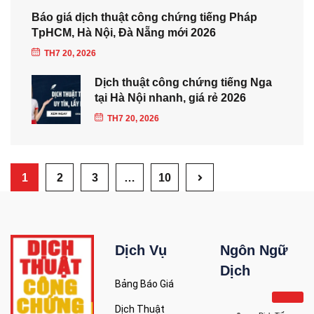
Báo giá dịch thuật công chứng tiếng Pháp
TpHCM, Hà Nội, Đà Nẵng mới 2026
TH7 20, 2026
Dịch thuật công chứng tiếng Nga
tại Hà Nội nhanh, giá rẻ 2026
TH7 20, 2026
1
2
3
…
10
Dịch Vụ
Ngôn Ngữ
Dịch
Bảng Báo Giá
Dịch Thuật