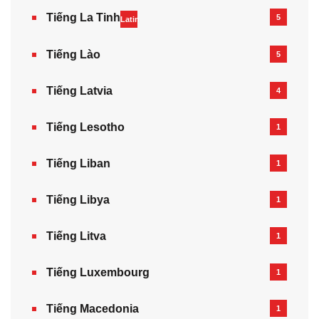
Tiếng La Tinh
5
Latin
Tiếng Lào
5
Tiếng Latvia
4
Tiếng Lesotho
1
Tiếng Liban
1
Tiếng Libya
1
Tiếng Litva
1
Tiếng Luxembourg
1
Tiếng Macedonia
1