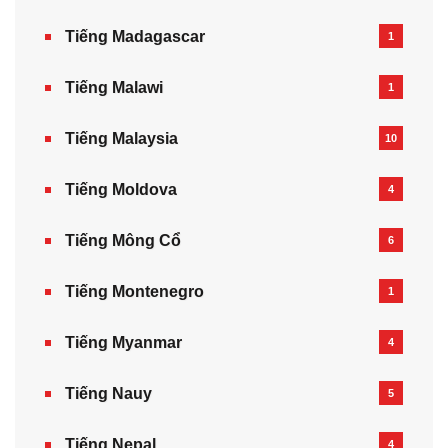
Tiếng Madagascar
1
Tiếng Malawi
1
Tiếng Malaysia
10
Tiếng Moldova
4
Tiếng Mông Cổ
6
Tiếng Montenegro
1
Tiếng Myanmar
4
Tiếng Nauy
5
Tiếng Nepal‎
4