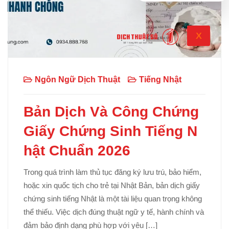
X
Ngôn Ngữ Dịch Thuật
Tiếng Nhật
Bản Dịch Và Công Chứng
Giấy Chứng Sinh Tiếng N
hật Chuẩn 2026
Trong quá trình làm thủ tục đăng ký lưu trú, bảo hiểm,
hoặc xin quốc tịch cho trẻ tại Nhật Bản, bản dịch giấy
chứng sinh tiếng Nhật là một tài liệu quan trọng không
thể thiếu. Việc dịch đúng thuật ngữ y tế, hành chính và
đảm bảo định dạng phù hợp với yêu […]