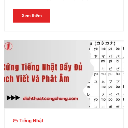
Xem thêm
Tiếng Nhật