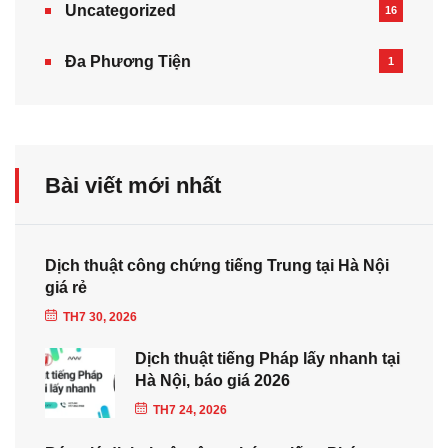
Uncategorized
16
Đa Phương Tiện
1
Bài viết mới nhất
Dịch thuật công chứng tiếng Trung tại Hà Nội
giá rẻ
TH7 30, 2026
Dịch thuật tiếng Pháp lấy nhanh tại
Hà Nội, báo giá 2026
TH7 24, 2026