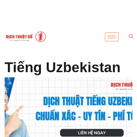
Tiếng Uzbekistan