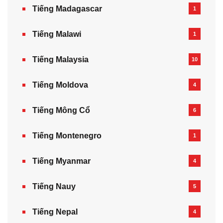
Tiếng Madagascar
1
Tiếng Malawi
1
Tiếng Malaysia
10
Tiếng Moldova
4
Tiếng Mông Cổ
6
Tiếng Montenegro
1
Tiếng Myanmar
4
Tiếng Nauy
5
Tiếng Nepal‎
4