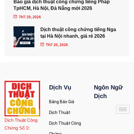
Báo giá dịch thuật công chứng tiếng Pháp
TpHCM, Hà Nội, Đà Nẵng mới 2026
TH7 20, 2026
Dịch thuật công chứng tiếng Nga
tại Hà Nội nhanh, giá rẻ 2026
TH7 20, 2026
Dịch Vụ
Ngôn Ngữ
Dịch
Bảng Báo Giá
Dịch Thuật
Dịch Thuật Công
Dịch Thuật Công
Chứng Số 1!
Chứng