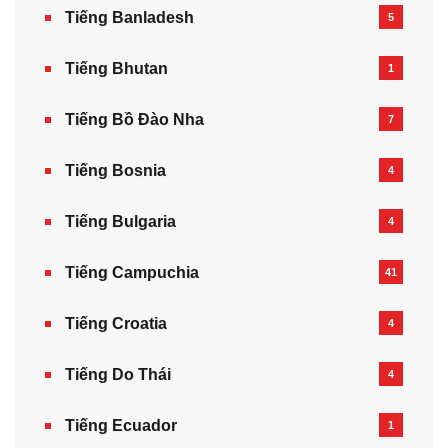
Tiếng Banladesh
5
Tiếng Bhutan
1
Tiếng Bồ Đào Nha
7
Tiếng Bosnia
4
Tiếng Bulgaria
4
Tiếng Campuchia
41
Tiếng Croatia
4
Tiếng Do Thái
4
Tiếng Ecuador
1