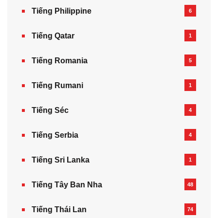
Tiếng Philippine
6
Tiếng Qatar
1
Tiếng Romania
5
Tiếng Rumani
1
Tiếng Séc
4
Tiếng Serbia
4
Tiếng Sri Lanka
1
Tiếng Tây Ban Nha
48
Tiếng Thái Lan
74