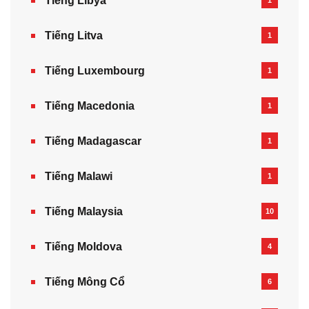
Tiếng Libya
1
Tiếng Litva
1
Tiếng Luxembourg
1
Tiếng Macedonia
1
Tiếng Madagascar
1
Tiếng Malawi
1
Tiếng Malaysia
10
Tiếng Moldova
4
Tiếng Mông Cổ
6