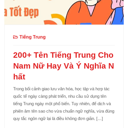
Tiếng Trung
200+ Tên Tiếng Trung Cho
Nam Nữ Hay Và Ý Nghĩa N
hất
Trong bối cảnh giao lưu văn hóa, học tập và hợp tác
quốc tế ngày càng phát triển, nhu cầu sử dụng tên
tiếng Trung ngày một phổ biến. Tuy nhiên, để dịch và
phiên âm tên sao cho vừa chuẩn ngữ nghĩa, vừa đúng
quy tắc ngôn ngữ lại là điều không đơn giản. […]