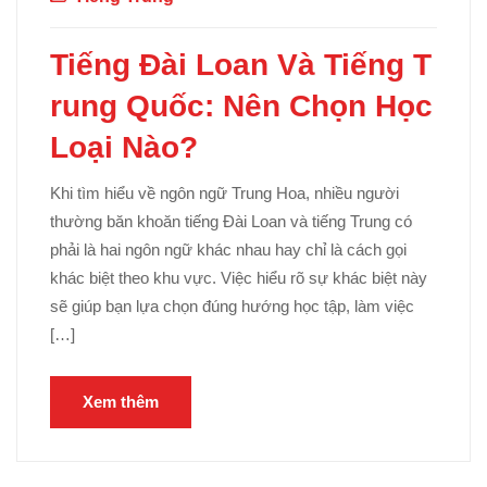
Tiếng Đài Loan Và Tiếng T
rung Quốc: Nên Chọn Học
Loại Nào?
Khi tìm hiểu về ngôn ngữ Trung Hoa, nhiều người
thường băn khoăn tiếng Đài Loan và tiếng Trung có
phải là hai ngôn ngữ khác nhau hay chỉ là cách gọi
khác biệt theo khu vực. Việc hiểu rõ sự khác biệt này
sẽ giúp bạn lựa chọn đúng hướng học tập, làm việc
[…]
Xem thêm