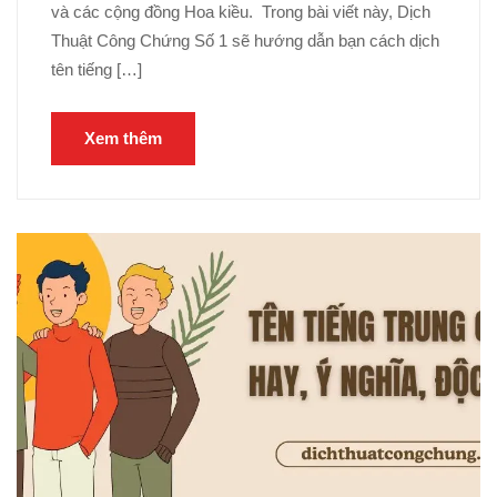
và các cộng đồng Hoa kiều. Trong bài viết này, Dịch
Thuật Công Chứng Số 1 sẽ hướng dẫn bạn cách dịch
tên tiếng […]
Xem thêm