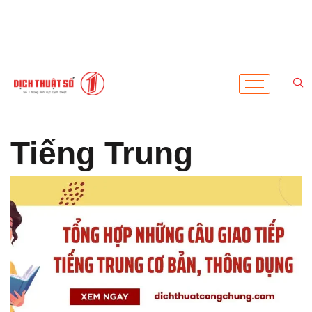
Tiếng Trung