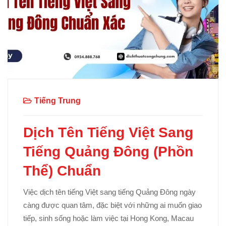
Tiếng Trung
Dịch Tên Tiếng Việt Sang
Tiếng Quảng Đông (Phồn
Thể) Chuẩn
Việc dịch tên tiếng Việt sang tiếng Quảng Đông ngày
càng được quan tâm, đặc biệt với những ai muốn giao
tiếp, sinh sống hoặc làm việc tại Hong Kong, Macau