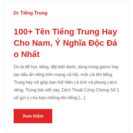
Tiếng Trung
100+ Tên Tiếng Trung Hay
Cho Nam, Ý Nghĩa Độc Đá
o Nhất
Dù là để học tiếng, đặt biệt danh, dùng trong game hay
tạo dấu ấn riêng trên mạng xã hội, một cái tên tiếng
Trung hay sẽ giúp bạn thể hiện cá tính và phong cách
riêng. Trong bài viết này, Dịch Thuật Công Chứng Số 1
sẽ gợi ý cho bạn những tên tiếng […]
Xem thêm