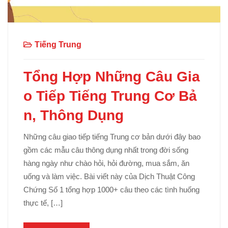
Tiếng Trung
Tổng Hợp Những Câu Gia
o Tiếp Tiếng Trung Cơ Bả
n, Thông Dụng
Những câu giao tiếp tiếng Trung cơ bản dưới đây bao
gồm các mẫu câu thông dụng nhất trong đời sống
hàng ngày như chào hỏi, hỏi đường, mua sắm, ăn
uống và làm việc. Bài viết này của Dịch Thuật Công
Chứng Số 1 tổng hợp 1000+ câu theo các tình huống
thực tế, […]