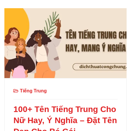
Tiếng Trung
100+ Tên Tiếng Trung Cho
Nữ Hay, Ý Nghĩa – Đặt Tên