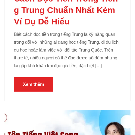
g Trung Chuẩn Nhất Kèm
Ví Dụ Dễ Hiểu
Biết cách đọc tiền trong tiếng Trung là kỹ năng quan
trọng đối với những ai đang học tiếng Trung, đi du lịch,
du học hoặc làm việc với đối tác Trung Quốc. Trên
thực tế, nhiều người có thể đọc được số đếm nhưng
lại gặp khó khăn khi đọc giá tiền, đặc biệt […]
Xem thêm