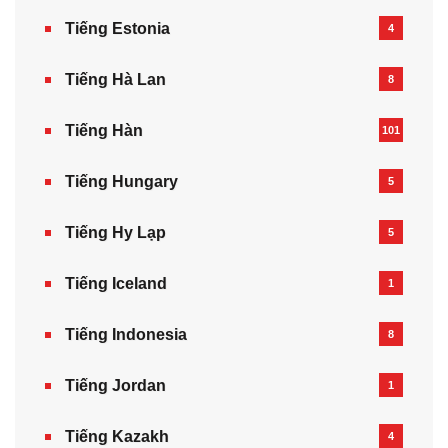
Tiếng Estonia
4
Tiếng Hà Lan
8
Tiếng Hàn
101
Tiếng Hungary
5
Tiếng Hy Lạp
5
Tiếng Iceland
1
Tiếng Indonesia
8
Tiếng Jordan
1
Tiếng Kazakh‎
4