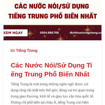
Tiếng Trung
Các Nước Nói/Sử Dụng Ti
ếng Trung Phổ Biến Nhất
Tiếng Trung là một trong những ngôn ngữ được sử
dụng rộng rãi nhất trên thế giới, đóng vai trò quan trọng
trong giao thương, kinh tế và giao lưu văn hóa quốc tế.
Không chỉ phổ biến tại châu Á, tiếng Trung còn hiện