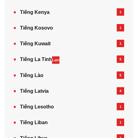
Tiếng Kenya
1
Tiếng Kosovo
1
Tiếng Kuwait
1
Tiếng La Tinh
5
Latin
Tiếng Lào
5
Tiếng Latvia
4
Tiếng Lesotho
1
Tiếng Liban
1