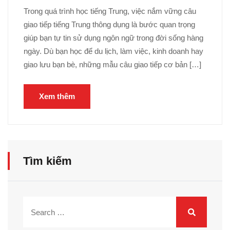
Trong quá trình học tiếng Trung, việc nắm vững câu
giao tiếp tiếng Trung thông dụng là bước quan trọng
giúp bạn tự tin sử dụng ngôn ngữ trong đời sống hàng
ngày. Dù bạn học để du lịch, làm việc, kinh doanh hay
giao lưu bạn bè, những mẫu câu giao tiếp cơ bản […]
Xem thêm
Tìm kiếm