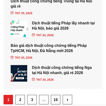
Dịch thuật công chứng tiếng Trung tại Hà Nội
giá rẻ
TH7 30, 2026
Dịch thuật tiếng Pháp lấy nhanh tại
Hà Nội, báo giá 2026
TH7 24, 2026
Báo giá dịch thuật công chứng tiếng Pháp
TpHCM, Hà Nội, Đà Nẵng mới 2026
TH7 20, 2026
Dịch thuật công chứng tiếng Nga
tại Hà Nội nhanh, giá rẻ 2026
TH7 20, 2026
1
2
3
…
16