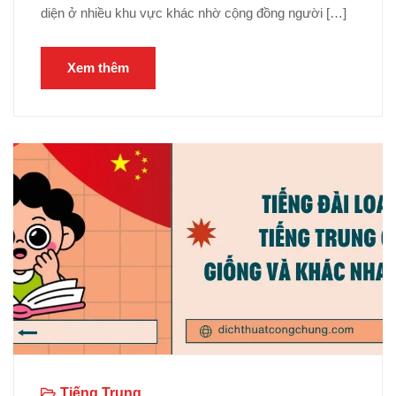
diện ở nhiều khu vực khác nhờ cộng đồng người […]
Xem thêm
Tiếng Trung