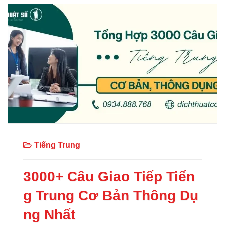
Tiếng Trung
3000+ Câu Giao Tiếp Tiến
g Trung Cơ Bản Thông Dụ
ng Nhất