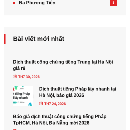
Đa Phương Tiện
1
Bài viết mới nhất
Dịch thuật công chứng tiếng Trung tại Hà Nội
giá rẻ
TH7 30, 2026
Dịch thuật tiếng Pháp lấy nhanh tại
Hà Nội, báo giá 2026
TH7 24, 2026
Báo giá dịch thuật công chứng tiếng Pháp
TpHCM, Hà Nội, Đà Nẵng mới 2026