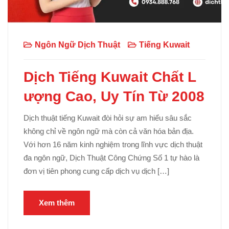
Ngôn Ngữ Dịch Thuật
Tiếng Kuwait
Dịch Tiếng Kuwait Chất L
ượng Cao, Uy Tín Từ 2008
Dịch thuật tiếng Kuwait đòi hỏi sự am hiểu sâu sắc
không chỉ về ngôn ngữ mà còn cả văn hóa bản địa.
Với hơn 16 năm kinh nghiệm trong lĩnh vực dịch thuật
đa ngôn ngữ, Dịch Thuật Công Chứng Số 1 tự hào là
đơn vị tiên phong cung cấp dịch vụ dịch […]
Xem thêm