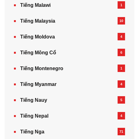
Tiếng Malawi
1
Tiếng Malaysia
10
Tiếng Moldova
4
Tiếng Mông Cổ
6
Tiếng Montenegro
1
Tiếng Myanmar
4
Tiếng Nauy
5
Tiếng Nepal‎
4
Tiếng Nga
71