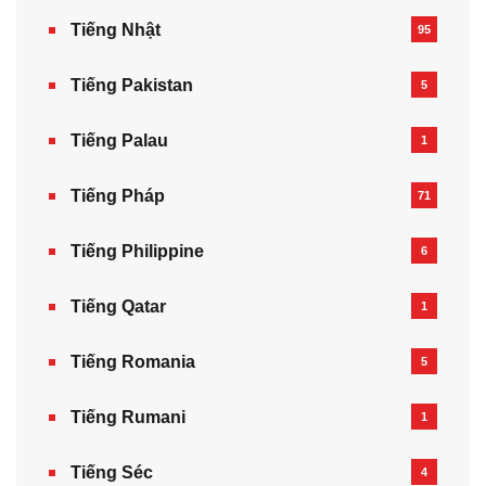
Tiếng Nhật
95
Tiếng Pakistan
5
Tiếng Palau
1
Tiếng Pháp
71
Tiếng Philippine
6
Tiếng Qatar
1
Tiếng Romania
5
Tiếng Rumani
1
Tiếng Séc
4