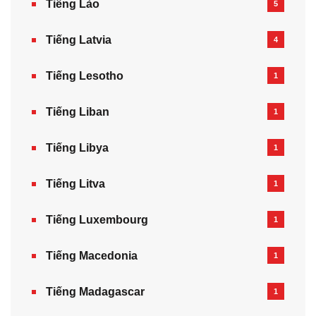
Tiếng Lào
5
Tiếng Latvia
4
Tiếng Lesotho
1
Tiếng Liban
1
Tiếng Libya
1
Tiếng Litva
1
Tiếng Luxembourg
1
Tiếng Macedonia
1
Tiếng Madagascar
1