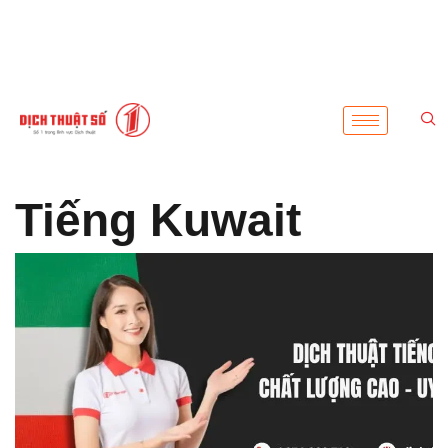
Tiếng Kuwait