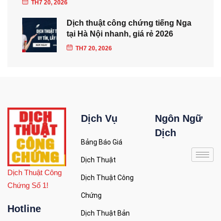
TH7 20, 2026
Dịch thuật công chứng tiếng Nga
tại Hà Nội nhanh, giá rẻ 2026
TH7 20, 2026
Dịch Vụ
Ngôn Ngữ
Dịch
Bảng Báo Giá
Dịch Thuật
Dịch Thuật Công
Dịch Thuật Công
Chứng Số 1!
Chứng
Hotline
Dịch Thuật Bản