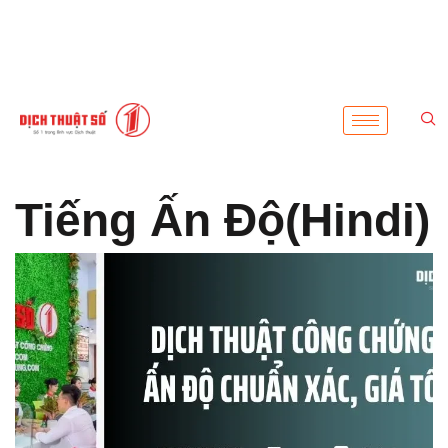
Tiếng Ấn Độ(Hindi)