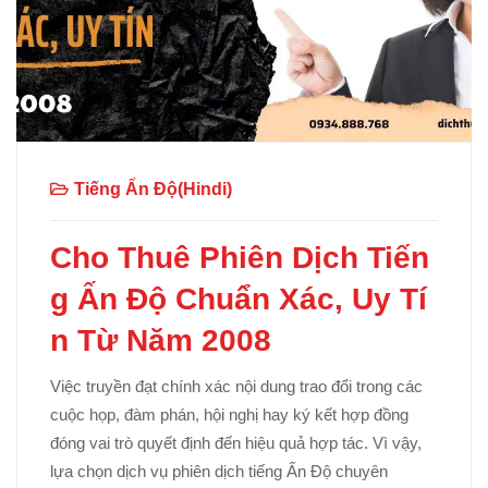
Tiếng Ấn Độ(Hindi)
Cho Thuê Phiên Dịch Tiến
g Ấn Độ Chuẩn Xác, Uy Tí
n Từ Năm 2008
Việc truyền đạt chính xác nội dung trao đổi trong các
cuộc họp, đàm phán, hội nghị hay ký kết hợp đồng
đóng vai trò quyết định đến hiệu quả hợp tác. Vì vậy,
lựa chọn dịch vụ phiên dịch tiếng Ấn Độ chuyên