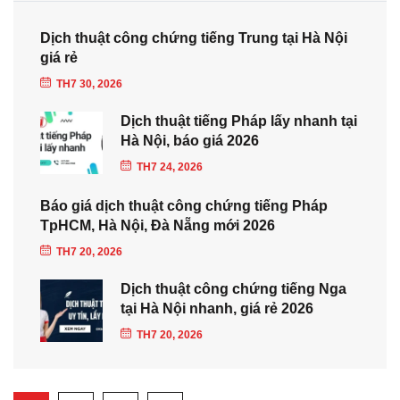
Dịch thuật công chứng tiếng Trung tại Hà Nội
giá rẻ
TH7 30, 2026
Dịch thuật tiếng Pháp lấy nhanh tại
Hà Nội, báo giá 2026
TH7 24, 2026
Báo giá dịch thuật công chứng tiếng Pháp
TpHCM, Hà Nội, Đà Nẵng mới 2026
TH7 20, 2026
Dịch thuật công chứng tiếng Nga
tại Hà Nội nhanh, giá rẻ 2026
TH7 20, 2026