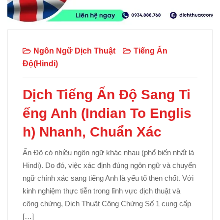
Ngôn Ngữ Dịch Thuật
Tiếng Ấn
Độ(Hindi)
Dịch Tiếng Ấn Độ Sang Ti
ếng Anh (Indian To Englis
h) Nhanh, Chuẩn Xác
Ấn Độ có nhiều ngôn ngữ khác nhau (phổ biến nhất là
Hindi). Do đó, việc xác định đúng ngôn ngữ và chuyển
ngữ chính xác sang tiếng Anh là yếu tố then chốt. Với
kinh nghiệm thực tiễn trong lĩnh vực dịch thuật và
công chứng, Dịch Thuật Công Chứng Số 1 cung cấp
[…]