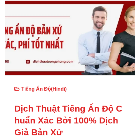
Tiếng Ấn Độ(Hindi)
Dịch Thuật Tiếng Ấn Độ C
huẩn Xác Bởi 100% Dịch
Giả Bản Xứ