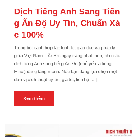
Dịch Tiếng Anh Sang Tiến
g Ấn Độ Uy Tín, Chuẩn Xá
c 100%
Trong bối cảnh hợp tác kinh tế, giáo dục và pháp lý
giữa Việt Nam – Ấn Độ ngày càng phát triển, nhu cầu
dịch tiếng Anh sang tiếng Ấn Độ (chủ yếu là tiếng
Hindi) đang tăng mạnh. Nếu bạn đang lựa chọn một
đơn vị dịch thuật uy tín, giá tốt, liên hệ […]
Xem thêm