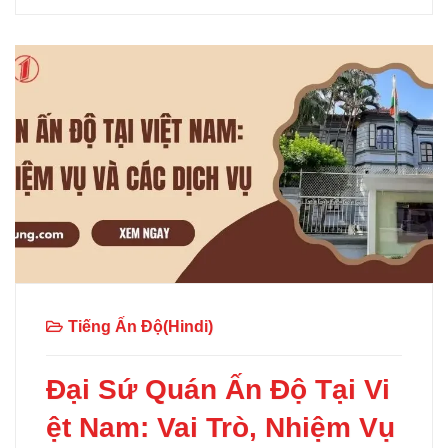
Tiếng Ấn Độ(Hindi)
Đại Sứ Quán Ấn Độ Tại Vi
ệt Nam: Vai Trò, Nhiệm Vụ