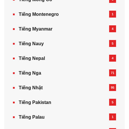
Tiếng Montenegro
1
Tiếng Myanmar
4
Tiếng Nauy
5
Tiếng Nepal‎
4
Tiếng Nga
71
Tiếng Nhật
95
Tiếng Pakistan
5
Tiếng Palau
1