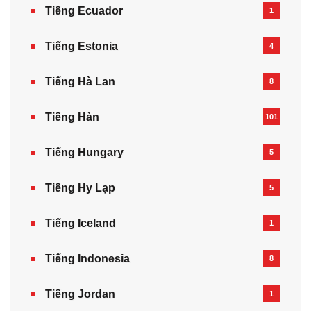
Tiếng Ecuador
1
Tiếng Estonia
4
Tiếng Hà Lan
8
Tiếng Hàn
101
Tiếng Hungary
5
Tiếng Hy Lạp
5
Tiếng Iceland
1
Tiếng Indonesia
8
Tiếng Jordan
1