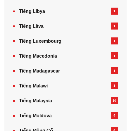
Tiếng Libya
1
Tiếng Litva
1
Tiếng Luxembourg
1
Tiếng Macedonia
1
Tiếng Madagascar
1
Tiếng Malawi
1
Tiếng Malaysia
10
Tiếng Moldova
4
Tiếng Mông Cổ
6