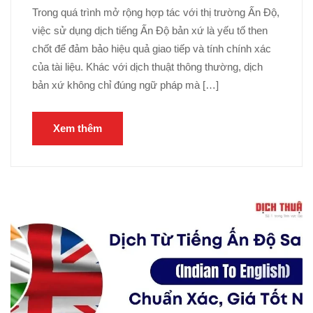
Trong quá trình mở rộng hợp tác với thị trường Ấn Độ,
việc sử dụng dịch tiếng Ấn Độ bản xứ là yếu tố then
chốt để đảm bảo hiệu quả giao tiếp và tính chính xác
của tài liệu. Khác với dịch thuật thông thường, dịch
bản xứ không chỉ đúng ngữ pháp mà […]
Xem thêm