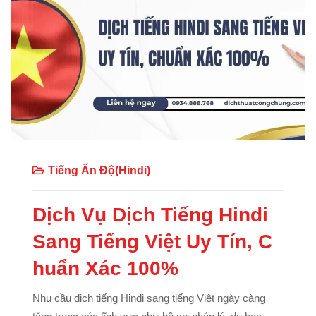
Tiếng Ấn Độ(Hindi)
Dịch Vụ Dịch Tiếng Hindi
Sang Tiếng Việt Uy Tín, C
huẩn Xác 100%
Nhu cầu dịch tiếng Hindi sang tiếng Việt ngày càng