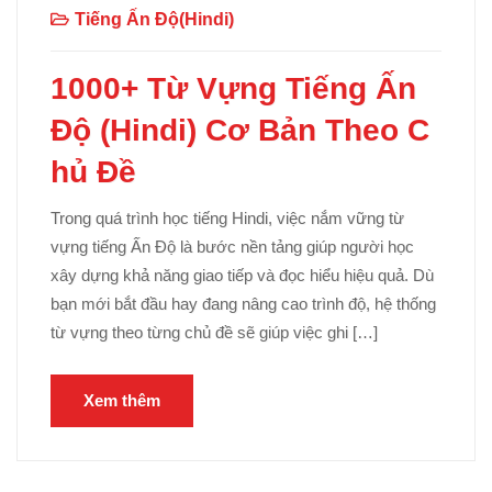
Tiếng Ấn Độ(Hindi)
1000+ Từ Vựng Tiếng Ấn
Độ (Hindi) Cơ Bản Theo C
hủ Đề
Trong quá trình học tiếng Hindi, việc nắm vững từ
vựng tiếng Ấn Độ là bước nền tảng giúp người học
xây dựng khả năng giao tiếp và đọc hiểu hiệu quả. Dù
bạn mới bắt đầu hay đang nâng cao trình độ, hệ thống
từ vựng theo từng chủ đề sẽ giúp việc ghi […]
Xem thêm