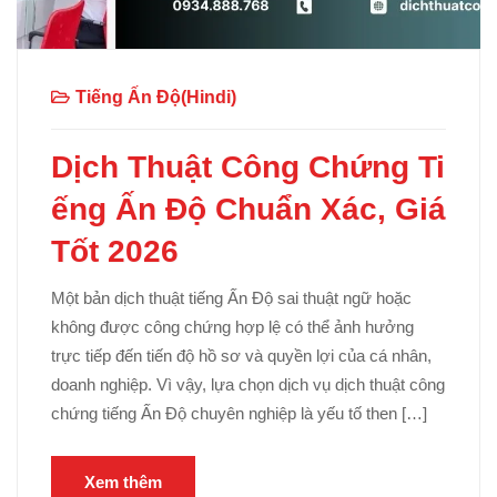
Tiếng Ấn Độ(Hindi)
Dịch Thuật Công Chứng Ti
ếng Ấn Độ Chuẩn Xác, Giá
Tốt 2026
Một bản dịch thuật tiếng Ấn Độ sai thuật ngữ hoặc
không được công chứng hợp lệ có thể ảnh hưởng
trực tiếp đến tiến độ hồ sơ và quyền lợi của cá nhân,
doanh nghiệp. Vì vậy, lựa chọn dịch vụ dịch thuật công
chứng tiếng Ấn Độ chuyên nghiệp là yếu tố then […]
Xem thêm