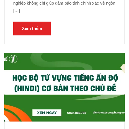
nghiệp không chỉ giúp đảm bảo tính chính xác về ngôn
[…]
Xem thêm