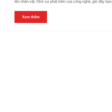
tên nhân vật. Nhờ sự phát triển của công nghệ, giờ đây bạn 
Xem thêm