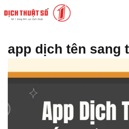
app dịch tên sang 