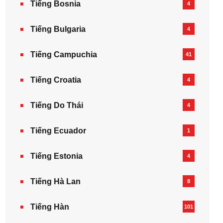
Tiếng Bosnia
4
Tiếng Bulgaria
4
Tiếng Campuchia
41
Tiếng Croatia
4
Tiếng Do Thái
4
Tiếng Ecuador
1
Tiếng Estonia
4
Tiếng Hà Lan
8
Tiếng Hàn
101