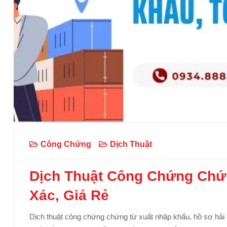
Công Chứng
Dịch Thuật
Dịch Thuật Công Chứng Chứ
Xác, Giá Rẻ
Dịch thuật công chứng chứng từ xuất nhập khẩu, hồ sơ hải 