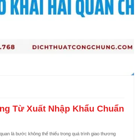
ng Từ Xuất Nhập Khẩu Chuẩn
quan là bước không thể thiếu trong quá trình giao thương