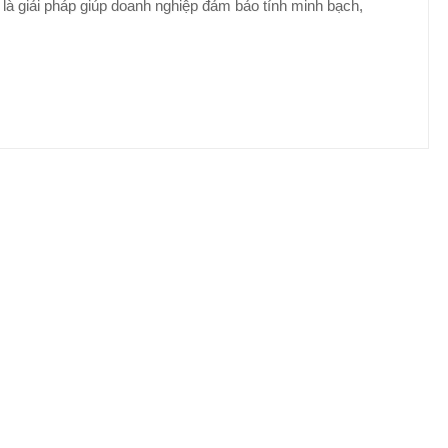
 là giải pháp giúp doanh nghiệp đảm bảo tính minh bạch,