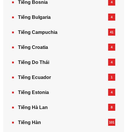
Tiếng Bosnia
4
Tiếng Bulgaria
4
Tiếng Campuchia
41
Tiếng Croatia
4
Tiếng Do Thái
4
Tiếng Ecuador
1
Tiếng Estonia
4
Tiếng Hà Lan
8
Tiếng Hàn
101