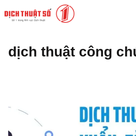
dịch thuật công c