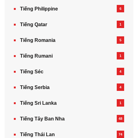
Tiếng Philippine
6
Tiếng Qatar
1
Tiếng Romania
5
Tiếng Rumani
1
Tiếng Séc
4
Tiếng Serbia
4
Tiếng Sri Lanka
1
Tiếng Tây Ban Nha
48
Tiếng Thái Lan
74