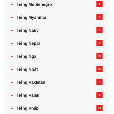
Tiếng Montenegro
1
Tiếng Myanmar
4
Tiếng Nauy
5
Tiếng Nepal‎
4
Tiếng Nga
71
Tiếng Nhật
95
Tiếng Pakistan
5
Tiếng Palau
1
Tiếng Pháp
71