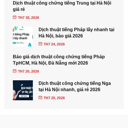
Dịch thuật công chứng tiếng Trung tại Hà Nội
giá rẻ
TH7 30, 2026
Dịch thuật tiếng Pháp lấy nhanh tại
Hà Nội, báo giá 2026
TH7 24, 2026
Báo giá dịch thuật công chứng tiếng Pháp
TpHCM, Hà Nội, Đà Nẵng mới 2026
TH7 20, 2026
Dịch thuật công chứng tiếng Nga
tại Hà Nội nhanh, giá rẻ 2026
TH7 20, 2026