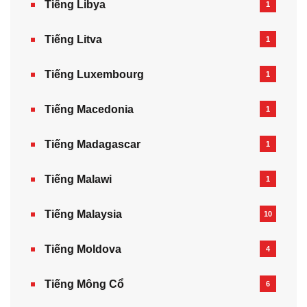
Tiếng Libya
1
Tiếng Litva
1
Tiếng Luxembourg
1
Tiếng Macedonia
1
Tiếng Madagascar
1
Tiếng Malawi
1
Tiếng Malaysia
10
Tiếng Moldova
4
Tiếng Mông Cổ
6