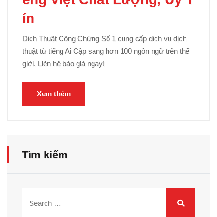
ín
Dịch Thuật Công Chứng Số 1 cung cấp dịch vụ dịch
thuật từ tiếng Ai Cập sang hơn 100 ngôn ngữ trên thế
giới. Liên hệ báo giá ngay!
Xem thêm
Tìm kiếm