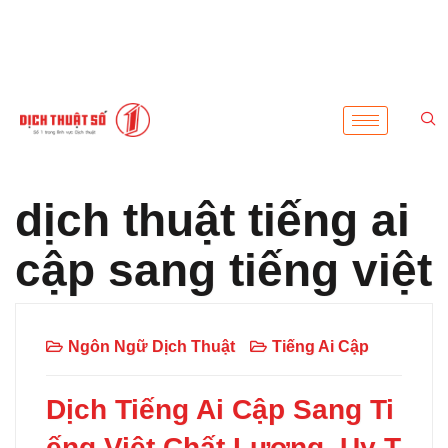
dịch thuật tiếng ai
cập sang tiếng việt
Ngôn Ngữ Dịch Thuật
Tiếng Ai Cập
Dịch Tiếng Ai Cập Sang Ti
ếng Việt Chất Lượng, Uy T