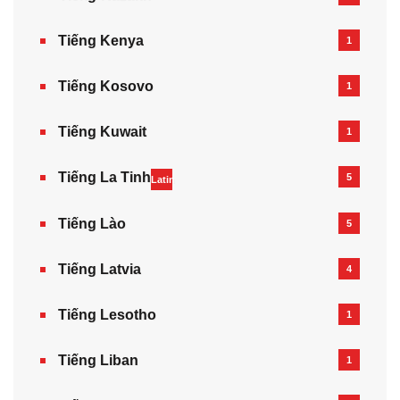
Tiếng Kenya
1
Tiếng Kosovo
1
Tiếng Kuwait
1
Tiếng La Tinh
5
Latin
Tiếng Lào
5
Tiếng Latvia
4
Tiếng Lesotho
1
Tiếng Liban
1