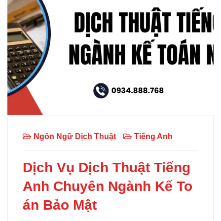
Ngôn Ngữ Dịch Thuật
Tiếng Anh
Dịch Vụ Dịch Thuật Tiếng
Anh Chuyên Ngành Kế To
án Bảo Mật