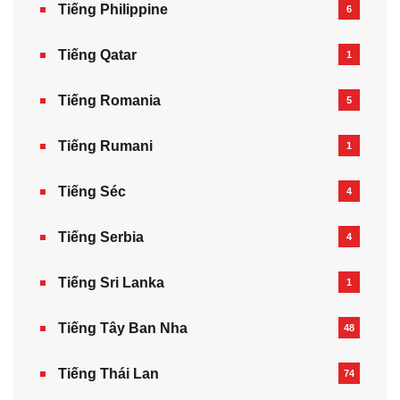
Tiếng Philippine
6
Tiếng Qatar
1
Tiếng Romania
5
Tiếng Rumani
1
Tiếng Séc
4
Tiếng Serbia
4
Tiếng Sri Lanka
1
Tiếng Tây Ban Nha
48
Tiếng Thái Lan
74