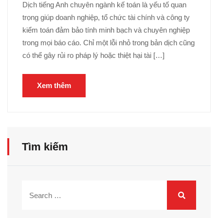
Dịch tiếng Anh chuyên ngành kế toán là yếu tố quan
trọng giúp doanh nghiệp, tổ chức tài chính và công ty
kiểm toán đảm bảo tính minh bạch và chuyên nghiệp
trong mọi báo cáo. Chỉ một lỗi nhỏ trong bản dịch cũng
có thể gây rủi ro pháp lý hoặc thiệt hại tài […]
Xem thêm
Tìm kiếm