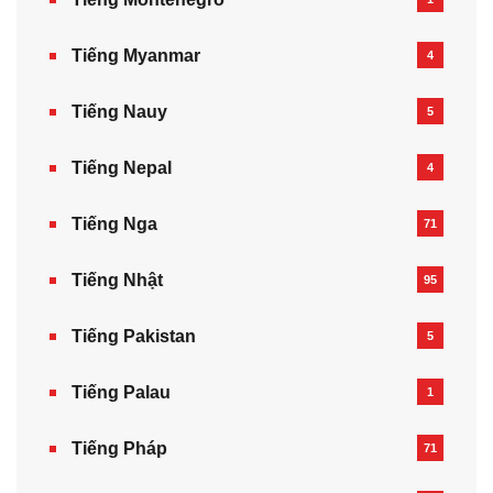
Tiếng Myanmar
4
Tiếng Nauy
5
Tiếng Nepal‎
4
Tiếng Nga
71
Tiếng Nhật
95
Tiếng Pakistan
5
Tiếng Palau
1
Tiếng Pháp
71