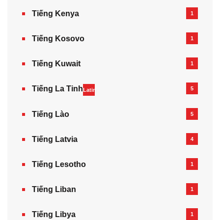
Tiếng Kenya
1
Tiếng Kosovo
1
Tiếng Kuwait
1
Tiếng La Tinh
5
Latin
Tiếng Lào
5
Tiếng Latvia
4
Tiếng Lesotho
1
Tiếng Liban
1
Tiếng Libya
1