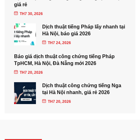
giá rẻ
TH7 30, 2026
Dịch thuật tiếng Pháp lấy nhanh tại
Hà Nội, báo giá 2026
TH7 24, 2026
Báo giá dịch thuật công chứng tiếng Pháp
TpHCM, Hà Nội, Đà Nẵng mới 2026
TH7 20, 2026
Dịch thuật công chứng tiếng Nga
tại Hà Nội nhanh, giá rẻ 2026
TH7 20, 2026