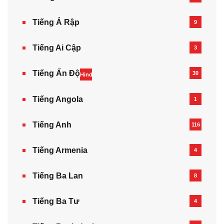
Tiếng Ả Rập
9
Tiếng Ai Cập
3
Tiếng Ấn Độ
30
Hindi
Tiếng Angola
1
Tiếng Anh
116
Tiếng Armenia‎
4
Tiếng Ba Lan
8
Tiếng Ba Tư
4