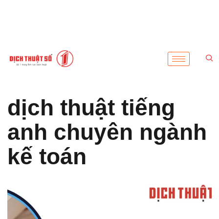
dịch thuật tiếng
anh chuyên ngành
kế toán