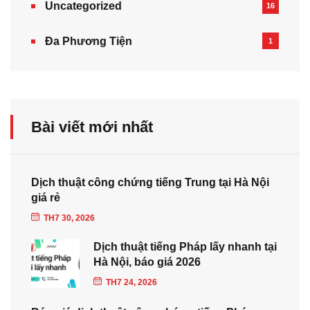
Uncategorized
16
Đa Phương Tiện
1
Bài viết mới nhất
Dịch thuật công chứng tiếng Trung tại Hà Nội
giá rẻ
TH7 30, 2026
Dịch thuật tiếng Pháp lấy nhanh tại
Hà Nội, báo giá 2026
TH7 24, 2026