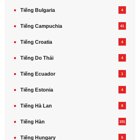
Tiếng Bulgaria
4
Tiếng Campuchia
41
Tiếng Croatia
4
Tiếng Do Thái
4
Tiếng Ecuador
1
Tiếng Estonia
4
Tiếng Hà Lan
8
Tiếng Hàn
101
Tiếng Hungary
5