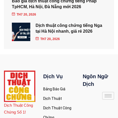
Báo giá dịch thuật công chứng tiếng Pháp
TpHCM, Hà Nội, Đà Nẵng mới 2026
TH7 20, 2026
Dịch thuật công chứng tiếng Nga
tại Hà Nội nhanh, giá rẻ 2026
TH7 20, 2026
Dịch Vụ
Ngôn Ngữ
Dịch
Bảng Báo Giá
Dịch Thuật
Dịch Thuật Công
Dịch Thuật Công
Chứng Số 1!
Chứng