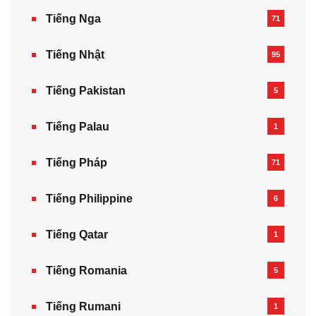
Tiếng Nga
71
Tiếng Nhật
95
Tiếng Pakistan
5
Tiếng Palau
1
Tiếng Pháp
71
Tiếng Philippine
6
Tiếng Qatar
1
Tiếng Romania
5
Tiếng Rumani
1