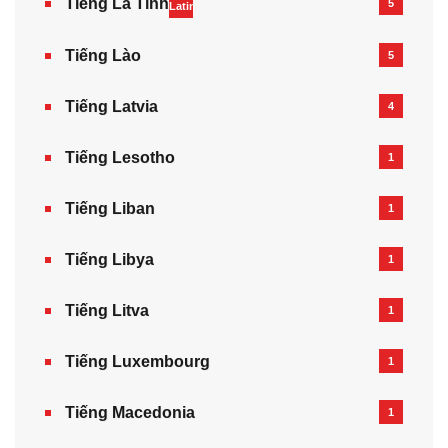
Tiếng La Tinh
5
Latin
Tiếng Lào
5
Tiếng Latvia
4
Tiếng Lesotho
1
Tiếng Liban
1
Tiếng Libya
1
Tiếng Litva
1
Tiếng Luxembourg
1
Tiếng Macedonia
1