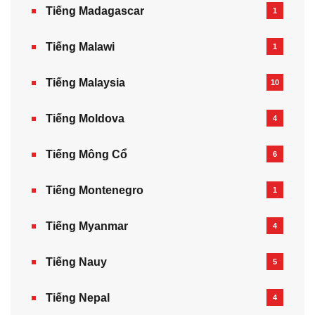
Tiếng Madagascar
1
Tiếng Malawi
1
Tiếng Malaysia
10
Tiếng Moldova
4
Tiếng Mông Cổ
6
Tiếng Montenegro
1
Tiếng Myanmar
4
Tiếng Nauy
5
Tiếng Nepal‎
4