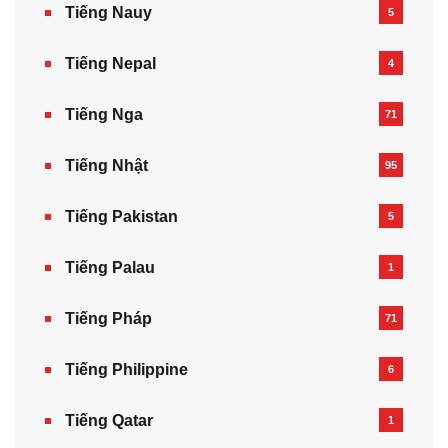
Tiếng Nauy
5
Tiếng Nepal‎
4
Tiếng Nga
71
Tiếng Nhật
95
Tiếng Pakistan
5
Tiếng Palau
1
Tiếng Pháp
71
Tiếng Philippine
6
Tiếng Qatar
1