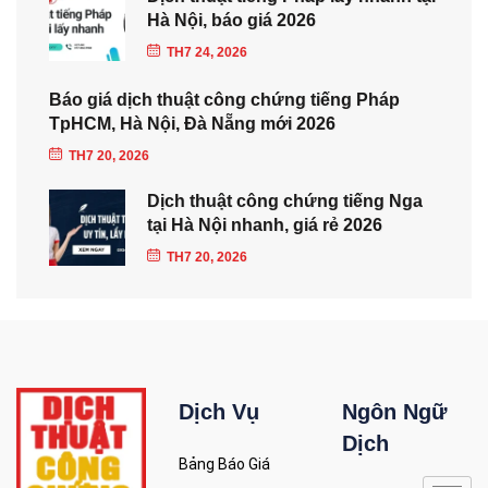
Hà Nội, báo giá 2026
TH7 24, 2026
Báo giá dịch thuật công chứng tiếng Pháp
TpHCM, Hà Nội, Đà Nẵng mới 2026
TH7 20, 2026
Dịch thuật công chứng tiếng Nga
tại Hà Nội nhanh, giá rẻ 2026
TH7 20, 2026
Dịch Vụ
Ngôn Ngữ
Dịch
Bảng Báo Giá