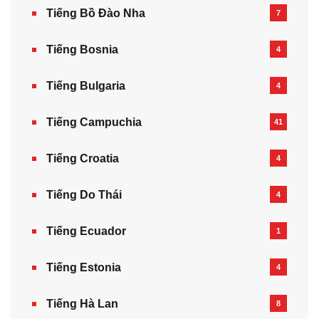
Tiếng Bồ Đào Nha
7
Tiếng Bosnia
4
Tiếng Bulgaria
4
Tiếng Campuchia
41
Tiếng Croatia
4
Tiếng Do Thái
4
Tiếng Ecuador
1
Tiếng Estonia
4
Tiếng Hà Lan
8