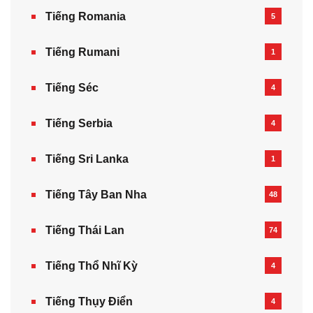
Tiếng Romania
5
Tiếng Rumani
1
Tiếng Séc
4
Tiếng Serbia
4
Tiếng Sri Lanka
1
Tiếng Tây Ban Nha
48
Tiếng Thái Lan
74
Tiếng Thổ Nhĩ Kỳ
4
Tiếng Thụy Điển
4