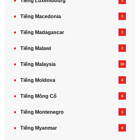
Tiếng Luxembourg
1
Tiếng Macedonia
1
Tiếng Madagascar
1
Tiếng Malawi
1
Tiếng Malaysia
10
Tiếng Moldova
4
Tiếng Mông Cổ
6
Tiếng Montenegro
1
Tiếng Myanmar
4