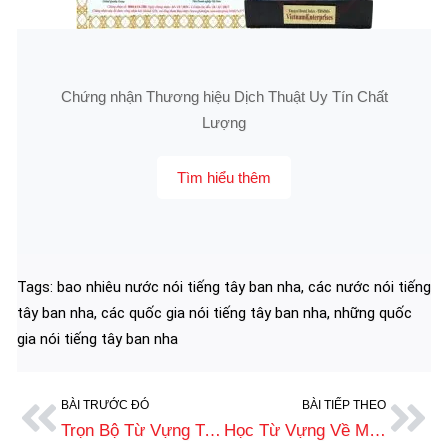
Chứng nhận Thương hiệu Dịch Thuật Uy Tín Chất
Lượng
Tìm hiểu thêm
Tags:
bao nhiêu nước nói tiếng tây ban nha
,
các nước nói tiếng
tây ban nha
,
các quốc gia nói tiếng tây ban nha
,
những quốc
gia nói tiếng tây ban nha
BÀI TRƯỚC ĐÓ
BÀI TIẾP THEO
Trọn Bộ Từ Vựng Tiếng Tây Ban Nha Theo Chủ Đề Cơ Bản Nhất
Học Từ Vựng Về Màu Sắc Trong Tiếng Tây Ban Nha