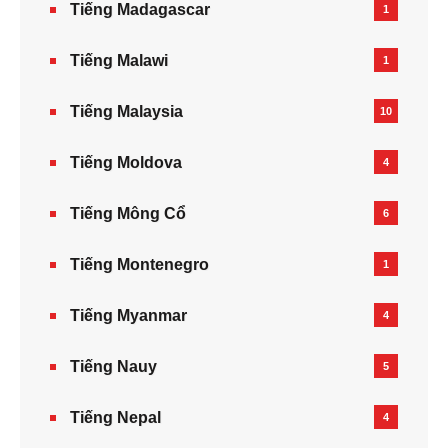
Tiếng Madagascar
1
Tiếng Malawi
1
Tiếng Malaysia
10
Tiếng Moldova
4
Tiếng Mông Cổ
6
Tiếng Montenegro
1
Tiếng Myanmar
4
Tiếng Nauy
5
Tiếng Nepal‎
4