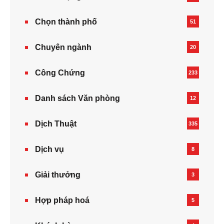
Chọn thành phố
51
Chuyên ngành
20
Công Chứng
233
Danh sách Văn phòng
12
Dịch Thuật
335
Dịch vụ
8
Giải thưởng
3
Hợp pháp hoá
5