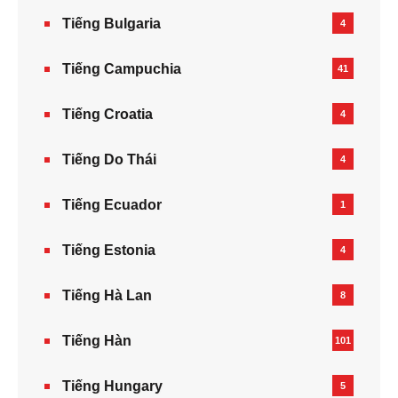
Tiếng Bulgaria
4
Tiếng Campuchia
41
Tiếng Croatia
4
Tiếng Do Thái
4
Tiếng Ecuador
1
Tiếng Estonia
4
Tiếng Hà Lan
8
Tiếng Hàn
101
Tiếng Hungary
5