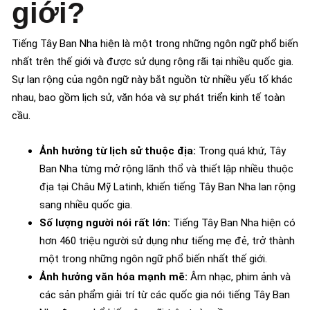
giới?
Tiếng Tây Ban Nha hiện là một trong những ngôn ngữ phổ biến
nhất trên thế giới và được sử dụng rộng rãi tại nhiều quốc gia.
Sự lan rộng của ngôn ngữ này bắt nguồn từ nhiều yếu tố khác
nhau, bao gồm lịch sử, văn hóa và sự phát triển kinh tế toàn
cầu.
Ảnh hưởng từ lịch sử thuộc địa:
Trong quá khứ, Tây
Ban Nha từng mở rộng lãnh thổ và thiết lập nhiều thuộc
địa tại Châu Mỹ Latinh, khiến tiếng Tây Ban Nha lan rộng
sang nhiều quốc gia.
Số lượng người nói rất lớn:
Tiếng Tây Ban Nha hiện có
hơn 460 triệu người sử dụng như tiếng mẹ đẻ, trở thành
một trong những ngôn ngữ phổ biến nhất thế giới.
Ảnh hưởng văn hóa mạnh mẽ:
Âm nhạc, phim ảnh và
các sản phẩm giải trí từ các quốc gia nói tiếng Tây Ban