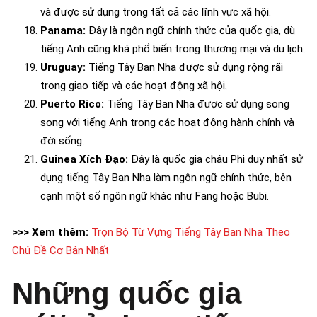
và được sử dụng trong tất cả các lĩnh vực xã hội.
Panama:
Đây là ngôn ngữ chính thức của quốc gia, dù
tiếng Anh cũng khá phổ biến trong thương mại và du lịch.
Uruguay:
Tiếng Tây Ban Nha được sử dụng rộng rãi
trong giao tiếp và các hoạt động xã hội.
Puerto Rico:
Tiếng Tây Ban Nha được sử dụng song
song với tiếng Anh trong các hoạt động hành chính và
đời sống.
Guinea Xích Đạo:
Đây là quốc gia châu Phi duy nhất sử
dụng tiếng Tây Ban Nha làm ngôn ngữ chính thức, bên
cạnh một số ngôn ngữ khác như Fang hoặc Bubi.
>>> Xem thêm:
Trọn Bộ Từ Vựng Tiếng Tây Ban Nha Theo
Chủ Đề Cơ Bản Nhất
Những quốc gia