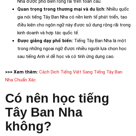
Nha được phổ biến rộng rãi trên toàn cầu.
Quan trọng trong thương mại và du lịch:
Nhiều quốc
gia nói tiếng Tây Ban Nha có nền kinh tế phát triển, tạo
điều kiện cho ngôn ngữ này được sử dụng rộng rãi trong
kinh doanh và hợp tác quốc tế.
Được giảng dạy phổ biến:
Tiếng Tây Ban Nha là một
trong những ngoại ngữ được nhiều người lựa chọn học
sau tiếng Anh vì dễ học và có tính ứng dụng cao.
>>> Xem thêm:
Cách Dịch Tiếng Việt Sang Tiếng Tây Ban
Nha Chuẩn Xác
Có nên học tiếng
Tây Ban Nha
không?