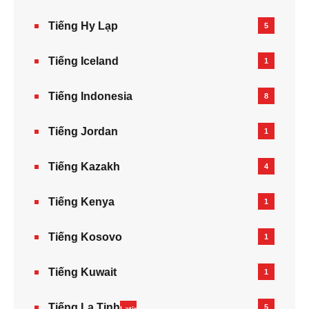
Tiếng Hy Lạp
5
Tiếng Iceland
1
Tiếng Indonesia
8
Tiếng Jordan
1
Tiếng Kazakh‎
4
Tiếng Kenya
1
Tiếng Kosovo
1
Tiếng Kuwait
1
Tiếng La Tinh
5
Latin