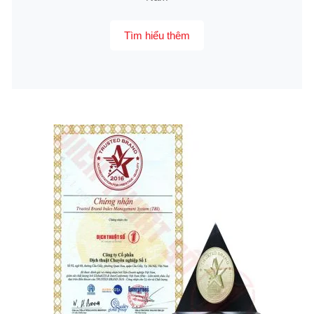
Tìm hiểu thêm