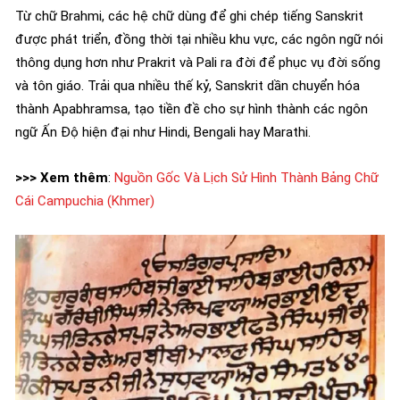
Từ chữ Brahmi, các hệ chữ dùng để ghi chép tiếng Sanskrit
được phát triển, đồng thời tại nhiều khu vực, các ngôn ngữ nói
thông dụng hơn như Prakrit và Pali ra đời để phục vụ đời sống
và tôn giáo. Trải qua nhiều thế kỷ, Sanskrit dần chuyển hóa
thành Apabhramsa, tạo tiền đề cho sự hình thành các ngôn
ngữ Ấn Độ hiện đại như Hindi, Bengali hay Marathi.
>>> Xem thêm
:
Nguồn Gốc Và Lịch Sử Hình Thành Bảng Chữ
Cái Campuchia (Khmer)