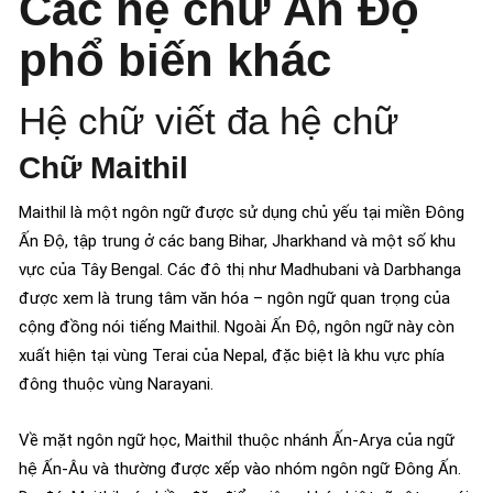
Các hệ chữ Ấn Độ
phổ biến khác
Hệ chữ viết đa hệ chữ
Chữ Maithil
Maithil là một ngôn ngữ được sử dụng chủ yếu tại miền Đông
Ấn Độ, tập trung ở các bang Bihar, Jharkhand và một số khu
vực của Tây Bengal. Các đô thị như Madhubani và Darbhanga
được xem là trung tâm văn hóa – ngôn ngữ quan trọng của
cộng đồng nói tiếng Maithil. Ngoài Ấn Độ, ngôn ngữ này còn
xuất hiện tại vùng Terai của Nepal, đặc biệt là khu vực phía
đông thuộc vùng Narayani.
Về mặt ngôn ngữ học, Maithil thuộc nhánh Ấn-Arya của ngữ
hệ Ấn-Âu và thường được xếp vào nhóm ngôn ngữ Đông Ấn.