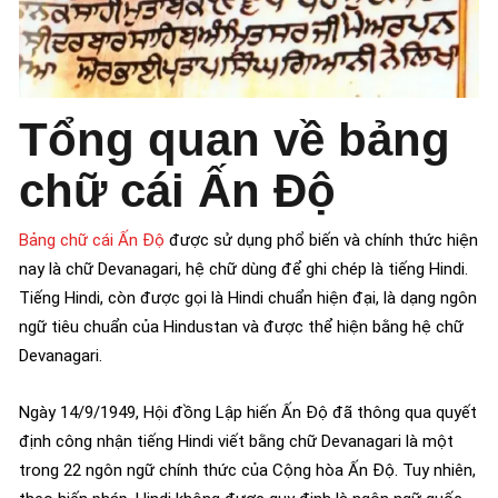
Tổng quan về bảng
chữ cái Ấn Độ
Bảng chữ cái Ấn Độ
được sử dụng phổ biến và chính thức hiện
nay là chữ Devanagari, hệ chữ dùng để ghi chép là tiếng Hindi.
Tiếng Hindi, còn được gọi là Hindi chuẩn hiện đại, là dạng ngôn
ngữ tiêu chuẩn của Hindustan và được thể hiện bằng hệ chữ
Devanagari.
Ngày 14/9/1949, Hội đồng Lập hiến Ấn Độ đã thông qua quyết
định công nhận tiếng Hindi viết bằng chữ Devanagari là một
trong 22 ngôn ngữ chính thức của Cộng hòa Ấn Độ. Tuy nhiên,