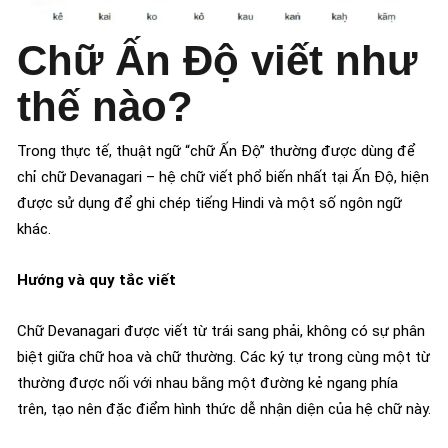
Chữ Ấn Độ​ viết như
thế nào?
Trong thực tế, thuật ngữ “chữ Ấn Độ” thường được dùng để
chỉ chữ Devanagari – hệ chữ viết phổ biến nhất tại Ấn Độ, hiện
được sử dụng để ghi chép tiếng Hindi và một số ngôn ngữ
khác.
Hướng và quy tắc viết
Chữ Devanagari được viết từ trái sang phải, không có sự phân
biệt giữa chữ hoa và chữ thường. Các ký tự trong cùng một từ
thường được nối với nhau bằng một đường kẻ ngang phía
trên, tạo nên đặc điểm hình thức dễ nhận diện của hệ chữ này.