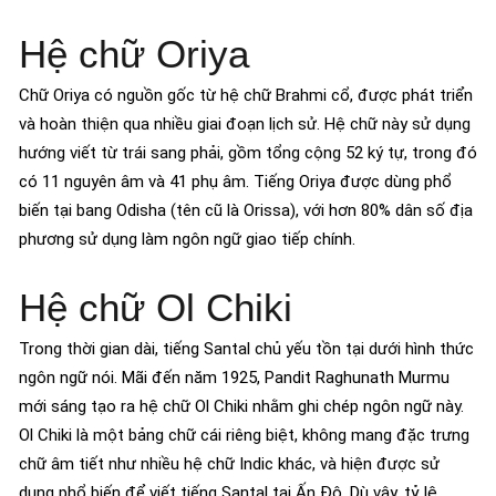
Hệ chữ Oriya
Chữ Oriya có nguồn gốc từ hệ chữ Brahmi cổ, được phát triển
và hoàn thiện qua nhiều giai đoạn lịch sử. Hệ chữ này sử dụng
hướng viết từ trái sang phải, gồm tổng cộng 52 ký tự, trong đó
có 11 nguyên âm và 41 phụ âm. Tiếng Oriya được dùng phổ
biến tại bang Odisha (tên cũ là Orissa), với hơn 80% dân số địa
phương sử dụng làm ngôn ngữ giao tiếp chính.
Hệ chữ Ol Chiki
Trong thời gian dài, tiếng Santal chủ yếu tồn tại dưới hình thức
ngôn ngữ nói. Mãi đến năm 1925, Pandit Raghunath Murmu
mới sáng tạo ra hệ chữ Ol Chiki nhằm ghi chép ngôn ngữ này.
Ol Chiki là một bảng chữ cái riêng biệt, không mang đặc trưng
chữ âm tiết như nhiều hệ chữ Indic khác, và hiện được sử
dụng phổ biến để viết tiếng Santal tại Ấn Độ. Dù vậy, tỷ lệ