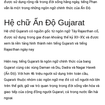
được sử dụng rộng rãi trong đời sống hằng ngày, tiếng Phạn
vẫn là một trong những ngôn ngữ chính thức của Ấn Độ.
Hệ chữ Ấn Độ Gujarat
Hệ chữ Gujarati có nguồn gốc từ ngôn ngữ Tây Rajasthan cổ,
được sử dụng trong giai đoạn khoảng thế kỷ XII–XV, và được
xem là nền tảng hình thành nên tiếng Gujarati và tiếng
Rajasthan ngày nay.
Hiện nay, tiếng Gujarati là ngôn ngữ chính thức của bang
Gujarat cùng các vùng Daman và Diu, Dadra và Nagar Haveli
(Ấn Độ). Với hơn 46 triệu người sử dụng trên toàn cầu,
Gujarati thuộc nhóm các ngôn ngữ mẹ đẻ có số người nói lớn
trên thế giới, giữ vai trò quan trọng trong đời sống văn hóa và
giao tiếp của cộng đồng người Gujarat, cả trong nước lẫn hải
ngoại.