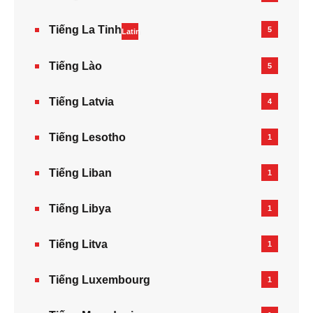
Tiếng La Tinh
5
Latin
Tiếng Lào
5
Tiếng Latvia
4
Tiếng Lesotho
1
Tiếng Liban
1
Tiếng Libya
1
Tiếng Litva
1
Tiếng Luxembourg
1