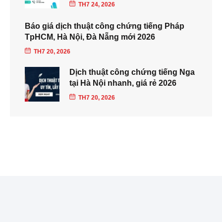
TH7 24, 2026
Báo giá dịch thuật công chứng tiếng Pháp
TpHCM, Hà Nội, Đà Nẵng mới 2026
TH7 20, 2026
Dịch thuật công chứng tiếng Nga
tại Hà Nội nhanh, giá rẻ 2026
TH7 20, 2026