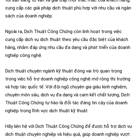
tôi sẵn sàng tư vấn và giải đáp mọi thắc mắc của khách hàng,
cung cấp các giải pháp dịch thuật phù hợp với nhu cầu và ngân
sách của doanh nghiệp.
Ngoài ra, Dịch Thuật Công Chứng còn linh hoạt trong việc
cung cấp dịch vụ dịch thuật theo yêu cầu đặc biệt của khách
hàng, nhằm đáp ứng nhu cầu đa dạng và phát triển của doanh
nghiệp công nghệ.
Dịch thuật chuyên ngành kỹ thuật đóng vai trò quan trọng
trong việc hỗ trợ doanh nghiệp công nghệ mở rộng thị trường
và hợp tác quốc tế. Với đội ngũ chuyên gia giàu kinh nghiệm,
chuyên môn sâu, dịch vụ đa dạng và cam kết chất lượng, Dịch
Thuật Công Chứng tự hào là đối tác đáng tin cậy của doanh
nghiệp trong lĩnh vực dịch thuật kỹ thuật.
Hãy liên hệ với Dịch Thuật Công Chứng để được hỗ trợ dịch vụ
dịch thuật chuyên nghiệp và hiệu quả, giúp doanh nghiệp vượt