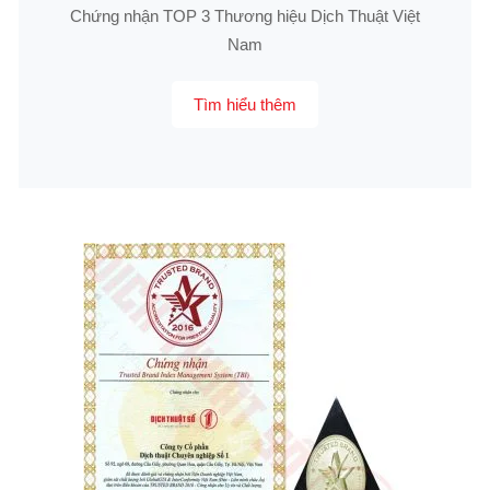
Chứng nhận TOP 3 Thương hiệu Dịch Thuật Việt
Nam
Tìm hiểu thêm