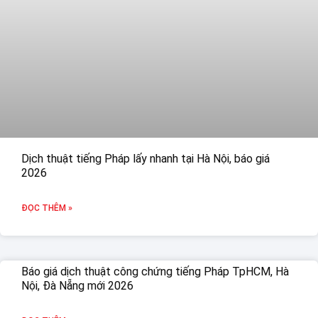
Dịch thuật tiếng Pháp lấy nhanh tại Hà Nội, báo giá
2026
ĐỌC THÊM »
Báo giá dịch thuật công chứng tiếng Pháp TpHCM, Hà
Nội, Đà Nẵng mới 2026