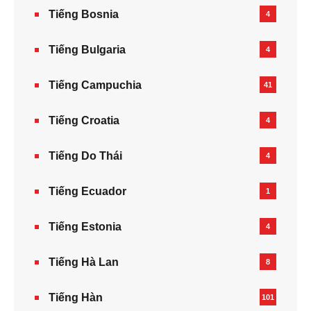
Tiếng Bosnia
4
Tiếng Bulgaria
4
Tiếng Campuchia
41
Tiếng Croatia
4
Tiếng Do Thái
4
Tiếng Ecuador
1
Tiếng Estonia
4
Tiếng Hà Lan
8
Tiếng Hàn
101