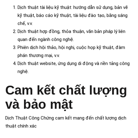
Dịch thuật tài liệu kỹ thuật: hướng dẫn sử dụng, bản vẽ
kỹ thuật, báo cáo kỹ thuật, tài liệu đào tạo, bằng sáng
chế, v.v.
Dịch thuật hợp đồng, thỏa thuận, văn bản pháp lý liên
quan đến ngành công nghệ.
Phiên dịch hội thảo, hội nghị, cuộc họp kỹ thuật, đàm
phán thương mại, v.v.
Dịch thuật website, ứng dụng di động và nền tảng công
nghệ.
Cam kết chất lượng
và bảo mật
Dịch Thuật Công Chứng cam kết mang đến chất lượng dịch
thuật chính xác