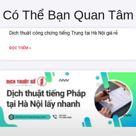
Có Thể Bạn Quan Tâm
Dịch thuật công chứng tiếng Trung tại Hà Nội giá rẻ
ĐỌC THÊM »