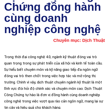
Chứng đồng hành
cùng doanh
nghiệp công nghệ
Chuyên mục:
Dịch Thuật
Trong thời đại công nghệ 4.0, ngành kỹ thuật đóng vai trò
quan trọng trong sự phát triển của xã hội và kinh tế toàn cầu.
Sự hiểu biết chuyên môn và kỹ năng giao tiếp đa ngôn ngữ
đóng vai trò then chốt trong việc hợp tác và mở rộng thị
trường. Chính vì vậy, dịch thuật chuyên ngành kỹ thuật là một
lĩnh vực đòi hỏi độ chính xác và chuyên môn cao. Dịch Thuật
Công Chứng tự hào là đơn vị đồng hành cùng doanh nghiệp
công nghệ trong việc vượt qua rào cản ngôn ngữ, mang lại sự
tin cậy và hiệu quả cho khách hàng.