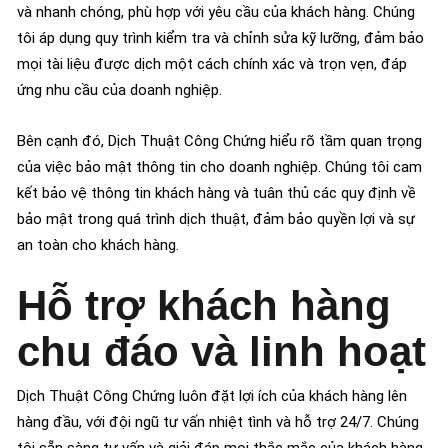
và nhanh chóng, phù hợp với yêu cầu của khách hàng. Chúng
tôi áp dụng quy trình kiểm tra và chỉnh sửa kỹ lưỡng, đảm bảo
mọi tài liệu được dịch một cách chính xác và trọn vẹn, đáp
ứng nhu cầu của doanh nghiệp.
Bên cạnh đó, Dịch Thuật Công Chứng hiểu rõ tầm quan trọng
của việc bảo mật thông tin cho doanh nghiệp. Chúng tôi cam
kết bảo vệ thông tin khách hàng và tuân thủ các quy định về
bảo mật trong quá trình dịch thuật, đảm bảo quyền lợi và sự
an toàn cho khách hàng.
Hỗ trợ khách hàng
chu đáo và linh hoạt
Dịch Thuật Công Chứng luôn đặt lợi ích của khách hàng lên
hàng đầu, với đội ngũ tư vấn nhiệt tình và hỗ trợ 24/7. Chúng