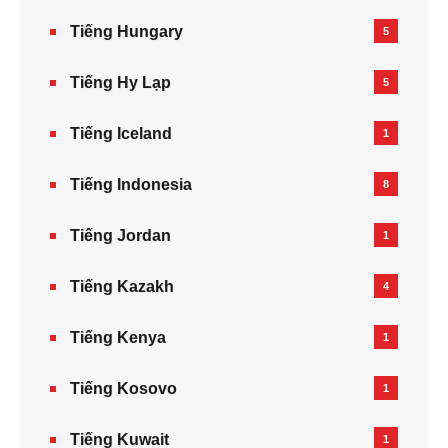
Tiếng Hungary
5
Tiếng Hy Lạp
5
Tiếng Iceland
1
Tiếng Indonesia
8
Tiếng Jordan
1
Tiếng Kazakh‎
4
Tiếng Kenya
1
Tiếng Kosovo
1
Tiếng Kuwait
1