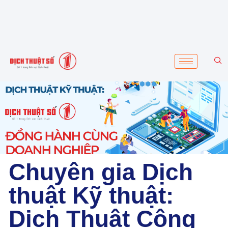
Chuyên gia Dịch
thuật Kỹ thuật:
Dịch Thuật Công