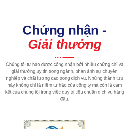
Chứng nhận -
Giải thưởng
Chúng tôi tự hào được công nhận bởi nhiều chứng chỉ và
giải thưởng uy tín trong ngành, phản ánh sự chuyên
nghiệp và chất lượng cao trong dịch vụ. Những thành tựu
này không chỉ là niềm tự hào của công ty mà còn là cam
kết của chúng tôi trong việc duy trì tiêu chuẩn dịch vụ hàng
đầu.