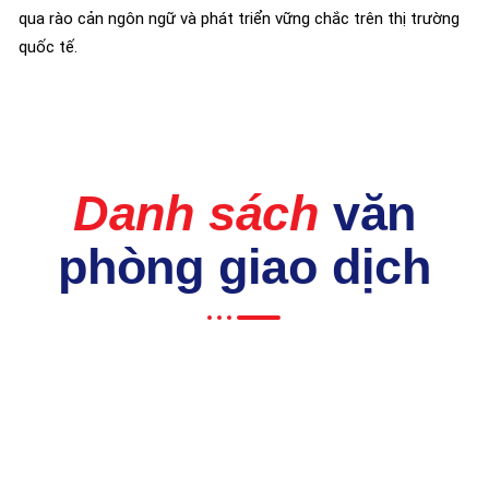
qua rào cản ngôn ngữ và phát triển vững chắc trên thị trường
quốc tế.
Danh sách
văn
phòng giao dịch