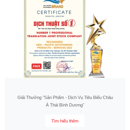
Giải Thưởng "Sản Phẩm - Dịch Vụ Tiêu Biểu Châu
Á Thái Bình Dương"
Tìm hiểu thêm