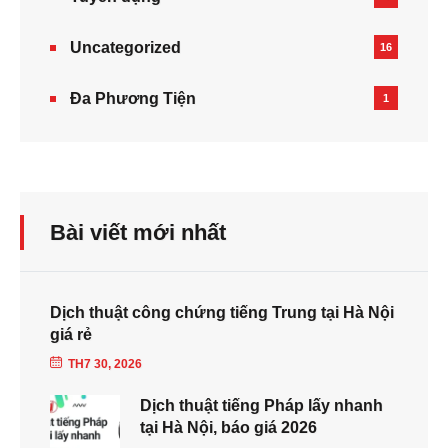
Uncategorized
16
Đa Phương Tiện
1
Bài viết mới nhất
Dịch thuật công chứng tiếng Trung tại Hà Nội
giá rẻ
TH7 30, 2026
Dịch thuật tiếng Pháp lấy nhanh
tại Hà Nội, báo giá 2026