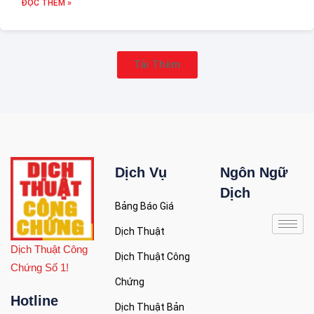
ĐỌC THÊM »
Tải Thêm
Dịch Vụ
Ngôn Ngữ
Dịch
Bảng Báo Giá
Dịch Thuật
Dịch Thuật Công
Dịch Thuật Công
Chứng Số 1!
Chứng
Hotline
Dịch Thuật Bản