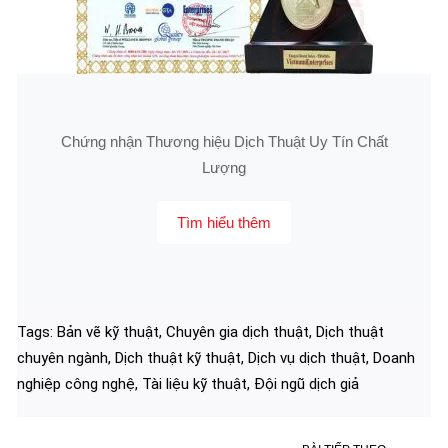
Chứng nhận Thương hiệu Dịch Thuật Uy Tín Chất
Lượng
Tìm hiểu thêm
Tags:
Bản vẽ kỹ thuật
,
Chuyên gia dịch thuật
,
Dịch thuật
chuyên ngành
,
Dịch thuật kỹ thuật
,
Dịch vụ dịch thuật
,
Doanh
nghiệp công nghệ
,
Tài liệu kỹ thuật
,
Đội ngũ dịch giả