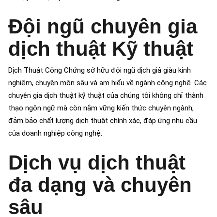
Đội ngũ chuyên gia
dịch thuật Kỹ thuật
Dịch Thuật Công Chứng sở hữu đội ngũ dịch giả giàu kinh
nghiệm, chuyên môn sâu và am hiểu về ngành công nghệ. Các
chuyên gia dịch thuật kỹ thuật của chúng tôi không chỉ thành
thạo ngôn ngữ mà còn nắm vững kiến thức chuyên ngành,
đảm bảo chất lượng dịch thuật chính xác, đáp ứng nhu cầu
của doanh nghiệp công nghệ.
Dịch vụ dịch thuật
đa dạng và chuyên
sâu