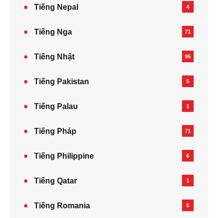
Tiếng Nepal‎
4
Tiếng Nga
71
Tiếng Nhật
95
Tiếng Pakistan
5
Tiếng Palau
1
Tiếng Pháp
71
Tiếng Philippine
6
Tiếng Qatar
1
Tiếng Romania
5