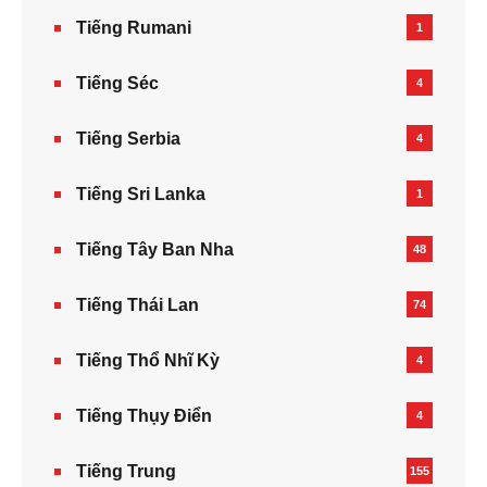
Tiếng Rumani
1
Tiếng Séc
4
Tiếng Serbia
4
Tiếng Sri Lanka
1
Tiếng Tây Ban Nha
48
Tiếng Thái Lan
74
Tiếng Thổ Nhĩ Kỳ
4
Tiếng Thụy Điển
4
Tiếng Trung
155