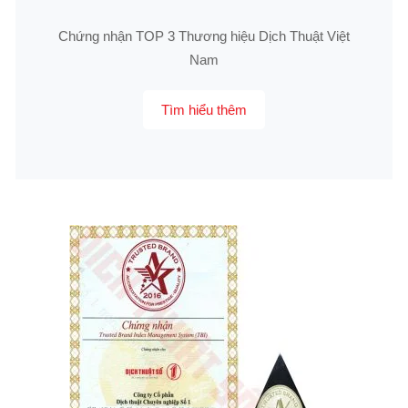
Chứng nhận TOP 3 Thương hiệu Dịch Thuật Việt
Nam
Tìm hiểu thêm