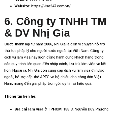
Website:
https://visa247.com.vn/
6. Công ty TNHH TM
& DV Nhị Gia
Được thành lập từ năm 2006, Nhị Gia là đơn vị chuyên hỗ trợ
thủ tục pháp lý cho người nước ngoài tại Việt Nam. Công ty
dịch vụ làm visa này luôn đồng hành cùng khách hàng trong
các quy trình liên quan đến nhập cảnh, lưu trú, làm việc và kết
hôn. Ngoài ra, Nhị Gia còn cung cấp dịch vụ làm visa đi nước
ngoài, hỗ trợ cấp thẻ APEC và hộ chiếu cho công dân Việt
Nam, mang đến giải pháp trọn gói, uy tín và hiệu quả.
Thông tin liên hệ:
Địa chỉ làm visa ở TPHCM
: 188 Đ. Nguyễn Duy, Phường