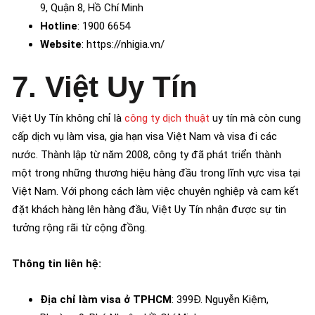
9, Quận 8, Hồ Chí Minh
Hotline
: 1900 6654
Website
: https://nhigia.vn/
7. Việt Uy Tín
Việt Uy Tín không chỉ là
công ty dịch thuật
uy tín mà còn cung
cấp dịch vụ làm visa, gia hạn visa Việt Nam và visa đi các
nước. Thành lập từ năm 2008, công ty đã phát triển thành
một trong những thương hiệu hàng đầu trong lĩnh vực visa tại
Việt Nam. Với phong cách làm việc chuyên nghiệp và cam kết
đặt khách hàng lên hàng đầu, Việt Uy Tín nhận được sự tin
tưởng rộng rãi từ cộng đồng.
Thông tin liên hệ:
Địa chỉ làm visa ở TPHCM
: 399Đ. Nguyễn Kiệm,