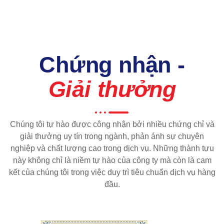
Chứng nhận -
Giải thưởng
Chúng tôi tự hào được công nhận bởi nhiều chứng chỉ và
giải thưởng uy tín trong ngành, phản ánh sự chuyên
nghiệp và chất lượng cao trong dịch vụ. Những thành tựu
này không chỉ là niềm tự hào của công ty mà còn là cam
kết của chúng tôi trong việc duy trì tiêu chuẩn dịch vụ hàng
đầu.