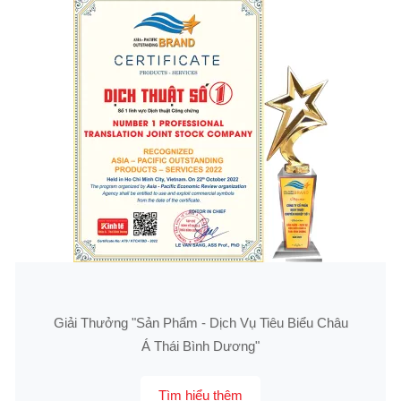
Giải Thưởng "Sản Phẩm - Dịch Vụ Tiêu Biểu Châu
Á Thái Bình Dương"
Tìm hiểu thêm