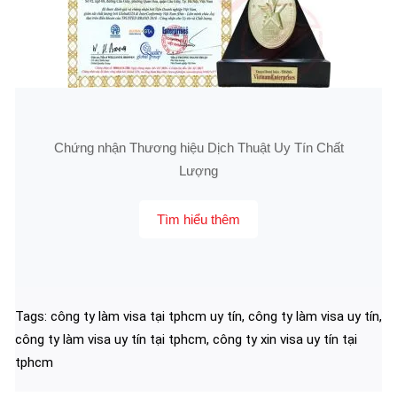
Chứng nhận Thương hiệu Dịch Thuật Uy Tín Chất
Lượng
Tìm hiểu thêm
Tags:
công ty làm visa tại tphcm uy tín
,
công ty làm visa uy tín
,
công ty làm visa uy tín tại tphcm
,
công ty xin visa uy tín tại
tphcm