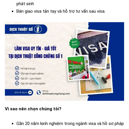
phát sinh
Bàn giao visa tận tay và hỗ trợ tư vấn sau visa.
Vì sao nên chọn chúng tôi?
Gần 20 năm kinh nghiệm trong ngành visa và hồ sơ pháp