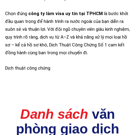
Chọn đúng
công ty làm visa uy tín tại TPHCM
là bước khởi
đầu quan trọng để hành trình ra nước ngoài của bạn diễn ra
suôn sẻ và thuận lợi. Với đội ngũ chuyên viên giàu kinh nghiệm,
quy trình rõ ràng, dịch vụ từ A–Z và khả năng xử lý mọi loại hồ
sơ – kể cả hồ sơ khó, Dịch Thuật Công Chứng Số 1 cam kết
đồng hành cùng bạn trong mọi chuyến đi.
Dịch thuật công chứng
Danh sách
văn
phòng giao dịch