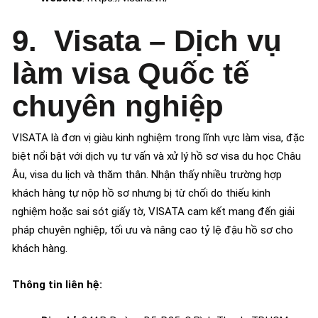
9. Visata – Dịch vụ
làm visa Quốc tế
chuyên nghiệp
VISATA là đơn vị giàu kinh nghiệm trong lĩnh vực làm visa, đặc
biệt nổi bật với dịch vụ tư vấn và xử lý hồ sơ visa du học Châu
Âu, visa du lịch và thăm thân. Nhận thấy nhiều trường hợp
khách hàng tự nộp hồ sơ nhưng bị từ chối do thiếu kinh
nghiệm hoặc sai sót giấy tờ, VISATA cam kết mang đến giải
pháp chuyên nghiệp, tối ưu và nâng cao tỷ lệ đậu hồ sơ cho
khách hàng.
Thông tin liên hệ: