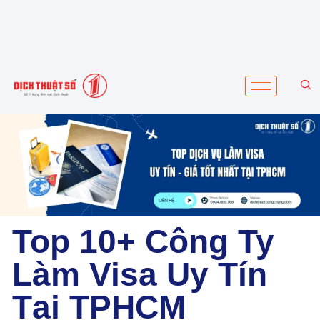
Top 10+ Công Ty
Làm Visa Uy Tín
Tại TPHCM