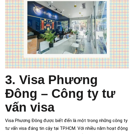
3. Visa Phương
Đông – Công ty tư
vấn visa
Visa Phương Đông được biết đến là một trong những công ty
tư vấn visa đáng tin cậy tại TP.HCM. Với nhiều năm hoạt động