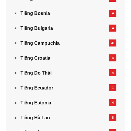
Tiếng Bosnia
4
Tiếng Bulgaria
4
Tiếng Campuchia
41
Tiếng Croatia
4
Tiếng Do Thái
4
Tiếng Ecuador
1
Tiếng Estonia
4
Tiếng Hà Lan
8