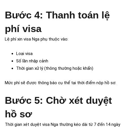
Bước 4: Thanh toán lệ
phí visa
Lệ phí xin visa Nga phụ thuộc vào:
Loại visa
Số lần nhập cảnh
Thời gian xử lý (thông thường hoặc khẩn)
Mức phí sẽ được thông báo cụ thể tại thời điểm nộp hồ sơ.
Bước 5: Chờ xét duyệt
hồ sơ
Thời gian xét duyệt visa Nga thường kéo dài từ 7 đến 14 ngày