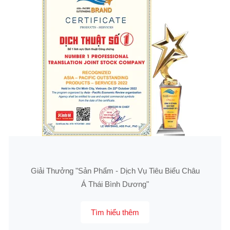
Giải Thưởng "Sản Phẩm - Dịch Vụ Tiêu Biểu Châu
Á Thái Bình Dương"
Tìm hiểu thêm