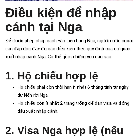
Điều kiện để nhập
cảnh tại Nga
Để được phép nhập cảnh vào Liên bang Nga, người nước ngoài
cần đáp ứng đầy đủ các điều kiện theo quy định của cơ quan
xuất nhập cảnh Nga. Cụ thể gồm những yêu cầu sau:
1. Hộ chiếu hợp lệ
Hộ chiếu phải còn thời hạn ít nhất 6 tháng tính từ ngày
dự kiến rời Nga.
Hộ chiếu còn ít nhất 2 trang trống để dán visa và đóng
dấu xuất nhập cảnh.
2. Visa Nga hợp lệ (nếu