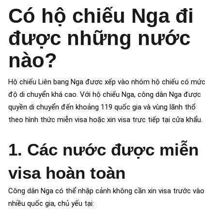
Có hộ chiếu Nga đi
được những nước
nào?
Hộ chiếu Liên bang Nga được xếp vào nhóm hộ chiếu có mức
độ di chuyển khá cao. Với hộ chiếu Nga, công dân Nga được
quyền di chuyển đến khoảng 119 quốc gia và vùng lãnh thổ
theo hình thức miễn visa hoặc xin visa trực tiếp tại cửa khẩu.
1. Các nước được miễn
visa hoàn toàn
Công dân Nga có thể nhập cảnh không cần xin visa trước vào
nhiều quốc gia, chủ yếu tại: