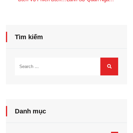
Tìm kiếm
Danh mục