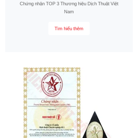
Chứng nhận TOP 3 Thương hiệu Dịch Thuật Việt
Nam
Tìm hiểu thêm