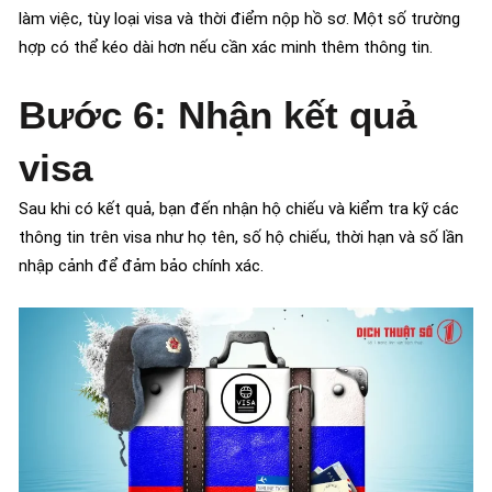
làm việc, tùy loại visa và thời điểm nộp hồ sơ. Một số trường
hợp có thể kéo dài hơn nếu cần xác minh thêm thông tin.
Bước 6: Nhận kết quả
visa
Sau khi có kết quả, bạn đến nhận hộ chiếu và kiểm tra kỹ các
thông tin trên visa như họ tên, số hộ chiếu, thời hạn và số lần
nhập cảnh để đảm bảo chính xác.