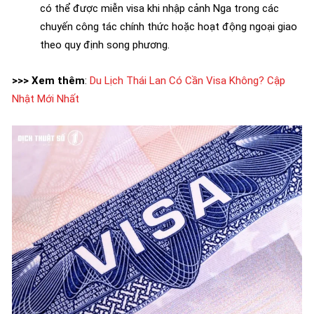
có thể được miễn visa khi nhập cảnh Nga trong các
chuyến công tác chính thức hoặc hoạt động ngoại giao
theo quy định song phương.
>>> Xem thêm
:
Du Lịch Thái Lan Có Cần Visa Không? Cập
Nhật Mới Nhất