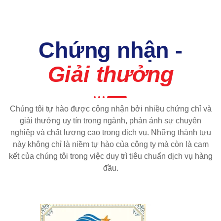
Chứng nhận -
Giải thưởng
Chúng tôi tự hào được công nhận bởi nhiều chứng chỉ và
giải thưởng uy tín trong ngành, phản ánh sự chuyên
nghiệp và chất lượng cao trong dịch vụ. Những thành tựu
này không chỉ là niềm tự hào của công ty mà còn là cam
kết của chúng tôi trong việc duy trì tiêu chuẩn dịch vụ hàng
đầu.