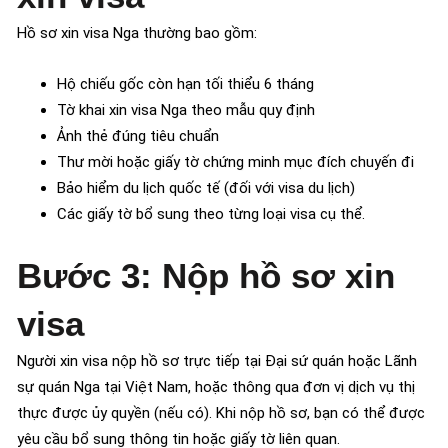
Hồ sơ xin visa Nga thường bao gồm:
Hộ chiếu gốc còn hạn tối thiểu 6 tháng
Tờ khai xin visa Nga theo mẫu quy định
Ảnh thẻ đúng tiêu chuẩn
Thư mời hoặc giấy tờ chứng minh mục đích chuyến đi
Bảo hiểm du lịch quốc tế (đối với visa du lịch)
Các giấy tờ bổ sung theo từng loại visa cụ thể.
Bước 3: Nộp hồ sơ xin
visa
Người xin visa nộp hồ sơ trực tiếp tại Đại sứ quán hoặc Lãnh
sự quán Nga tại Việt Nam, hoặc thông qua đơn vị dịch vụ thị
thực được ủy quyền (nếu có). Khi nộp hồ sơ, bạn có thể được
yêu cầu bổ sung thông tin hoặc giấy tờ liên quan.