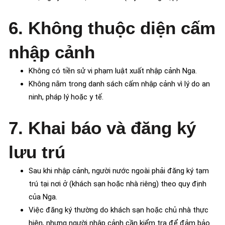
6. Không thuộc diện cấm
nhập cảnh
Không có tiền sử vi phạm luật xuất nhập cảnh Nga.
Không nằm trong danh sách cấm nhập cảnh vì lý do an
ninh, pháp lý hoặc y tế.
7. Khai báo và đăng ký
lưu trú
Sau khi nhập cảnh, người nước ngoài phải đăng ký tạm
trú tại nơi ở (khách sạn hoặc nhà riêng) theo quy định
của Nga.
Việc đăng ký thường do khách sạn hoặc chủ nhà thực
hiện, nhưng người nhập cảnh cần kiểm tra để đảm bảo