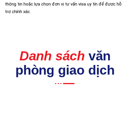
thông tin hoặc lựa chọn đơn vị tư vấn visa uy tín để được hỗ
trợ chính xác.
Danh sách
văn
phòng giao dịch