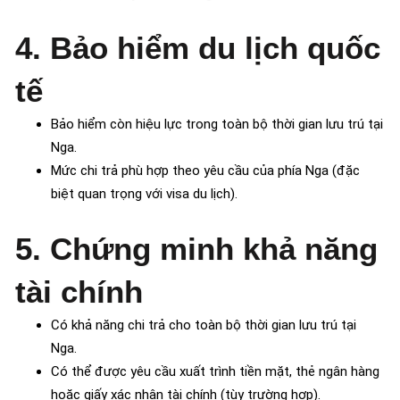
4. Bảo hiểm du lịch quốc
tế
Bảo hiểm còn hiệu lực trong toàn bộ thời gian lưu trú tại
Nga.
Mức chi trả phù hợp theo yêu cầu của phía Nga (đặc
biệt quan trọng với visa du lịch).
5. Chứng minh khả năng
tài chính
Có khả năng chi trả cho toàn bộ thời gian lưu trú tại
Nga.
Có thể được yêu cầu xuất trình tiền mặt, thẻ ngân hàng
hoặc giấy xác nhận tài chính (tùy trường hợp).