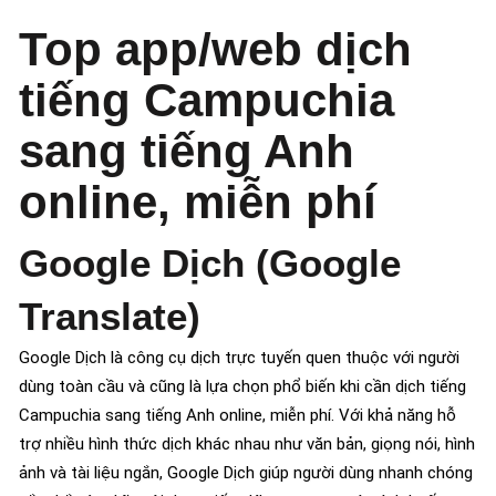
Top app/web dịch
tiếng Campuchia
sang tiếng Anh
online, miễn phí
Google Dịch (Google
Translate)
Google Dịch là công cụ dịch trực tuyến quen thuộc với người
dùng toàn cầu và cũng là lựa chọn phổ biến khi cần dịch tiếng
Campuchia sang tiếng Anh online, miễn phí. Với khả năng hỗ
trợ nhiều hình thức dịch khác nhau như văn bản, giọng nói, hình
ảnh và tài liệu ngắn, Google Dịch giúp người dùng nhanh chóng