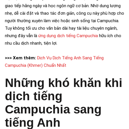
giao tiếp hằng ngày và học ngôn ngữ cơ bản. Nhờ dung lượng
nhẹ, dễ cài đặt và thao tác đơn giản, công cụ này phù hợp cho
người thường xuyên làm việc hoặc sinh sống tại Campuchia.
Tuy không tối ưu cho văn bản dài hay tài liệu chuyên ngành,
nhưng đây vẫn là
ứng dụng dịch tiếng Campuchia
hữu ích cho
nhu cầu dịch nhanh, tiện lợi.
>>> Xem thêm:
Dịch Vụ Dịch Tiếng Anh Sang Tiếng
Campuchia (Khmer) Chuẩn Nhất
Những khó khăn khi
dịch tiếng
Campuchia sang
tiếng Anh