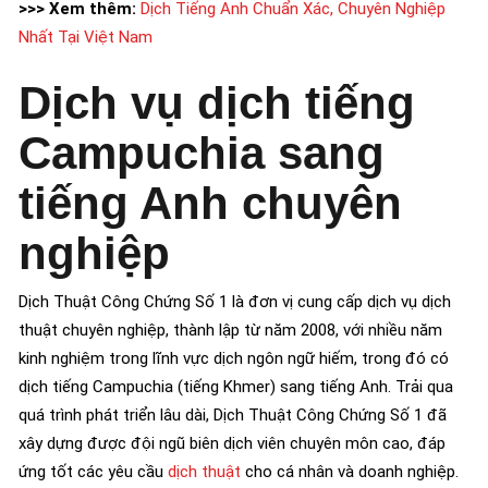
>>> Xem thêm:
Dịch Tiếng Anh Chuẩn Xác, Chuyên Nghiệp
Nhất Tại Việt Nam
Dịch vụ dịch tiếng
Campuchia sang
tiếng Anh chuyên
nghiệp
Dịch Thuật Công Chứng Số 1 là đơn vị cung cấp dịch vụ dịch
thuật chuyên nghiệp, thành lập từ năm 2008, với nhiều năm
kinh nghiệm trong lĩnh vực dịch ngôn ngữ hiếm, trong đó có
dịch tiếng Campuchia (tiếng Khmer) sang tiếng Anh. Trải qua
quá trình phát triển lâu dài, Dịch Thuật Công Chứng Số 1 đã
xây dựng được đội ngũ biên dịch viên chuyên môn cao, đáp
ứng tốt các yêu cầu
dịch thuật
cho cá nhân và doanh nghiệp.