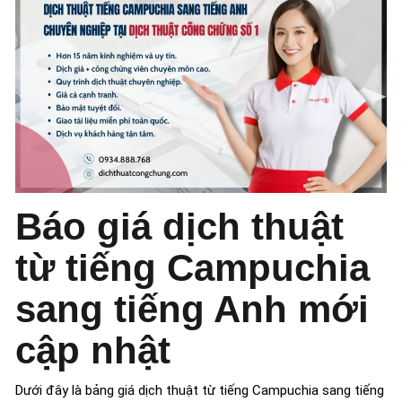
Báo giá dịch thuật
từ tiếng Campuchia
sang tiếng Anh mới
cập nhật
Dưới đây là bảng giá dịch thuật từ tiếng Campuchia sang tiếng