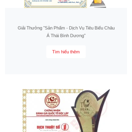
Giải Thưởng "Sản Phẩm - Dịch Vụ Tiêu Biểu Châu
Á Thái Bình Dương"
Tìm hiểu thêm