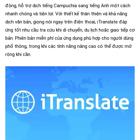
động, hỗ trợ dịch tiếng Campuchia sang tiếng Anh một cách
nhanh chóng và tiện lợi. Với thiết kế thân thiện và khả năng
dịch văn bản, giọng nói ngay trên điện thoại, iTranslate đáp
ứng tốt nhu cầu tra cứu khi di chuyển, du lịch hoặc giao tiếp cơ
bản. Phiên bản miễn phí của ứng dụng phù hợp cho người dùng
phổ thông, trong khi các tính năng nâng cao có thể được mở
rộng khi cần.