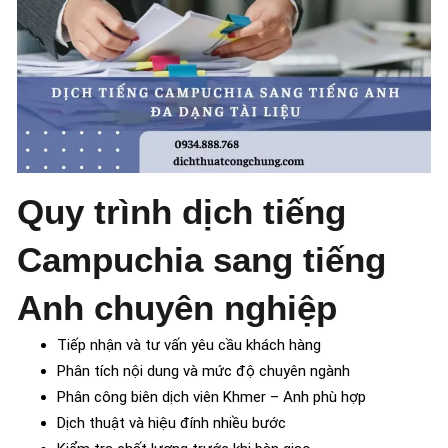
Quy trình dịch tiếng
Campuchia sang tiếng
Anh chuyên nghiệp
Tiếp nhận và tư vấn yêu cầu khách hàng
Phân tích nội dung và mức độ chuyên ngành
Phân công biên dịch viên Khmer – Anh phù hợp
Dịch thuật và hiệu đính nhiều bước