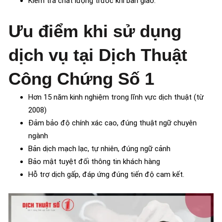
Kiểm tra chất lượng trước khi bàn giao.
Ưu điểm khi sử dụng
dịch vụ tại Dịch Thuật
Công Chứng Số 1
Hơn 15 năm kinh nghiệm trong lĩnh vực dịch thuật (từ
2008)
Đảm bảo độ chính xác cao, đúng thuật ngữ chuyên
ngành
Bản dịch mạch lạc, tự nhiên, đúng ngữ cảnh
Bảo mật tuyệt đối thông tin khách hàng
Hỗ trợ dịch gấp, đáp ứng đúng tiến độ cam kết.