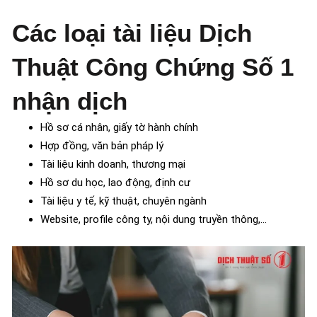
Các loại tài liệu Dịch
Thuật Công Chứng Số 1
nhận dịch
Hồ sơ cá nhân, giấy tờ hành chính
Hợp đồng, văn bản pháp lý
Tài liệu kinh doanh, thương mại
Hồ sơ du học, lao động, định cư
Tài liệu y tế, kỹ thuật, chuyên ngành
Website, profile công ty, nội dung truyền thông,…