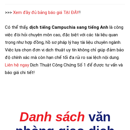
>>>
Xem đầy đủ bảng báo giá TẠI ĐÂY
!
Có thể thấy,
dịch tiếng Campuchia sang tiếng Anh
là công
việc đòi hỏi chuyên môn cao, đặc biệt với các tài liệu quan
trọng như hợp đồng, hồ sơ pháp lý hay tài liệu chuyên ngành.
Việc lựa chọn đơn vị dịch thuật uy tín không chỉ giúp đảm bảo
độ chính xác mà còn hạn chế tối đa rủi ro sai lệch nội dung.
Liên hệ ngay
Dịch Thuật Công Chứng Số 1 để được tư vấn và
báo giá chi tiết!
Danh sách
văn