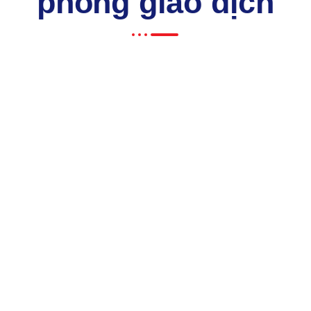
phòng giao dịch