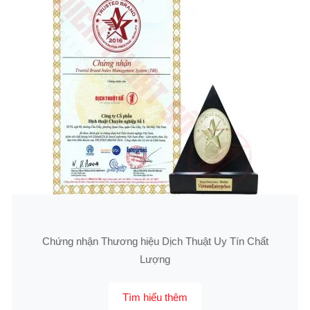
Chứng nhận Thương hiệu Dịch Thuật Uy Tín Chất
Lượng
Tìm hiểu thêm