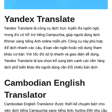
Yandex Translate
Yandex Translate là công cụ dịch trực tuyến đa ngôn ngữ,
trong đó có hỗ trợ tiếng Campuchia, giúp người dùng dịch
Khmer sang tiếng Anh online miễn phí. Công cụ này phù hợp
để dịch nhanh các câu, đoạn văn ngắn hoặc nội dung tham
khảo cơ bản. Với tốc độ xử lý nhanh và giao diện dễ dùng,
Yandex Translate là lựa chọn bổ sung bên cạnh các nền tảng
dịch phổ biến khác khi người dùng cần đối chiếu bản dịch.
Cambodian English
Translator
Cambodian English Translator được thiết kế chuyên biệt cho
việc dịch tiếng Campuchia sang tiếng Anh, hướng đến nhu cầu