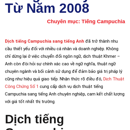
Từ Năm 2008
Chuyên mục:
Tiếng Campuchia
Dịch tiếng Campuchia sang tiếng Anh
đã trở thành nhu
cầu thiết yếu đối với nhiều cá nhân và doanh nghiệp. Không
chỉ dừng lại ở việc chuyển đổi ngôn ngữ, dịch thuật Khmer –
Anh còn đòi hỏi sự chính xác cao về ngữ nghĩa, thuật ngữ
chuyên ngành và bối cảnh sử dụng để đảm bảo giá trị pháp lý
cũng như hiệu quả giao tiếp. Nhận thức rõ điều đó,
Dịch Thuật
Công Chứng Số 1
cung cấp dịch vụ dịch thuật tiếng
Campuchia sang tiếng Anh chuyên nghiệp, cam kết chất lượng
với giá tốt nhất thị trường.
Dịch tiếng