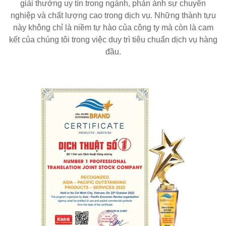
giải thưởng uy tín trong ngành, phản ánh sự chuyên
nghiệp và chất lượng cao trong dịch vụ. Những thành tựu
này không chỉ là niềm tự hào của công ty mà còn là cam
kết của chúng tôi trong việc duy trì tiêu chuẩn dịch vụ hàng
đầu.