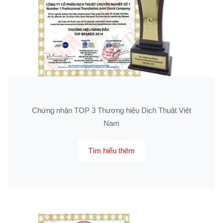
Chứng nhận TOP 3 Thương hiệu Dịch Thuật Việt
Nam
Tìm hiểu thêm