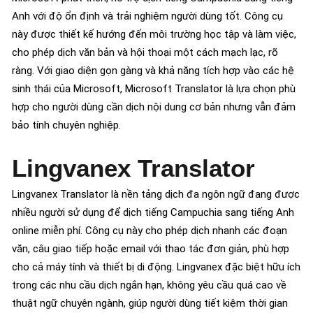
Anh với độ ổn định và trải nghiệm người dùng tốt. Công cụ
này được thiết kế hướng đến môi trường học tập và làm việc,
cho phép dịch văn bản và hội thoại một cách mạch lạc, rõ
ràng. Với giao diện gọn gàng và khả năng tích hợp vào các hệ
sinh thái của Microsoft, Microsoft Translator là lựa chọn phù
hợp cho người dùng cần dịch nội dung cơ bản nhưng vẫn đảm
bảo tính chuyên nghiệp.
Lingvanex Translator
Lingvanex Translator là nền tảng dịch đa ngôn ngữ đang được
nhiều người sử dụng để dịch tiếng Campuchia sang tiếng Anh
online miễn phí. Công cụ này cho phép dịch nhanh các đoạn
văn, câu giao tiếp hoặc email với thao tác đơn giản, phù hợp
cho cả máy tính và thiết bị di động. Lingvanex đặc biệt hữu ích
trong các nhu cầu dịch ngắn hạn, không yêu cầu quá cao về
thuật ngữ chuyên ngành, giúp người dùng tiết kiệm thời gian