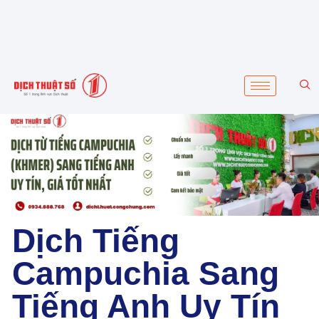
Dịch Tiếng
Campuchia Sang
Tiếng Anh Uy Tín