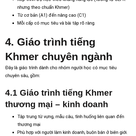
nhưng theo chuẩn Khmer)
Từ cơ bản (A1) đến nâng cao (C1)
Mỗi cấp có mục tiêu và bài tập rõ ràng.
4. Giáo trình tiếng
Khmer chuyên ngành
Đây là giáo trình dành cho nhóm người học có mục tiêu
chuyên sâu, gồm:
4.1 Giáo trình tiếng Khmer
thương mại – kinh doanh
Tập trung từ vựng, mẫu câu, tình huống liên quan đến
thương mại
Phù hợp với người làm kinh doanh, buôn bán ở biên giới.