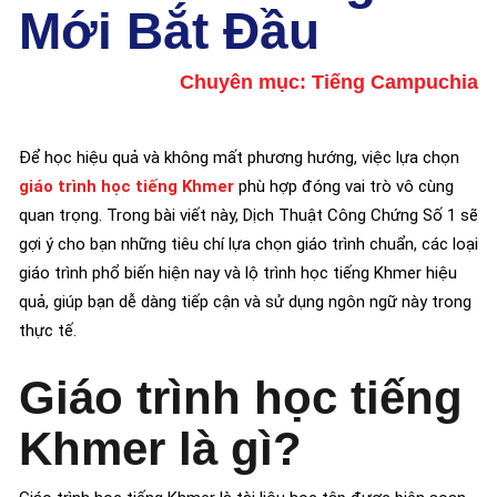
Mới Bắt Đầu
Chuyên mục:
Tiếng Campuchia
Để học hiệu quả và không mất phương hướng, việc lựa chọn
giáo trình học tiếng Khmer
phù hợp đóng vai trò vô cùng
quan trọng. Trong bài viết này, Dịch Thuật Công Chứng Số 1 sẽ
gợi ý cho bạn những tiêu chí lựa chọn giáo trình chuẩn, các loại
giáo trình phổ biến hiện nay và lộ trình học tiếng Khmer hiệu
quả, giúp bạn dễ dàng tiếp cận và sử dụng ngôn ngữ này trong
thực tế.
Giáo trình học tiếng
Khmer là gì?