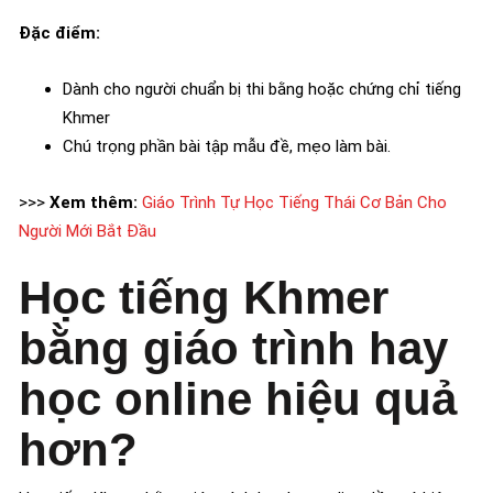
Đặc điểm:
Dành cho người chuẩn bị thi bằng hoặc chứng chỉ tiếng
Khmer
Chú trọng phần bài tập mẫu đề, mẹo làm bài.
>>>
Xem thêm:
Giáo Trình Tự Học Tiếng Thái Cơ Bản Cho
Người Mới Bắt Đầu
Học tiếng Khmer
bằng giáo trình hay
học online hiệu quả
hơn?