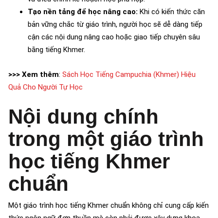
Tạo nền tảng để học nâng cao:
Khi có kiến thức căn
bản vững chắc từ giáo trình, người học sẽ dễ dàng tiếp
cận các nội dung nâng cao hoặc giao tiếp chuyên sâu
bằng tiếng Khmer.
>>> Xem thêm
:
Sách Học Tiếng Campuchia (Khmer) Hiệu
Quả Cho Người Tự Học
Nội dung chính
trong một giáo trình
học tiếng Khmer
chuẩn
Một giáo trình học tiếng Khmer chuẩn không chỉ cung cấp kiến