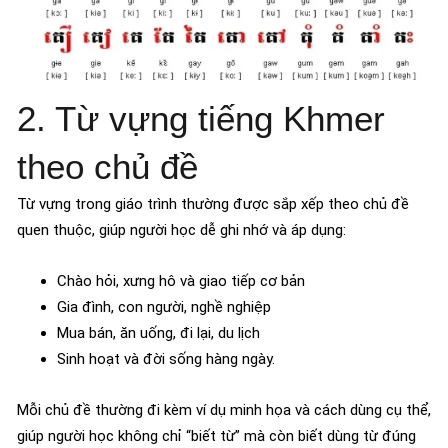
2. Từ vựng tiếng Khmer
theo chủ đề
Từ vựng trong giáo trình thường được sắp xếp theo chủ đề
quen thuộc, giúp người học dễ ghi nhớ và áp dụng:
Chào hỏi, xưng hô và giao tiếp cơ bản
Gia đình, con người, nghề nghiệp
Mua bán, ăn uống, đi lại, du lịch
Sinh hoạt và đời sống hàng ngày.
Mỗi chủ đề thường đi kèm ví dụ minh họa và cách dùng cụ thể,
giúp người học không chỉ “biết từ” mà còn biết dùng từ đúng