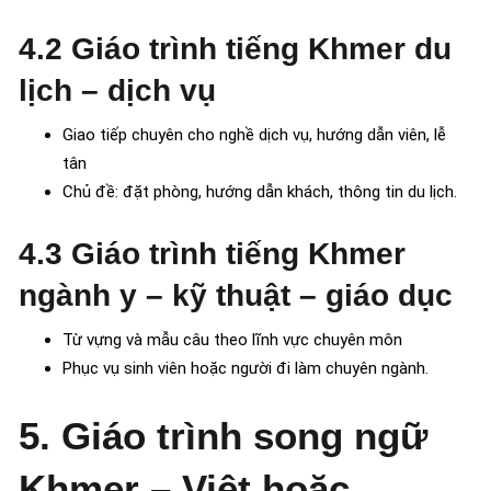
4.2 Giáo trình tiếng Khmer du
lịch – dịch vụ
Giao tiếp chuyên cho nghề dịch vụ, hướng dẫn viên, lễ
tân
Chủ đề: đặt phòng, hướng dẫn khách, thông tin du lịch.
4.3 Giáo trình tiếng Khmer
ngành y – kỹ thuật – giáo dục
Từ vựng và mẫu câu theo lĩnh vực chuyên môn
Phục vụ sinh viên hoặc người đi làm chuyên ngành.
5. Giáo trình song ngữ
Khmer – Việt hoặc