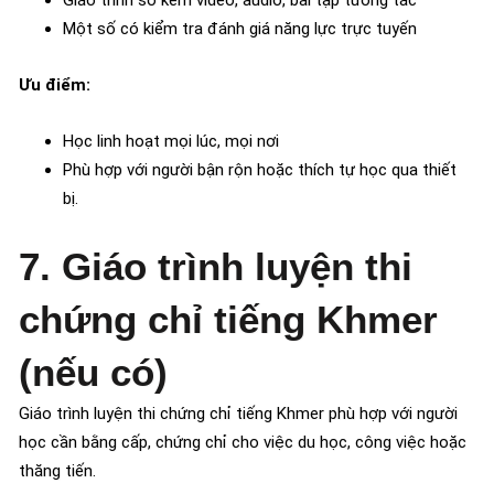
Một số có kiểm tra đánh giá năng lực trực tuyến
Ưu điểm:
Học linh hoạt mọi lúc, mọi nơi
Phù hợp với người bận rộn hoặc thích tự học qua thiết
bị.
7. Giáo trình luyện thi
chứng chỉ tiếng Khmer
(nếu có)
Giáo trình luyện thi chứng chỉ tiếng Khmer phù hợp với người
học cần bằng cấp, chứng chỉ cho việc du học, công việc hoặc
thăng tiến.