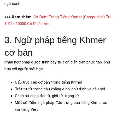
ngữ cảnh.
>>> Xem thêm
:
Số Đếm Trong Tiếng Khmer (Campuchia) Từ
1 Đến 10000 Có Phiên Âm
3. Ngữ pháp tiếng Khmer
cơ bản
Phần ngữ pháp được trình bày từ đơn giản đến phức tạp, phù
hợp với người mới học:
Cấu trúc câu cơ bản trong tiếng Khmer
Trật tự từ trong câu khẳng định, phủ định và câu hỏi
Cách sử dụng đại từ, giới từ, trạng từ
Một số điểm ngữ pháp đặc trưng của tiếng Khmer so
với tiếng Việt.