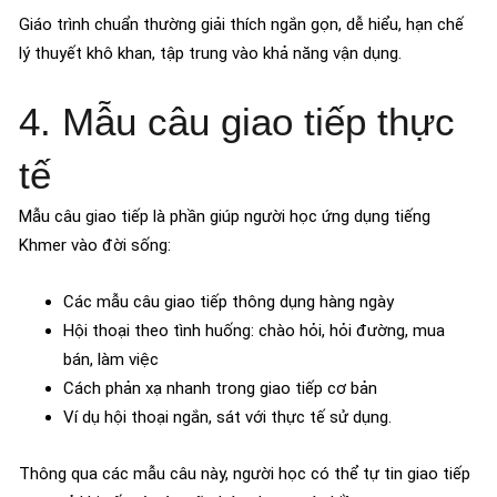
Giáo trình chuẩn thường giải thích ngắn gọn, dễ hiểu, hạn chế
lý thuyết khô khan, tập trung vào khả năng vận dụng.
4. Mẫu câu giao tiếp thực
tế
Mẫu câu giao tiếp là phần giúp người học ứng dụng tiếng
Khmer vào đời sống:
Các mẫu câu giao tiếp thông dụng hàng ngày
Hội thoại theo tình huống: chào hỏi, hỏi đường, mua
bán, làm việc
Cách phản xạ nhanh trong giao tiếp cơ bản
Ví dụ hội thoại ngắn, sát với thực tế sử dụng.
Thông qua các mẫu câu này, người học có thể tự tin giao tiếp