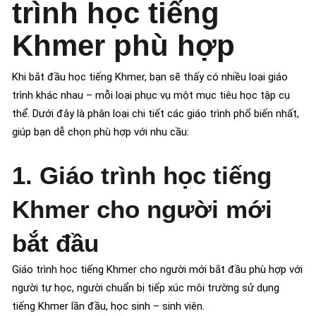
trình học tiếng
Khmer phù hợp
Khi bắt đầu học tiếng Khmer, bạn sẽ thấy có nhiều loại giáo
trình khác nhau – mỗi loại phục vụ một mục tiêu học tập cụ
thể. Dưới đây là phân loại chi tiết các giáo trình phổ biến nhất,
giúp bạn dễ chọn phù hợp với nhu cầu:
1. Giáo trình học tiếng
Khmer cho người mới
bắt đầu
Giáo trình học tiếng Khmer cho người mới bắt đầu phù hợp với
người tự học, người chuẩn bị tiếp xúc môi trường sử dụng
tiếng Khmer lần đầu, học sinh – sinh viên.