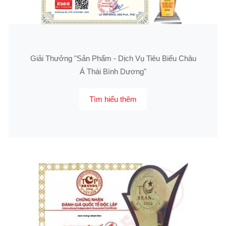
Giải Thưởng "Sản Phẩm - Dịch Vụ Tiêu Biểu Châu
Á Thái Bình Dương"
Tìm hiểu thêm