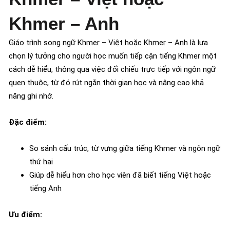
Khmer – Anh
Giáo trình song ngữ Khmer – Việt hoặc Khmer – Anh là lựa
chọn lý tưởng cho người học muốn tiếp cận tiếng Khmer một
cách dễ hiểu, thông qua việc đối chiếu trực tiếp với ngôn ngữ
quen thuộc, từ đó rút ngắn thời gian học và nâng cao khả
năng ghi nhớ.
Đặc điểm:
So sánh cấu trúc, từ vựng giữa tiếng Khmer và ngôn ngữ
thứ hai
Giúp dễ hiểu hơn cho học viên đã biết tiếng Việt hoặc
tiếng Anh
Ưu điểm: