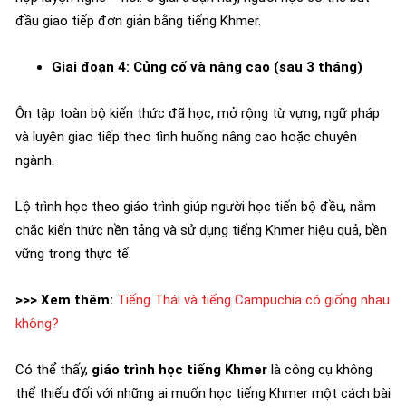
đầu giao tiếp đơn giản bằng tiếng Khmer.
Giai đoạn 4: Củng cố và nâng cao (sau 3 tháng)
Ôn tập toàn bộ kiến thức đã học, mở rộng từ vựng, ngữ pháp
và luyện giao tiếp theo tình huống nâng cao hoặc chuyên
ngành.
Lộ trình học theo giáo trình giúp người học tiến bộ đều, nắm
chắc kiến thức nền tảng và sử dụng tiếng Khmer hiệu quả, bền
vững trong thực tế.
>>> Xem thêm:
Tiếng Thái và tiếng Campuchia có giống nhau
không?
Có thể thấy,
giáo trình học tiếng Khmer
là công cụ không
thể thiếu đối với những ai muốn học tiếng Khmer một cách bài