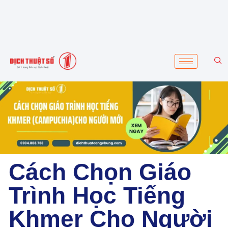
Cách Chọn Giáo
Trình Học Tiếng
Khmer Cho Người