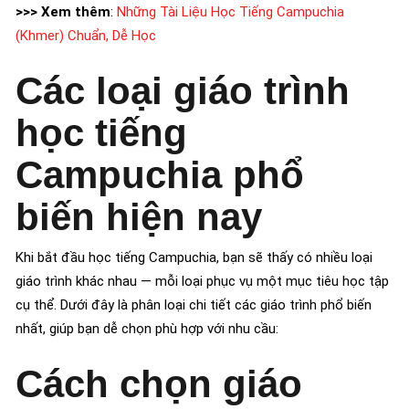
>>> Xem thêm
:
Những Tài Liệu Học Tiếng Campuchia
(Khmer) Chuẩn, Dễ Học
Các loại giáo trình
học tiếng
Campuchia phổ
biến hiện nay
Khi bắt đầu học tiếng Campuchia, bạn sẽ thấy có nhiều loại
giáo trình khác nhau — mỗi loại phục vụ một mục tiêu học tập
cụ thể. Dưới đây là phân loại chi tiết các giáo trình phổ biến
nhất, giúp bạn dễ chọn phù hợp với nhu cầu:
Cách chọn giáo