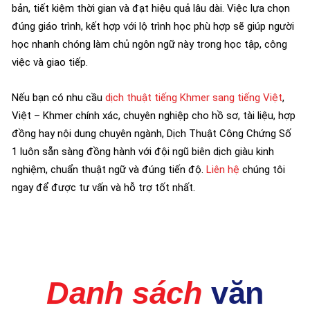
bản, tiết kiệm thời gian và đạt hiệu quả lâu dài. Việc lựa chọn
đúng giáo trình, kết hợp với lộ trình học phù hợp sẽ giúp người
học nhanh chóng làm chủ ngôn ngữ này trong học tập, công
việc và giao tiếp.
Nếu bạn có nhu cầu
dịch thuật tiếng Khmer sang tiếng Việt
,
Việt – Khmer chính xác, chuyên nghiệp cho hồ sơ, tài liệu, hợp
đồng hay nội dung chuyên ngành, Dịch Thuật Công Chứng Số
1 luôn sẵn sàng đồng hành với đội ngũ biên dịch giàu kinh
nghiệm, chuẩn thuật ngữ và đúng tiến độ.
Liên hệ
chúng tôi
ngay để được tư vấn và hỗ trợ tốt nhất.
Danh sách
văn