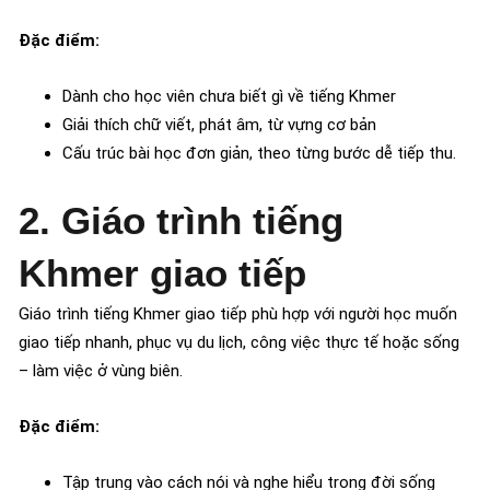
Đặc điểm:
Dành cho học viên chưa biết gì về tiếng Khmer
Giải thích chữ viết, phát âm, từ vựng cơ bản
Cấu trúc bài học đơn giản, theo từng bước dễ tiếp thu.
2. Giáo trình tiếng
Khmer giao tiếp
Giáo trình tiếng Khmer giao tiếp phù hợp với người học muốn
giao tiếp nhanh, phục vụ du lịch, công việc thực tế hoặc sống
– làm việc ở vùng biên.
Đặc điểm:
Tập trung vào cách nói và nghe hiểu trong đời sống