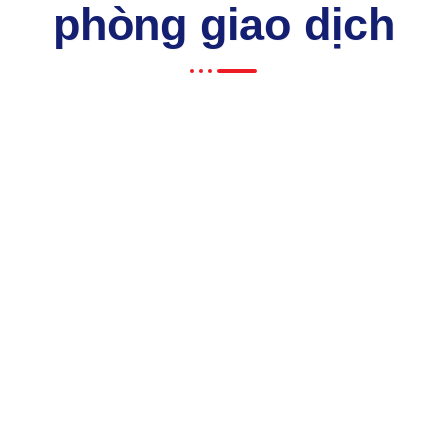
phòng giao dịch