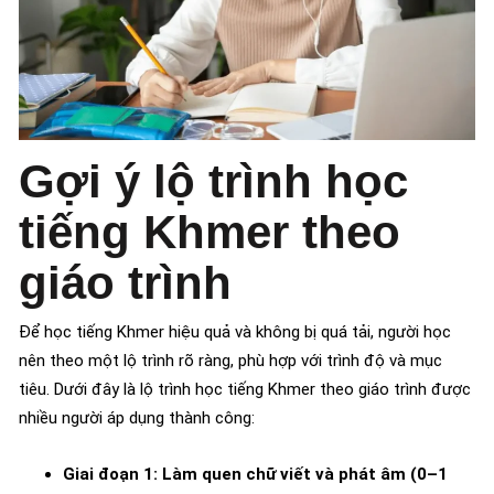
Gợi ý lộ trình học
tiếng Khmer theo
giáo trình
Để học tiếng Khmer hiệu quả và không bị quá tải, người học
nên theo một lộ trình rõ ràng, phù hợp với trình độ và mục
tiêu. Dưới đây là lộ trình học tiếng Khmer theo giáo trình được
nhiều người áp dụng thành công:
Giai đoạn 1: Làm quen chữ viết và phát âm (0–1