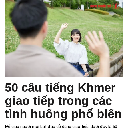
50 câu tiếng Khmer
giao tiếp trong các
tình huống phổ biến
Để giúp người mới bắt đầu dễ dàng giao tiếp, dưới đây là 50