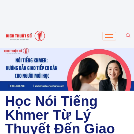
Học Nói Tiếng
Khmer Từ Lý
Thuyết Đến Giao