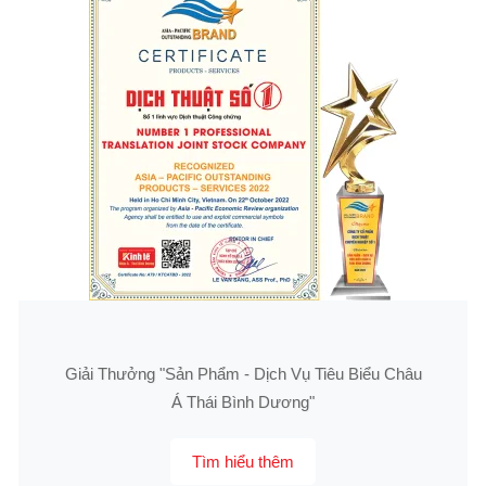
Giải Thưởng "Sản Phẩm - Dịch Vụ Tiêu Biểu Châu
Á Thái Bình Dương"
Tìm hiểu thêm