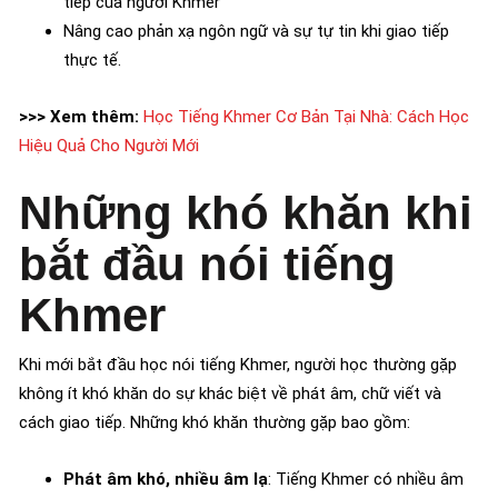
tiếp của người Khmer
Nâng cao phản xạ ngôn ngữ và sự tự tin khi giao tiếp
thực tế.
>>> Xem thêm:
Học Tiếng Khmer Cơ Bản Tại Nhà: Cách Học
Hiệu Quả Cho Người Mới
Những khó khăn khi
bắt đầu nói tiếng
Khmer
Khi mới bắt đầu học nói tiếng Khmer, người học thường gặp
không ít khó khăn do sự khác biệt về phát âm, chữ viết và
cách giao tiếp. Những khó khăn thường gặp bao gồm:
Phát âm khó, nhiều âm lạ
: Tiếng Khmer có nhiều âm