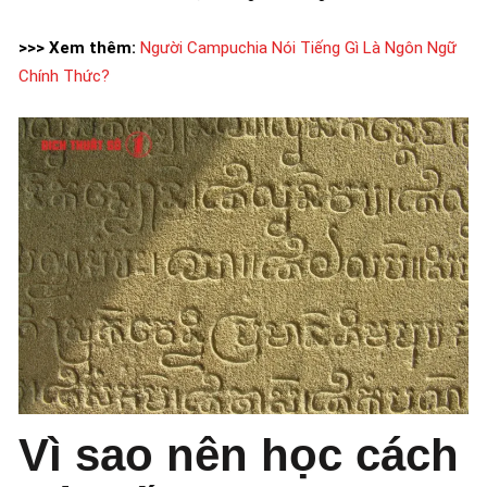
>>> Xem thêm:
Người Campuchia Nói Tiếng Gì Là Ngôn Ngữ
Chính Thức?
Vì sao nên học cách