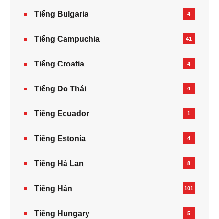
Tiếng Bulgaria
4
Tiếng Campuchia
41
Tiếng Croatia
4
Tiếng Do Thái
4
Tiếng Ecuador
1
Tiếng Estonia
4
Tiếng Hà Lan
8
Tiếng Hàn
101
Tiếng Hungary
5