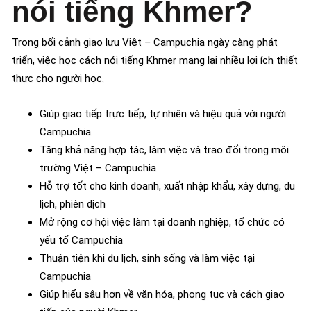
nói tiếng Khmer?
Trong bối cảnh giao lưu Việt – Campuchia ngày càng phát
triển, việc học cách nói tiếng Khmer mang lại nhiều lợi ích thiết
thực cho người học.
Giúp giao tiếp trực tiếp, tự nhiên và hiệu quả với người
Campuchia
Tăng khả năng hợp tác, làm việc và trao đổi trong môi
trường Việt – Campuchia
Hỗ trợ tốt cho kinh doanh, xuất nhập khẩu, xây dựng, du
lịch, phiên dịch
Mở rộng cơ hội việc làm tại doanh nghiệp, tổ chức có
yếu tố Campuchia
Thuận tiện khi du lịch, sinh sống và làm việc tại
Campuchia
Giúp hiểu sâu hơn về văn hóa, phong tục và cách giao