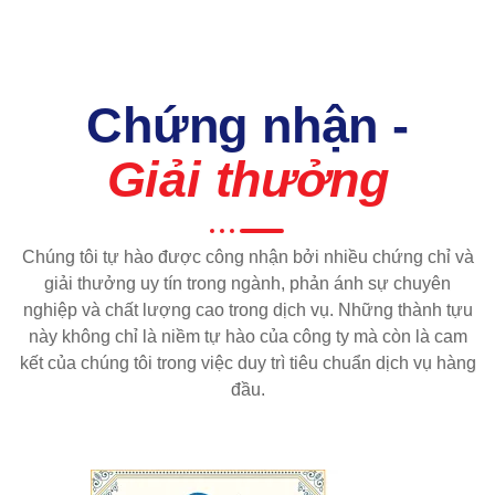
Chứng nhận -
Giải thưởng
Chúng tôi tự hào được công nhận bởi nhiều chứng chỉ và
giải thưởng uy tín trong ngành, phản ánh sự chuyên
nghiệp và chất lượng cao trong dịch vụ. Những thành tựu
này không chỉ là niềm tự hào của công ty mà còn là cam
kết của chúng tôi trong việc duy trì tiêu chuẩn dịch vụ hàng
đầu.