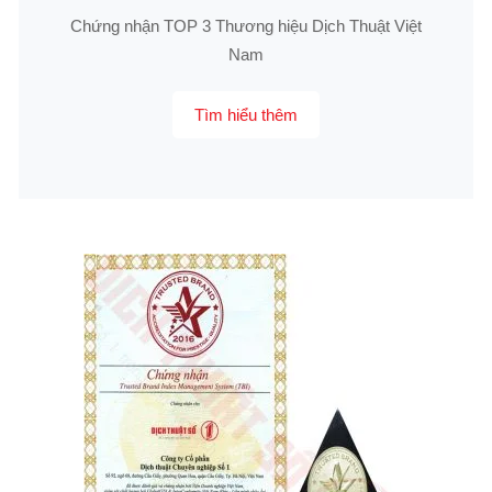
Chứng nhận TOP 3 Thương hiệu Dịch Thuật Việt
Nam
Tìm hiểu thêm