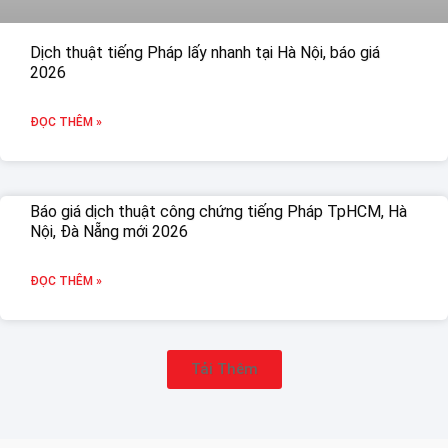
Dịch thuật tiếng Pháp lấy nhanh tại Hà Nội, báo giá
2026
ĐỌC THÊM »
Báo giá dịch thuật công chứng tiếng Pháp TpHCM, Hà
Nội, Đà Nẵng mới 2026
ĐỌC THÊM »
Tải Thêm