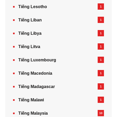
Tiếng Lesotho
1
Tiếng Liban
1
Tiếng Libya
1
Tiếng Litva
1
Tiếng Luxembourg
1
Tiếng Macedonia
1
Tiếng Madagascar
1
Tiếng Malawi
1
Tiếng Malaysia
10