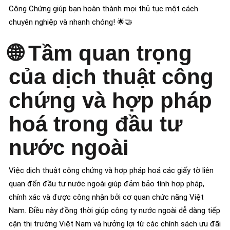
Công Chứng giúp bạn hoàn thành mọi thủ tục một cách
chuyên nghiệp và nhanh chóng! 🌟🤝
🌐
Tầm quan trọng
của dịch thuật công
chứng và hợp pháp
hoá trong đầu tư
nước ngoài
Việc dịch thuật công chứng và hợp pháp hoá các giấy tờ liên
quan đến đầu tư nước ngoài giúp đảm bảo tính hợp pháp,
chính xác và được công nhận bởi cơ quan chức năng Việt
Nam. Điều này đồng thời giúp công ty nước ngoài dễ dàng tiếp
cận thị trường Việt Nam và hưởng lợi từ các chính sách ưu đãi