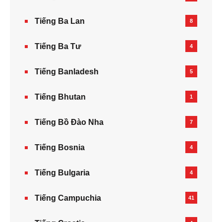
Tiếng Ba Lan
8
Tiếng Ba Tư
4
Tiếng Banladesh
5
Tiếng Bhutan
1
Tiếng Bồ Đào Nha
7
Tiếng Bosnia
4
Tiếng Bulgaria
4
Tiếng Campuchia
41