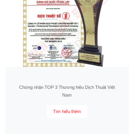
Chứng nhận TOP 3 Thương hiệu Dịch Thuật Việt
Nam
Tìm hiểu thêm