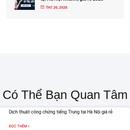
TH7 20, 2026
Có Thể Bạn Quan Tâm
Dịch thuật công chứng tiếng Trung tại Hà Nội giá rẻ
ĐỌC THÊM »