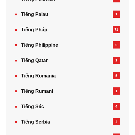
Tiếng Palau
1
Tiếng Pháp
71
Tiếng Philippine
6
Tiếng Qatar
1
Tiếng Romania
5
Tiếng Rumani
1
Tiếng Séc
4
Tiếng Serbia
4