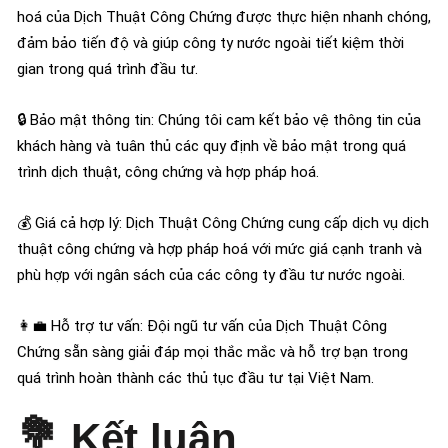
hoá của Dịch Thuật Công Chứng được thực hiện nhanh chóng,
đảm bảo tiến độ và giúp công ty nước ngoài tiết kiệm thời
gian trong quá trình đầu tư.
🔒 Bảo mật thông tin: Chúng tôi cam kết bảo vệ thông tin của
khách hàng và tuân thủ các quy định về bảo mật trong quá
trình dịch thuật, công chứng và hợp pháp hoá.
💰 Giá cả hợp lý: Dịch Thuật Công Chứng cung cấp dịch vụ dịch
thuật công chứng và hợp pháp hoá với mức giá cạnh tranh và
phù hợp với ngân sách của các công ty đầu tư nước ngoài.
👩‍💼 Hỗ trợ tư vấn: Đội ngũ tư vấn của Dịch Thuật Công
Chứng sẵn sàng giải đáp mọi thắc mắc và hỗ trợ bạn trong
quá trình hoàn thành các thủ tục đầu tư tại Việt Nam.
💐
Kết luận