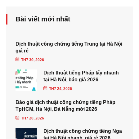
Bài viết mới nhất
Dịch thuật công chứng tiếng Trung tại Hà Nội
giá rẻ
TH7 30, 2026
Dịch thuật tiếng Pháp lấy nhanh
tại Hà Nội, báo giá 2026
TH7 24, 2026
Báo giá dịch thuật công chứng tiếng Pháp
TpHCM, Hà Nội, Đà Nẵng mới 2026
TH7 20, 2026
Dịch thuật công chứng tiếng Nga
tại Hà Nội nhanh, giá rẻ 2026