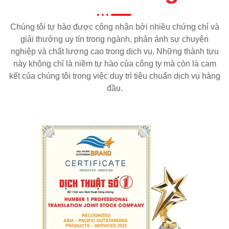
Chúng tôi tự hào được công nhận bởi nhiều chứng chỉ và
giải thưởng uy tín trong ngành, phản ánh sự chuyên
nghiệp và chất lượng cao trong dịch vụ. Những thành tựu
này không chỉ là niềm tự hào của công ty mà còn là cam
kết của chúng tôi trong việc duy trì tiêu chuẩn dịch vụ hàng
đầu.