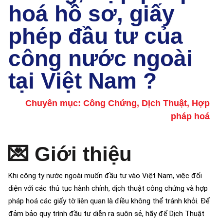
hoá hồ sơ, giấy
phép đầu tư của
công nước ngoài
tại Việt Nam ?
Chuyên mục:
Công Chứng
,
Dịch Thuật
,
Hợp
pháp hoá
💌
Giới thiệu
Khi công ty nước ngoài muốn đầu tư vào Việt Nam, việc đối
diện với các thủ tục hành chính, dịch thuật công chứng và hợp
pháp hoá các giấy tờ liên quan là điều không thể tránh khỏi. Để
đảm bảo quy trình đầu tư diễn ra suôn sẻ, hãy để Dịch Thuật