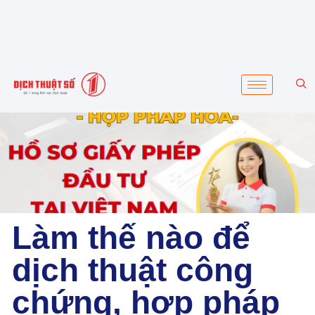
Làm thế nào để
dịch thuật công
chứng, hợp pháp