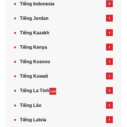
Tiếng Indonesia
8
Tiếng Jordan
1
Tiếng Kazakh‎
4
Tiếng Kenya
1
Tiếng Kosovo
1
Tiếng Kuwait
1
Tiếng La Tinh
5
Latin
Tiếng Lào
5
Tiếng Latvia
4