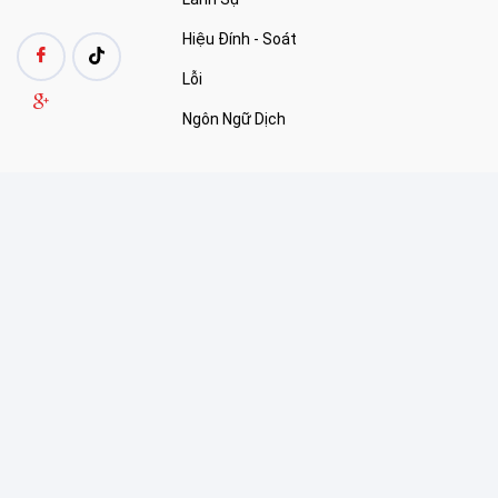
Hiệu Đính - Soát
Lỗi
Ngôn Ngữ Dịch