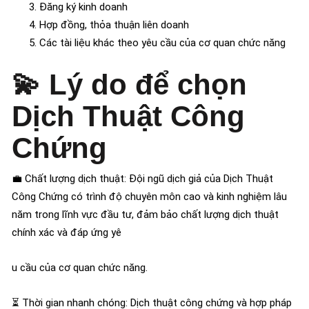
Đăng ký kinh doanh
Hợp đồng, thỏa thuận liên doanh
Các tài liệu khác theo yêu cầu của cơ quan chức năng
💫
Lý do để chọn
Dịch Thuật Công
Chứng
💼 Chất lượng dịch thuật: Đội ngũ dịch giả của Dịch Thuật
Công Chứng có trình độ chuyên môn cao và kinh nghiệm lâu
năm trong lĩnh vực đầu tư, đảm bảo chất lượng dịch thuật
chính xác và đáp ứng yê
u cầu của cơ quan chức năng.
⏳ Thời gian nhanh chóng: Dịch thuật công chứng và hợp pháp