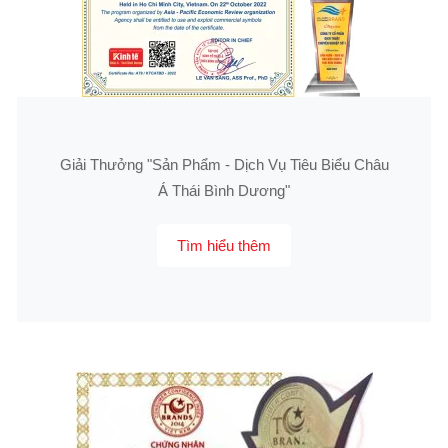
Giải Thưởng "Sản Phẩm - Dịch Vụ Tiêu Biểu Châu
Á Thái Bình Dương"
Tìm hiểu thêm