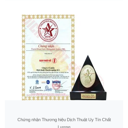
Chứng nhận Thương hiệu Dịch Thuật Uy Tín Chất
Lượng