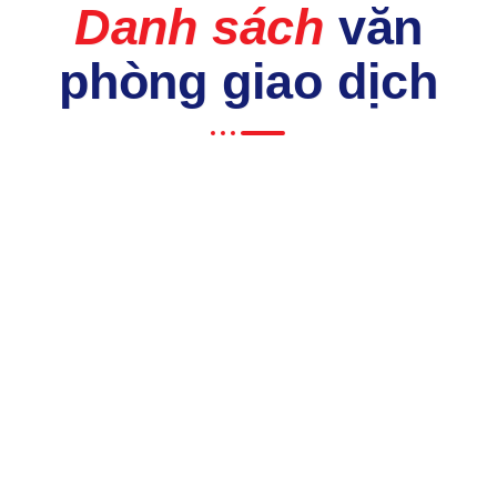
Danh sách
văn
phòng giao dịch