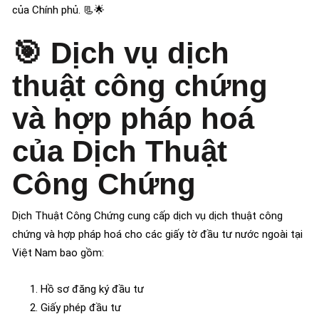
của Chính phủ. 📃🌟
🎯
Dịch vụ dịch
thuật công chứng
và hợp pháp hoá
của Dịch Thuật
Công Chứng
Dịch Thuật Công Chứng cung cấp dịch vụ dịch thuật công
chứng và hợp pháp hoá cho các giấy tờ đầu tư nước ngoài tại
Việt Nam bao gồm:
Hồ sơ đăng ký đầu tư
Giấy phép đầu tư