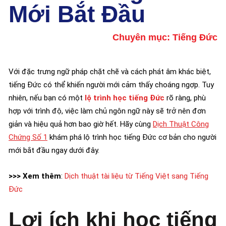
Mới Bắt Đầu
Chuyên mục:
Tiếng Đức
Với đặc trưng ngữ pháp chặt chẽ và cách phát âm khác biệt,
tiếng Đức có thể khiến người mới cảm thấy choáng ngợp. Tuy
nhiên, nếu bạn có một
lộ trình học tiếng Đức
rõ ràng, phù
hợp với trình độ, việc làm chủ ngôn ngữ này sẽ trở nên đơn
giản và hiệu quả hơn bao giờ hết. Hãy cùng
Dịch Thuật Công
Chứng Số 1
khám phá lộ trình học tiếng Đức cơ bản cho người
mới bắt đầu ngay dưới đây.
>>> Xem thêm
:
Dịch thuật tài liệu từ Tiếng Việt sang Tiếng
Đức
Lợi ích khi học tiếng