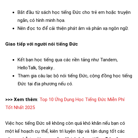
Bắt đầu từ sách học tiếng Đức cho trẻ em hoặc truyện
ngắn, có hình minh họa.
Nên đọc to để cải thiện phát âm và phản xạ ngôn ngữ.
Giao tiếp với người nói tiếng Đức
Kết bạn học tiếng qua các nền tảng như Tandem,
HelloTalk, Speaky…
Tham gia câu lạc bộ nói tiếng Đức, cộng đồng học tiếng
Đức tại địa phương nếu có.
>>> Xem thêm
:
Top 10 Ứng Dụng Học Tiếng Đức Miễn Phí
Tốt Nhất 2025
Việc học tiếng Đức sẽ không còn quá khó khăn nếu bạn có
một kế hoạch cụ thể, kiên trì luyện tập và tận dụng tốt các