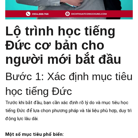
Lộ trình học tiếng
Đức cơ bản cho
người mới bắt đầu
Bước 1: Xác định mục tiêu
học tiếng Đức
Trước khi bắt đầu, bạn cần xác định rõ lý do và mục tiêu học
tiếng Đức để lựa chọn phương pháp và tài liệu phù hợp, duy trì
động lực lâu dài.
Một số mục tiêu phổ biến: