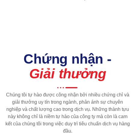
Chứng nhận -
Giải thưởng
Chúng tôi tự hào được công nhận bởi nhiều chứng chỉ và
giải thưởng uy tín trong ngành, phản ánh sự chuyên
nghiệp và chất lượng cao trong dịch vụ. Những thành tựu
này không chỉ là niềm tự hào của công ty mà còn là cam
kết của chúng tôi trong việc duy trì tiêu chuẩn dịch vụ hàng
đầu.