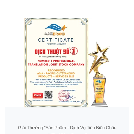
Giải Thưởng "Sản Phẩm - Dịch Vụ Tiêu Biểu Châu