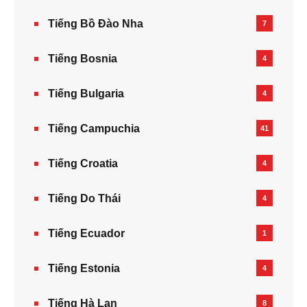
Tiếng Bồ Đào Nha
7
Tiếng Bosnia
4
Tiếng Bulgaria
4
Tiếng Campuchia
41
Tiếng Croatia
4
Tiếng Do Thái
4
Tiếng Ecuador
1
Tiếng Estonia
4
Tiếng Hà Lan
8