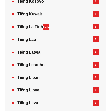
Tiếng Kosovo
1
Tiếng Kuwait
1
Tiếng La Tinh
5
Latin
Tiếng Lào
5
Tiếng Latvia
4
Tiếng Lesotho
1
Tiếng Liban
1
Tiếng Libya
1
Tiếng Litva
1