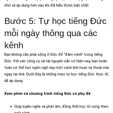
nhớ và áp dụng hơn sau khi đã hiểu được bản chất.
Bước 5: Tự học tiếng Đức
mỗi ngày thông qua các
kênh
Bạn không cần phải sống ở Đức để “đắm mình” trong tiếng
Đức. Với các công cụ và tài nguyên sẵn có hiện nay, bạn hoàn
toàn có thể học ngôn ngữ này một cách linh hoạt và thoải mái
ngay tại nhà. Dưới đây là những mẹo tự học tiếng Đức thực tế,
dễ áp dụng:
Xem phim và chương trình tiếng Đức có phụ đề
Giúp luyện nghe và phát âm, đồng thời học từ vựng theo
ngữ cảnh.