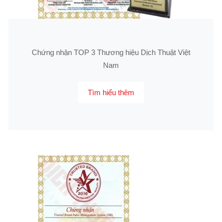
Chứng nhận TOP 3 Thương hiệu Dịch Thuật Việt
Nam
Tìm hiểu thêm