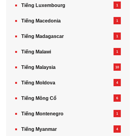
Tiếng Luxembourg
1
Tiếng Macedonia
1
Tiếng Madagascar
1
Tiếng Malawi
1
Tiếng Malaysia
10
Tiếng Moldova
4
Tiếng Mông Cổ
6
Tiếng Montenegro
1
Tiếng Myanmar
4