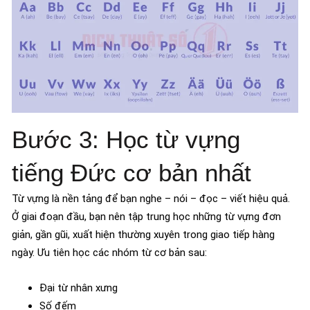
Bước 3: Học từ vựng
tiếng Đức cơ bản nhất
Từ vựng là nền tảng để bạn nghe – nói – đọc – viết hiệu quả.
Ở giai đoạn đầu, bạn nên tập trung học những từ vựng đơn
giản, gần gũi, xuất hiện thường xuyên trong giao tiếp hàng
ngày. Ưu tiên học các nhóm từ cơ bản sau:
Đại từ nhân xưng
Số đếm