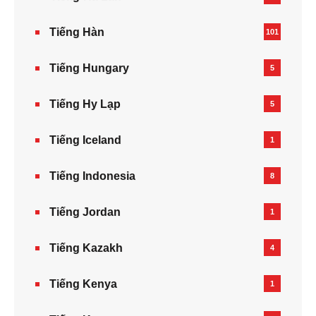
Tiếng Hàn
101
Tiếng Hungary
5
Tiếng Hy Lạp
5
Tiếng Iceland
1
Tiếng Indonesia
8
Tiếng Jordan
1
Tiếng Kazakh‎
4
Tiếng Kenya
1