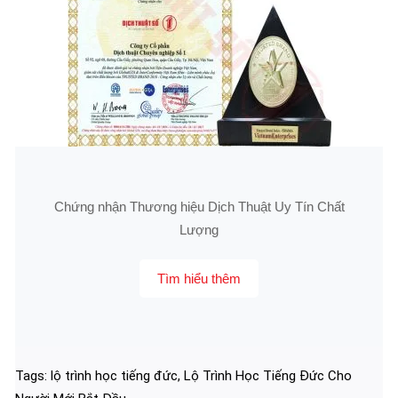
Chứng nhận Thương hiệu Dịch Thuật Uy Tín Chất
Lượng
Tìm hiểu thêm
Tags:
lộ trình học tiếng đức
,
Lộ Trình Học Tiếng Đức Cho