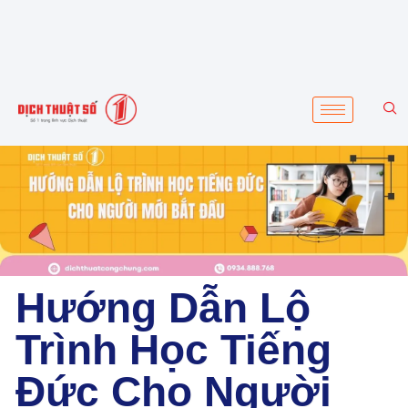
Hướng Dẫn Lộ
Trình Học Tiếng
Đức Cho Người