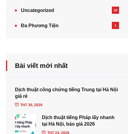
Uncategorized
16
Đa Phương Tiện
1
Bài viết mới nhất
Dịch thuật công chứng tiếng Trung tại Hà Nội
giá rẻ
TH7 30, 2026
Dịch thuật tiếng Pháp lấy nhanh
tại Hà Nội, báo giá 2026
TH7 24, 2026