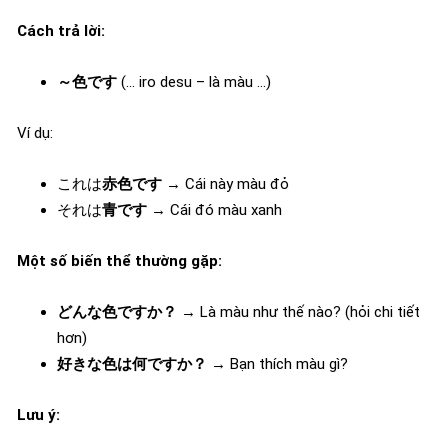
Cách trả lời:
～色です
(… iro desu – là màu …)
Ví dụ:
これは
赤色です
→ Cái này màu đỏ
それは
青です
→ Cái đó màu xanh
Một số biến thể thường gặp:
どんな色ですか？
→ Là màu như thế nào? (hỏi chi tiết
hơn)
好きな色は何ですか？
→ Bạn thích màu gì?
Lưu ý: