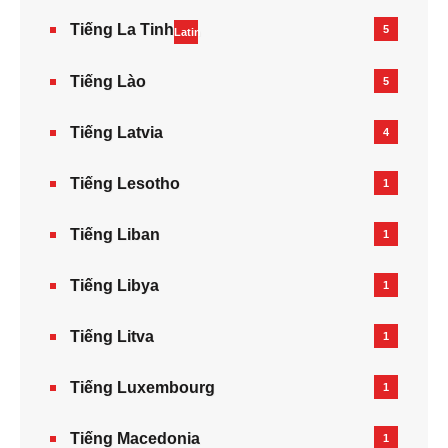
Tiếng La Tinh
5
Latin
Tiếng Lào
5
Tiếng Latvia
4
Tiếng Lesotho
1
Tiếng Liban
1
Tiếng Libya
1
Tiếng Litva
1
Tiếng Luxembourg
1
Tiếng Macedonia
1