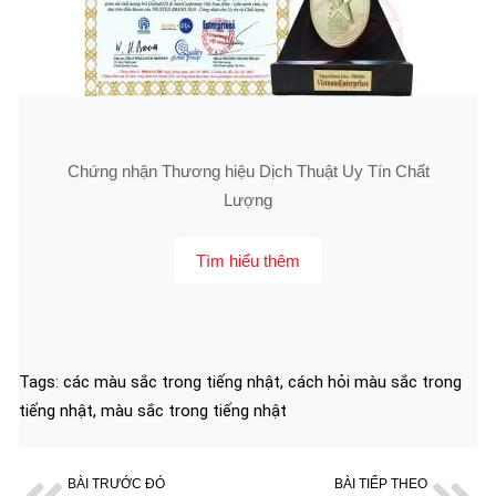
Chứng nhận Thương hiệu Dịch Thuật Uy Tín Chất
Lượng
Tìm hiểu thêm
Tags:
các màu sắc trong tiếng nhật
,
cách hỏi màu sắc trong
tiếng nhật
,
màu sắc trong tiếng nhật
BÀI TRƯỚC ĐÓ
BÀI TIẾP THEO