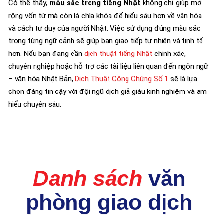
Có thể thấy,
màu sắc trong tiếng Nhật
không chỉ giúp mở
rộng vốn từ mà còn là chìa khóa để hiểu sâu hơn về văn hóa
và cách tư duy của người Nhật. Việc sử dụng đúng màu sắc
trong từng ngữ cảnh sẽ giúp bạn giao tiếp tự nhiên và tinh tế
hơn. Nếu bạn đang cần
dịch thuật tiếng Nhật
chính xác,
chuyên nghiệp hoặc hỗ trợ các tài liệu liên quan đến ngôn ngữ
– văn hóa Nhật Bản,
Dịch Thuật Công Chứng Số 1
sẽ là lựa
chọn đáng tin cậy với đội ngũ dịch giả giàu kinh nghiệm và am
hiểu chuyên sâu.
Danh sách
văn
phòng giao dịch