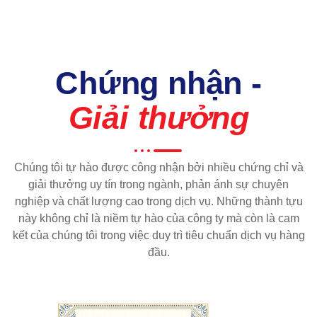
Chứng nhận -
Giải thưởng
Chúng tôi tự hào được công nhận bởi nhiều chứng chỉ và
giải thưởng uy tín trong ngành, phản ánh sự chuyên
nghiệp và chất lượng cao trong dịch vụ. Những thành tựu
này không chỉ là niềm tự hào của công ty mà còn là cam
kết của chúng tôi trong việc duy trì tiêu chuẩn dịch vụ hàng
đầu.