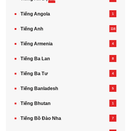
Tiếng Angola
1
Tiếng Anh
116
Tiếng Armenia‎
4
Tiếng Ba Lan
8
Tiếng Ba Tư
4
Tiếng Banladesh
5
Tiếng Bhutan
1
Tiếng Bồ Đào Nha
7