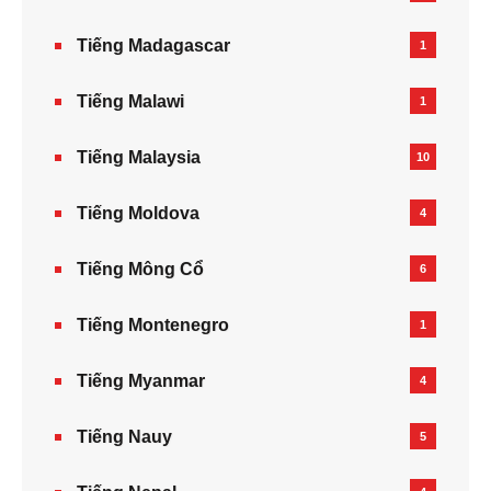
Tiếng Madagascar
1
Tiếng Malawi
1
Tiếng Malaysia
10
Tiếng Moldova
4
Tiếng Mông Cổ
6
Tiếng Montenegro
1
Tiếng Myanmar
4
Tiếng Nauy
5