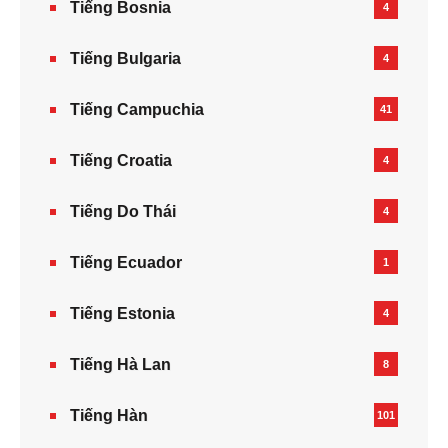
Tiếng Bosnia
4
Tiếng Bulgaria
4
Tiếng Campuchia
41
Tiếng Croatia
4
Tiếng Do Thái
4
Tiếng Ecuador
1
Tiếng Estonia
4
Tiếng Hà Lan
8
Tiếng Hàn
101