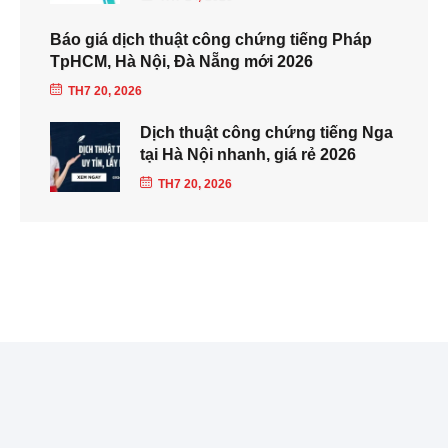
Báo giá dịch thuật công chứng tiếng Pháp
TpHCM, Hà Nội, Đà Nẵng mới 2026
TH7 20, 2026
Dịch thuật công chứng tiếng Nga
tại Hà Nội nhanh, giá rẻ 2026
TH7 20, 2026