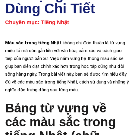
Dùng Chi Tiết
Chuyên mục:
Tiếng Nhật
Màu sắc trong tiếng Nhật
không chỉ đơn thuần là từ vựng
miêu tả mà còn gắn liền với văn hóa, cảm xúc và cách giao
tiếp của người bản xứ. Việc nắm vững hệ thống màu sắc sẽ
giúp bạn diễn đạt chính xác hơn trong học tập cũng như đời
sống hàng ngày. Trong bài viết này, bạn sẽ được tìm hiểu đầy
đủ về các màu sắc trong tiếng Nhật, cách sử dụng và những ý
nghĩa đặc trưng đằng sau từng màu.
Bảng từ vựng về
các màu sắc trong