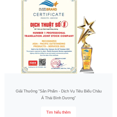
Giải Thưởng "Sản Phẩm - Dịch Vụ Tiêu Biểu Châu
Á Thái Bình Dương"
Tìm hiểu thêm