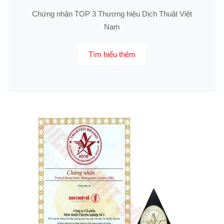
Chứng nhận TOP 3 Thương hiệu Dịch Thuật Việt
Nam
Tìm hiểu thêm