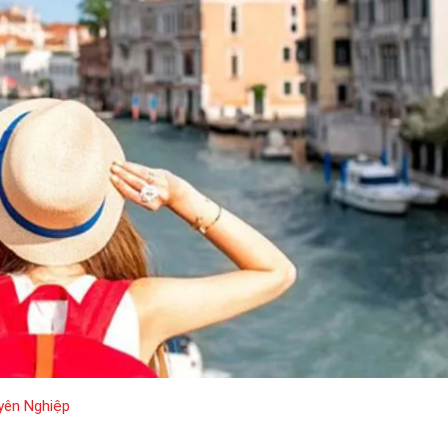
yên Nghiệp