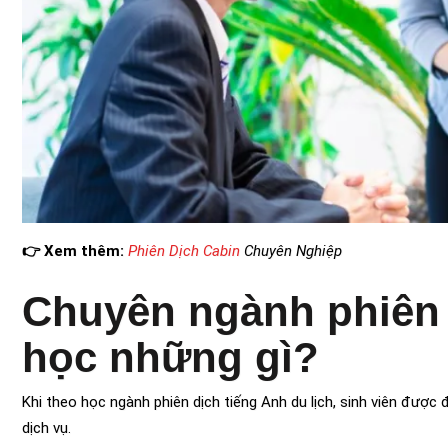
👉 Xem thêm:
Phiên Dịch Cabin
Chuyên Nghiệp
Chuyên ngành phiên d
học những gì?
Khi theo học ngành phiên dịch tiếng Anh du lịch, sinh viên được
dịch vụ.