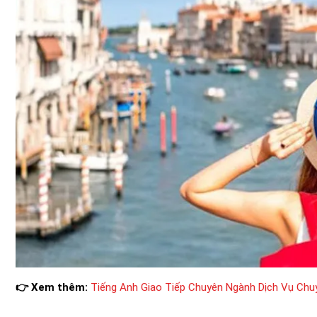
👉 Xem thêm:
Tiếng Anh Giao Tiếp Chuyên Ngành Dịch Vụ Chu