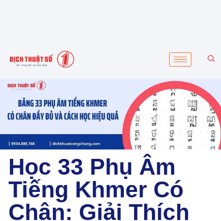
Học 33 Phụ Âm
Tiếng Khmer Có
Chân: Giải Thích