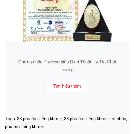
Chứng nhận Thương hiệu Dịch Thuật Uy Tín Chất
Lượng
Tìm hiểu thêm
Tags:
33 phụ âm tiếng khmer
,
33 phụ âm tiếng khmer có chân
,
phụ âm tiếng khmer