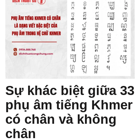
Sự khác biệt giữa 33
phụ âm tiếng Khmer
có chân và không
chân