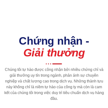
Chứng nhận -
Giải thưởng
Chúng tôi tự hào được công nhận bởi nhiều chứng chỉ và
giải thưởng uy tín trong ngành, phản ánh sự chuyên
nghiệp và chất lượng cao trong dịch vụ. Những thành tựu
này không chỉ là niềm tự hào của công ty mà còn là cam
kết của chúng tôi trong việc duy trì tiêu chuẩn dịch vụ hàng
đầu.