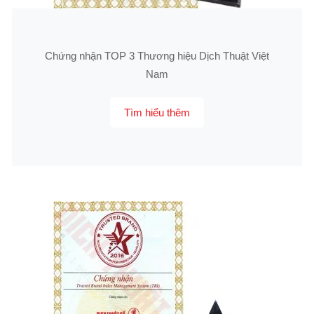
Chứng nhận TOP 3 Thương hiệu Dịch Thuật Việt
Nam
Tìm hiểu thêm