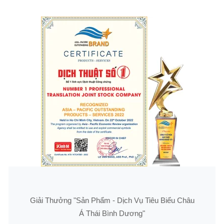
Giải Thưởng "Sản Phẩm - Dịch Vụ Tiêu Biểu Châu
Á Thái Bình Dương"