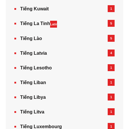
Tiếng Kuwait
1
Tiếng La Tinh
5
Latin
Tiếng Lào
5
Tiếng Latvia
4
Tiếng Lesotho
1
Tiếng Liban
1
Tiếng Libya
1
Tiếng Litva
1
Tiếng Luxembourg
1