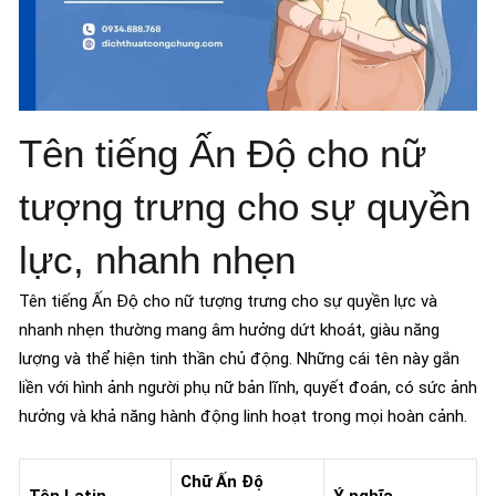
Tên tiếng Ấn Độ cho nữ
tượng trưng cho sự quyền
lực, nhanh nhẹn
Tên tiếng Ấn Độ cho nữ tượng trưng cho sự quyền lực và
nhanh nhẹn thường mang âm hưởng dứt khoát, giàu năng
lượng và thể hiện tinh thần chủ động. Những cái tên này gắn
liền với hình ảnh người phụ nữ bản lĩnh, quyết đoán, có sức ảnh
hưởng và khả năng hành động linh hoạt trong mọi hoàn cảnh.
Chữ Ấn Độ
Tên Latin
Ý nghĩa