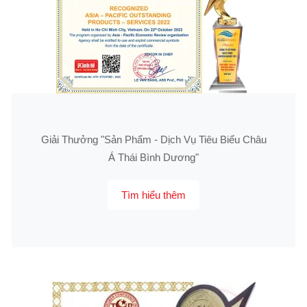
Giải Thưởng "Sản Phẩm - Dịch Vụ Tiêu Biểu Châu
Á Thái Bình Dương"
Tìm hiểu thêm