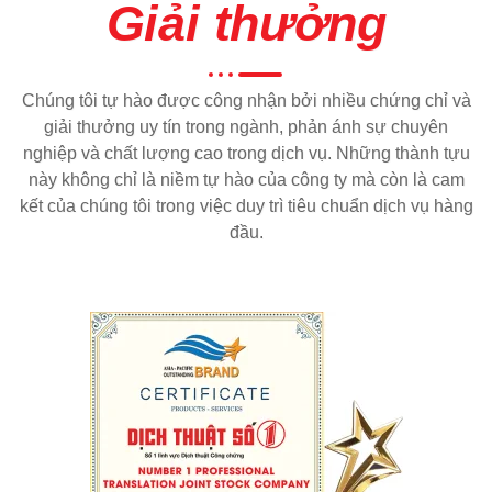
Giải thưởng
Chúng tôi tự hào được công nhận bởi nhiều chứng chỉ và
giải thưởng uy tín trong ngành, phản ánh sự chuyên
nghiệp và chất lượng cao trong dịch vụ. Những thành tựu
này không chỉ là niềm tự hào của công ty mà còn là cam
kết của chúng tôi trong việc duy trì tiêu chuẩn dịch vụ hàng
đầu.