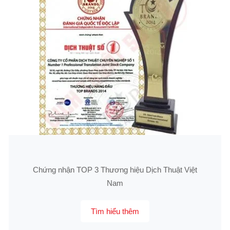
Chứng nhận TOP 3 Thương hiệu Dịch Thuật Việt
Nam
Tìm hiểu thêm