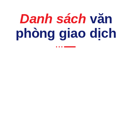
Danh sách
văn
phòng giao dịch