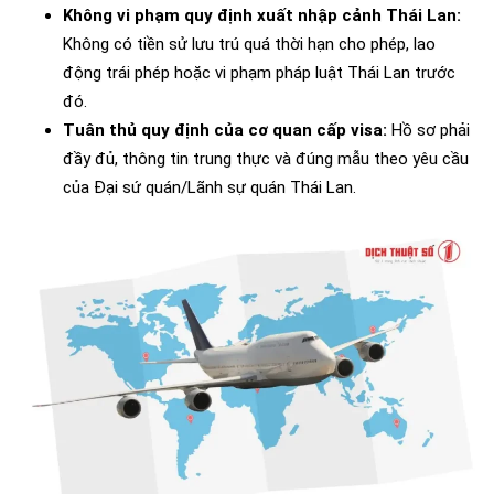
Không vi phạm quy định xuất nhập cảnh Thái Lan:
Không có tiền sử lưu trú quá thời hạn cho phép, lao
động trái phép hoặc vi phạm pháp luật Thái Lan trước
đó.
Tuân thủ quy định của cơ quan cấp visa:
Hồ sơ phải
đầy đủ, thông tin trung thực và đúng mẫu theo yêu cầu
của Đại sứ quán/Lãnh sự quán Thái Lan.