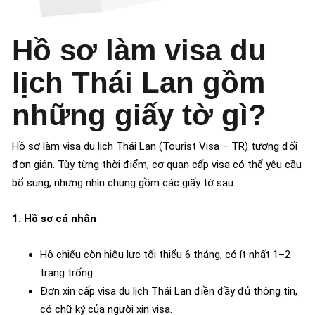
Hồ sơ làm visa du
lịch Thái Lan gồm
những giấy tờ gì?
Hồ sơ làm visa du lịch Thái Lan (Tourist Visa – TR) tương đối
đơn giản. Tùy từng thời điểm, cơ quan cấp visa có thể yêu cầu
bổ sung, nhưng nhìn chung gồm các giấy tờ sau:
1. Hồ sơ cá nhân
Hộ chiếu còn hiệu lực tối thiểu 6 tháng, có ít nhất 1–2
trang trống.
Đơn xin cấp visa du lịch Thái Lan điền đầy đủ thông tin,
có chữ ký của người xin visa.