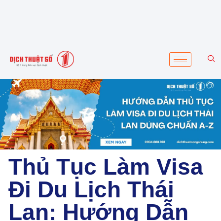
Thủ Tục Làm Visa
Đi Du Lịch Thái
Lan: Hướng Dẫn