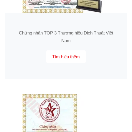
Chứng nhận TOP 3 Thương hiệu Dịch Thuật Việt
Nam
Tìm hiểu thêm