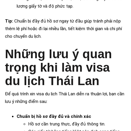
lượng giấy tờ và độ phức tạp.
Tip:
Chuẩn bị đầy đủ hồ sơ ngay từ đầu giúp tránh phải nộp
thêm lệ phí hoặc đi lại nhiều lần, tiết kiệm thời gian và chi phí
cho chuyến du lịch.
Những lưu ý quan
trọng khi làm visa
du lịch Thái Lan
Để quá trình xin visa du lịch Thái Lan diễn ra thuận lợi, bạn cần
lưu ý những điểm sau:
Chuẩn bị hồ sơ đầy đủ và chính xác
Hồ sơ cần trung thực, đầy đủ thông tin.