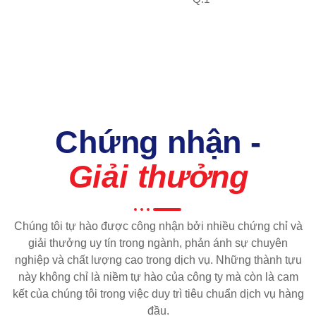
Chứng nhận -
Giải thưởng
Chúng tôi tự hào được công nhận bởi nhiều chứng chỉ và
giải thưởng uy tín trong ngành, phản ánh sự chuyên
nghiệp và chất lượng cao trong dịch vụ. Những thành tựu
này không chỉ là niềm tự hào của công ty mà còn là cam
kết của chúng tôi trong việc duy trì tiêu chuẩn dịch vụ hàng
đầu.