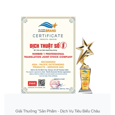
Giải Thưởng "Sản Phẩm - Dịch Vụ Tiêu Biểu Châu