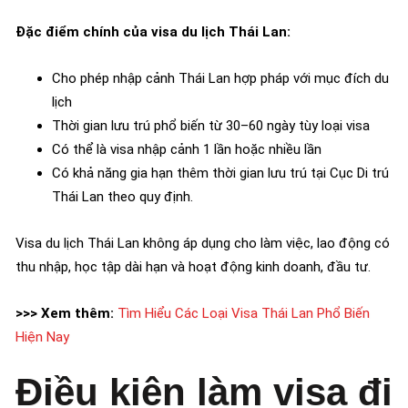
Đặc điểm chính của visa du lịch Thái Lan:
Cho phép nhập cảnh Thái Lan hợp pháp với mục đích du
lịch
Thời gian lưu trú phổ biến từ 30–60 ngày tùy loại visa
Có thể là visa nhập cảnh 1 lần hoặc nhiều lần
Có khả năng gia hạn thêm thời gian lưu trú tại Cục Di trú
Thái Lan theo quy định.
Visa du lịch Thái Lan không áp dụng cho làm việc, lao động có
thu nhập, học tập dài hạn và hoạt động kinh doanh, đầu tư.
>>> Xem thêm:
Tìm Hiểu Các Loại Visa Thái Lan Phổ Biến
Hiện Nay
Điều kiện làm visa đi