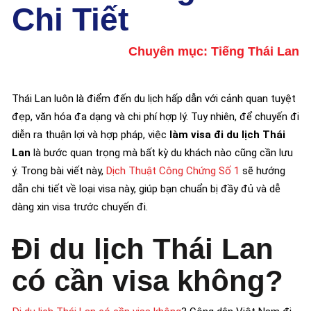
Chi Tiết
Chuyên mục:
Tiếng Thái Lan
Thái Lan luôn là điểm đến du lịch hấp dẫn với cảnh quan tuyệt
đẹp, văn hóa đa dạng và chi phí hợp lý. Tuy nhiên, để chuyến đi
diễn ra thuận lợi và hợp pháp, việc
làm visa đi du lịch Thái
Lan
là bước quan trọng mà bất kỳ du khách nào cũng cần lưu
ý. Trong bài viết này,
Dịch Thuật Công Chứng Số 1
sẽ hướng
dẫn chi tiết về loại visa này, giúp bạn chuẩn bị đầy đủ và dễ
dàng xin visa trước chuyến đi.
Đi du lịch Thái Lan
có cần visa không?