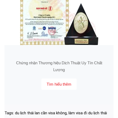
Chứng nhận Thương hiệu Dịch Thuật Uy Tín Chất
Lượng
Tìm hiểu thêm
Tags:
du lịch thái lan cần visa không
,
làm visa đi du lịch thái