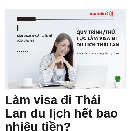
Làm visa đi Thái
Lan du lịch hết bao
nhiêu tiền?