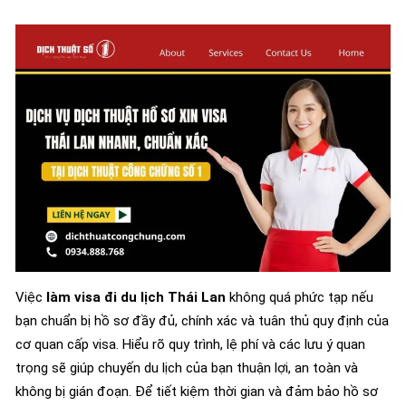
Việc
làm visa đi du lịch Thái Lan
không quá phức tạp nếu
bạn chuẩn bị hồ sơ đầy đủ, chính xác và tuân thủ quy định của
cơ quan cấp visa. Hiểu rõ quy trình, lệ phí và các lưu ý quan
trọng sẽ giúp chuyến du lịch của bạn thuận lợi, an toàn và
không bị gián đoạn. Để tiết kiệm thời gian và đảm bảo hồ sơ