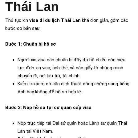
Thái Lan
Thủ tục xin
visa đi du lịch Thái Lan
khá đơn giản, gồm các
bước cơ bản sau:
Bước 1: Chuẩn bị hồ sơ
Người xin visa cần chuẩn bị đầy đủ hộ chiếu còn hiệu
lực, đơn xin visa, ảnh thẻ, và các giấy tờ chứng minh
chuyến đi, nơi lưu trú, tài chính.
Kiểm tra xem có cần dịch thuật công chứng sang tiếng
Anh hay không để hồ sơ hợp lệ.
Bước 2: Nộp hồ sơ tại cơ quan cấp visa
Nộp trực tiếp tại Đại sứ quán hoặc Lãnh sự quán Thái
Lan tại Việt Nam.