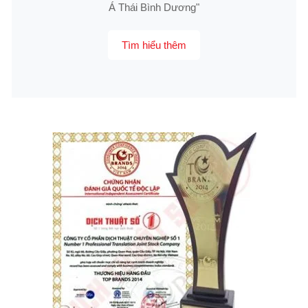
Á Thái Bình Dương"
Tìm hiểu thêm