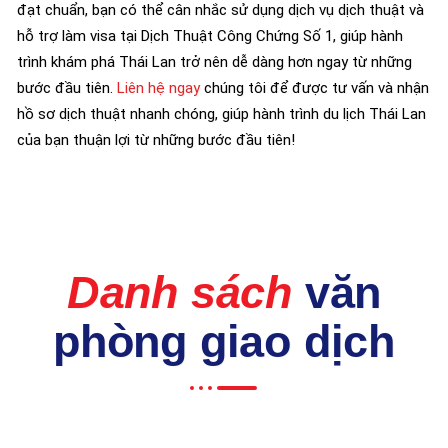
đạt chuẩn, bạn có thể cân nhắc sử dụng dịch vụ dịch thuật và
hỗ trợ làm visa tại Dịch Thuật Công Chứng Số 1, giúp hành
trình khám phá Thái Lan trở nên dễ dàng hơn ngay từ những
bước đầu tiên.
Liên hệ ngay
chúng tôi để được tư vấn và nhận
hồ sơ dịch thuật nhanh chóng, giúp hành trình du lịch Thái Lan
của bạn thuận lợi từ những bước đầu tiên!
Danh sách
văn
phòng giao dịch