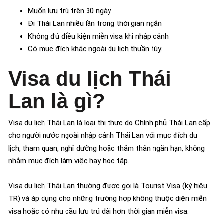
Muốn lưu trú trên 30 ngày
Đi Thái Lan nhiều lần trong thời gian ngắn
Không đủ điều kiện miễn visa khi nhập cảnh
Có mục đích khác ngoài du lịch thuần túy.
Visa du lịch Thái
Lan là gì?
Visa du lịch Thái Lan là loại thị thực do Chính phủ Thái Lan cấp
cho người nước ngoài nhập cảnh Thái Lan với mục đích du
lịch, tham quan, nghỉ dưỡng hoặc thăm thân ngắn hạn, không
nhằm mục đích làm việc hay học tập.
Visa du lịch Thái Lan thường được gọi là Tourist Visa (ký hiệu
TR) và áp dụng cho những trường hợp không thuộc diện miễn
visa hoặc có nhu cầu lưu trú dài hơn thời gian miễn visa.