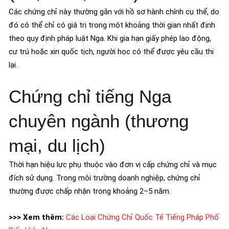
Các chứng chỉ này thường gắn với hồ sơ hành chính cụ thể, do
đó có thể chỉ có giá trị trong một khoảng thời gian nhất định
theo quy định pháp luật Nga. Khi gia hạn giấy phép lao động,
cư trú hoặc xin quốc tịch, người học có thể được yêu cầu thi
lại.
Chứng chỉ tiếng Nga
chuyên ngành (thương
mại, du lịch)
Thời hạn hiệu lực phụ thuộc vào đơn vị cấp chứng chỉ và mục
đích sử dụng. Trong môi trường doanh nghiệp, chứng chỉ
thường được chấp nhận trong khoảng 2–5 năm.
>>> Xem thêm:
Các Loại Chứng Chỉ Quốc Tế Tiếng Pháp Phổ