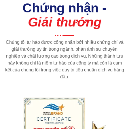
Chứng nhận -
Giải thưởng
Chúng tôi tự hào được công nhận bởi nhiều chứng chỉ và
giải thưởng uy tín trong ngành, phản ánh sự chuyên
nghiệp và chất lượng cao trong dịch vụ. Những thành tựu
này không chỉ là niềm tự hào của công ty mà còn là cam
kết của chúng tôi trong việc duy trì tiêu chuẩn dịch vụ hàng
đầu.