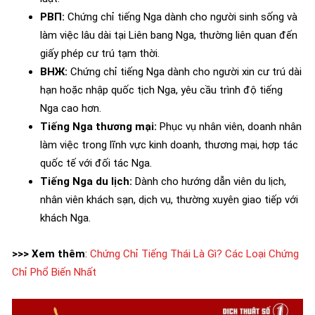
РВП:
Chứng chỉ tiếng Nga dành cho người sinh sống và
làm việc lâu dài tại Liên bang Nga, thường liên quan đến
giấy phép cư trú tạm thời.
ВНЖ:
Chứng chỉ tiếng Nga dành cho người xin cư trú dài
hạn hoặc nhập quốc tịch Nga, yêu cầu trình độ tiếng
Nga cao hơn.
Tiếng Nga thương mại:
Phục vụ nhân viên, doanh nhân
làm việc trong lĩnh vực kinh doanh, thương mại, hợp tác
quốc tế với đối tác Nga.
Tiếng Nga du lịch:
Dành cho hướng dẫn viên du lịch,
nhân viên khách sạn, dịch vụ, thường xuyên giao tiếp với
khách Nga.
>>> Xem thêm
:
Chứng Chỉ Tiếng Thái Là Gì? Các Loại Chứng
Chỉ Phổ Biến Nhất