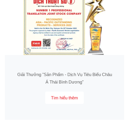
Giải Thưởng "Sản Phẩm - Dịch Vụ Tiêu Biểu Châu
Á Thái Bình Dương"
Tìm hiểu thêm