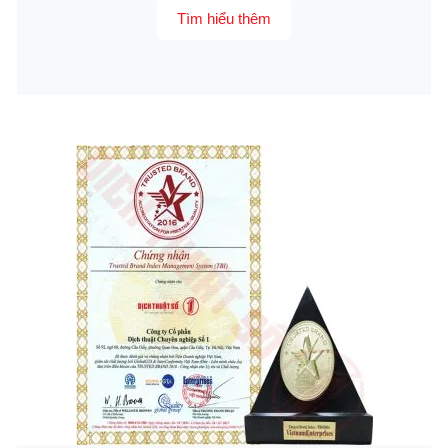
Tìm hiểu thêm