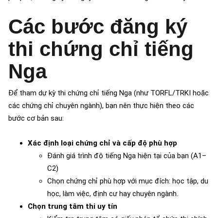
Các bước đăng ký
thi chứng chỉ tiếng
Nga
Để tham dự kỳ thi chứng chỉ tiếng Nga (như TORFL/TRKI hoặc
các chứng chỉ chuyên ngành), bạn nên thực hiện theo các
bước cơ bản sau:
Xác định loại chứng chỉ và cấp độ phù hợp
Đánh giá trình độ tiếng Nga hiện tại của bạn (A1–
C2)
Chọn chứng chỉ phù hợp với mục đích: học tập, du
học, làm việc, định cư hay chuyên ngành.
Chọn trung tâm thi uy tín