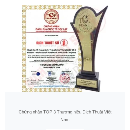
Chứng nhận TOP 3 Thương hiệu Dịch Thuật Việt
Nam