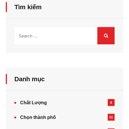
Tìm kiếm
Danh mục
Chất Lượng
8
Chọn thành phố
51