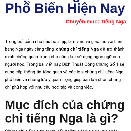
Phổ Biến Hiện Nay
Chuyên mục:
Tiếng Nga
Trong bối cảnh nhu cầu học tập, làm việc và giao lưu với Liên
bang Nga ngày càng tăng,
chứng chỉ tiếng Nga
đã trở thành
minh chứng quan trọng cho năng lực sử dụng ngôn ngữ của
người học. Trong bài viết này, Dịch Thuật Công Chứng Số 1 sẽ
cung cấp thông tin tổng quan về các loại chứng chỉ tiếng Nga
phổ biến và những lưu ý quan trọng giúp bạn lựa chọn chứng
chỉ phù hợp với nhu cầu học tập và công việc.
Mục đích của chứng
chỉ tiếng Nga là gì?