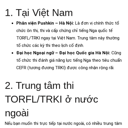
1. Tại Việt Nam
Phân viện Pushkin – Hà Nội:
Là đơn vị chính thức tổ
chức ôn thi, thi và cấp chứng chỉ tiếng Nga quốc tế
TORFL/TRKI ngay tại Việt Nam. Trung tâm này thường
tổ chức các kỳ thi theo lịch cố định.
Đại học Ngoại ngữ – Đại học Quốc gia Hà Nội:
Cũng
tổ chức thi đánh giá năng lực tiếng Nga theo tiêu chuẩn
CEFR (tương đương TRKI) được công nhận rộng rãi.
2. Trung tâm thi
TORFL/TRKI ở nước
ngoài
Nếu bạn muốn thi trực tiếp tại nước ngoài, có nhiều trung tâm