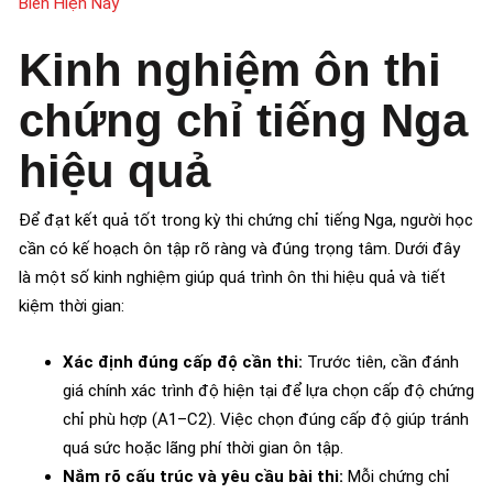
Biến Hiện Nay
Kinh nghiệm ôn thi
chứng chỉ tiếng Nga
hiệu quả
Để đạt kết quả tốt trong kỳ thi chứng chỉ tiếng Nga, người học
cần có kế hoạch ôn tập rõ ràng và đúng trọng tâm. Dưới đây
là một số kinh nghiệm giúp quá trình ôn thi hiệu quả và tiết
kiệm thời gian:
Xác định đúng cấp độ cần thi:
Trước tiên, cần đánh
giá chính xác trình độ hiện tại để lựa chọn cấp độ chứng
chỉ phù hợp (A1–C2). Việc chọn đúng cấp độ giúp tránh
quá sức hoặc lãng phí thời gian ôn tập.
Nắm rõ cấu trúc và yêu cầu bài thi:
Mỗi chứng chỉ