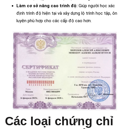
Làm cơ sở nâng cao trình độ:
Giúp người học xác
định trình độ hiện tại và xây dựng lộ trình học tập, ôn
luyện phù hợp cho các cấp độ cao hơn.
Các loại chứng chỉ