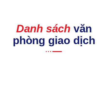
Danh sách
văn
phòng giao dịch