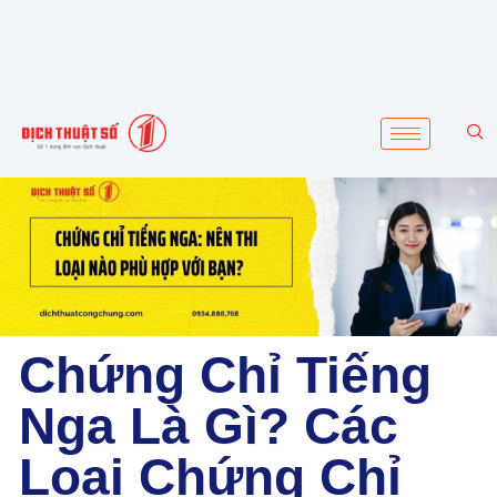
Chứng Chỉ Tiếng
Nga Là Gì? Các
Loại Chứng Chỉ