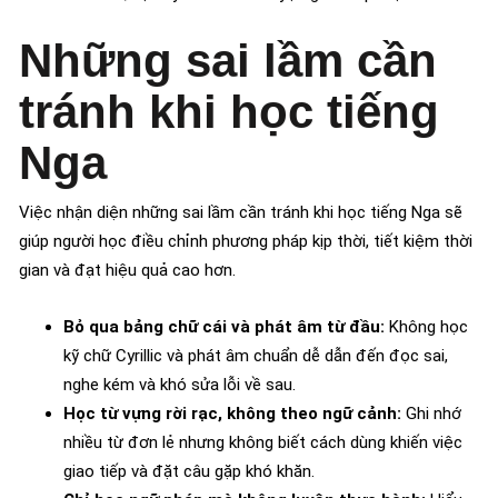
Những sai lầm cần
tránh khi học tiếng
Nga
Việc nhận diện những sai lầm cần tránh khi học tiếng Nga sẽ
giúp người học điều chỉnh phương pháp kịp thời, tiết kiệm thời
gian và đạt hiệu quả cao hơn.
Bỏ qua bảng chữ cái và phát âm từ đầu:
Không học
kỹ chữ Cyrillic và phát âm chuẩn dễ dẫn đến đọc sai,
nghe kém và khó sửa lỗi về sau.
Học từ vựng rời rạc, không theo ngữ cảnh:
Ghi nhớ
nhiều từ đơn lẻ nhưng không biết cách dùng khiến việc
giao tiếp và đặt câu gặp khó khăn.