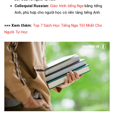
Colloquial Russian:
Giáo trình tiếng Nga
bằng tiếng
Anh, phù hợp cho người học có nền tảng tiếng Anh.
>>> Xem thêm:
Top 7 Sách Học Tiếng Nga Tốt Nhất Cho
Người Tự Học