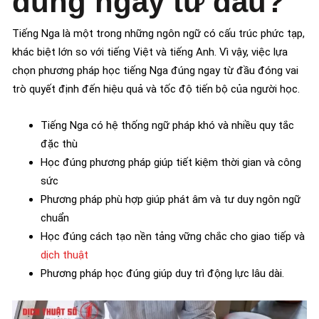
đúng ngay từ đầu?
Tiếng Nga là một trong những ngôn ngữ có cấu trúc phức tạp,
khác biệt lớn so với tiếng Việt và tiếng Anh. Vì vậy, việc lựa
chọn phương pháp học tiếng Nga đúng ngay từ đầu đóng vai
trò quyết định đến hiệu quả và tốc độ tiến bộ của người học.
Tiếng Nga có hệ thống ngữ pháp khó và nhiều quy tắc
đặc thù
Học đúng phương pháp giúp tiết kiệm thời gian và công
sức
Phương pháp phù hợp giúp phát âm và tư duy ngôn ngữ
chuẩn
Học đúng cách tạo nền tảng vững chắc cho giao tiếp và
dịch thuật
Phương pháp học đúng giúp duy trì động lực lâu dài.