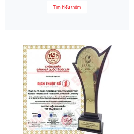
Tìm hiểu thêm