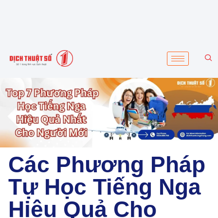
Các Phương Pháp
Tự Học Tiếng Nga
Hiệu Quả Cho