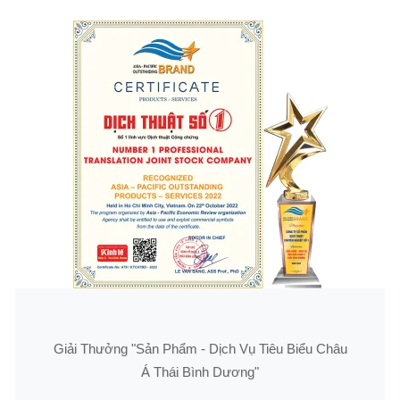
Giải Thưởng "Sản Phẩm - Dịch Vụ Tiêu Biểu Châu
Á Thái Bình Dương"