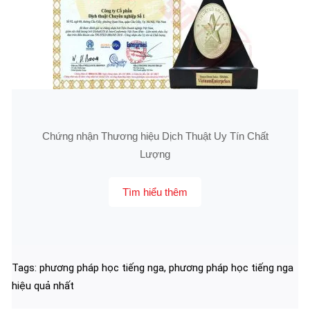
Chứng nhận Thương hiệu Dịch Thuật Uy Tín Chất
Lượng
Tìm hiểu thêm
Tags:
phương pháp học tiếng nga
,
phương pháp học tiếng nga
hiệu quả nhất