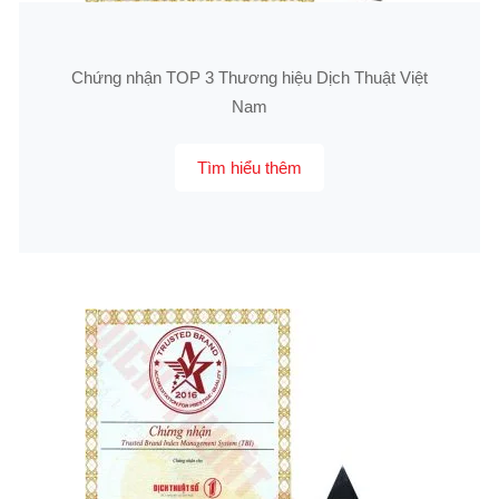
Chứng nhận TOP 3 Thương hiệu Dịch Thuật Việt
Nam
Tìm hiểu thêm