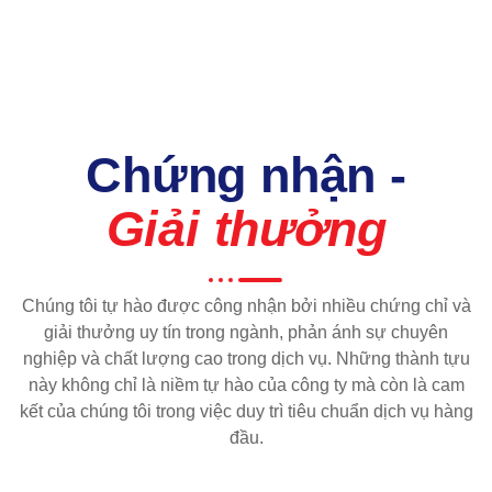
Chứng nhận -
Giải thưởng
Chúng tôi tự hào được công nhận bởi nhiều chứng chỉ và
giải thưởng uy tín trong ngành, phản ánh sự chuyên
nghiệp và chất lượng cao trong dịch vụ. Những thành tựu
này không chỉ là niềm tự hào của công ty mà còn là cam
kết của chúng tôi trong việc duy trì tiêu chuẩn dịch vụ hàng
đầu.