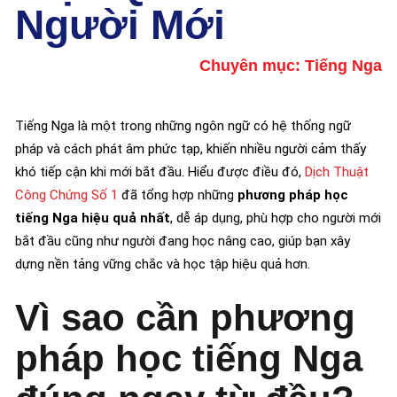
Người Mới
Chuyên mục:
Tiếng Nga
Tiếng Nga là một trong những ngôn ngữ có hệ thống ngữ
pháp và cách phát âm phức tạp, khiến nhiều người cảm thấy
khó tiếp cận khi mới bắt đầu. Hiểu được điều đó,
Dịch Thuật
Công Chứng Số 1
đã tổng hợp những
phương pháp học
tiếng Nga hiệu quả nhất
, dễ áp dụng, phù hợp cho người mới
bắt đầu cũng như người đang học nâng cao, giúp bạn xây
dựng nền tảng vững chắc và học tập hiệu quả hơn.
Vì sao cần phương
pháp học tiếng Nga