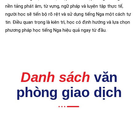
nền tảng phát âm, từ vựng, ngữ pháp và luyện tập thực tế,
người học sẽ tiến bộ rõ rệt và sử dụng tiếng Nga một cách tự
tin. Điều quan trọng là kiên trì, học có định hướng và lựa chọn
phương pháp học tiếng Nga hiệu quả ngay từ đầu.
Danh sách
văn
phòng giao dịch