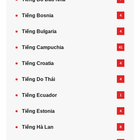
Tiếng Bosnia
4
Tiếng Bulgaria
4
Tiếng Campuchia
41
Tiếng Croatia
4
Tiếng Do Thái
4
Tiếng Ecuador
1
Tiếng Estonia
4
Tiếng Hà Lan
8