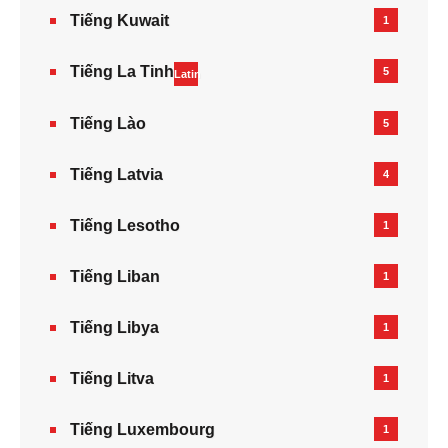
Tiếng Kuwait
1
Tiếng La Tinh
5
Latin
Tiếng Lào
5
Tiếng Latvia
4
Tiếng Lesotho
1
Tiếng Liban
1
Tiếng Libya
1
Tiếng Litva
1
Tiếng Luxembourg
1