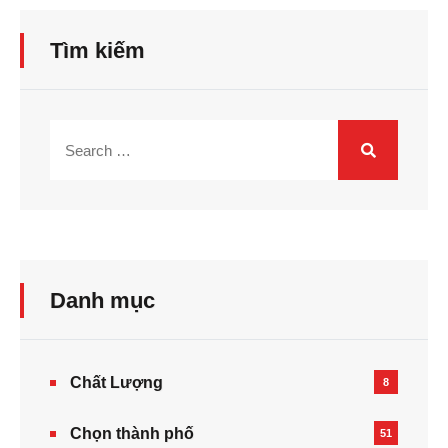
Tìm kiếm
Danh mục
Chất Lượng
8
Chọn thành phố
51