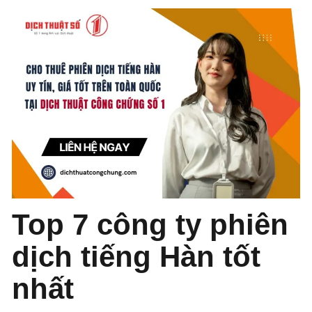
Top 7 công ty phiên
dịch tiếng Hàn tốt
nhất