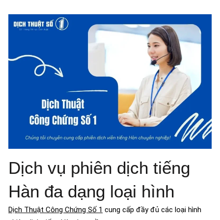
Dịch vụ phiên dịch tiếng
Hàn đa dạng loại hình
Dịch Thuật Công Chứng Số 1
cung cấp đầy đủ các loại hình