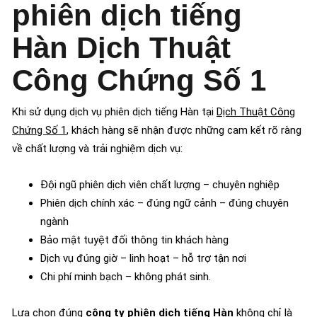
phiên dịch tiếng
Hàn Dịch Thuật
Công Chứng Số 1
Khi sử dụng dịch vụ phiên dịch tiếng Hàn tại
Dịch Thuật Công
Chứng Số 1
, khách hàng sẽ nhận được những cam kết rõ ràng
về chất lượng và trải nghiệm dịch vụ:
Đội ngũ phiên dịch viên chất lượng – chuyên nghiệp
Phiên dịch chính xác – đúng ngữ cảnh – đúng chuyên
ngành
Bảo mật tuyệt đối thông tin khách hàng
Dịch vụ đúng giờ – linh hoạt – hỗ trợ tận nơi
Chi phí minh bạch – không phát sinh.
Lựa chọn đúng
công ty phiên dịch tiếng Hàn
không chỉ là