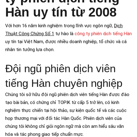
Hàn uy tín từ 2008
Với hơn 16 năm kinh nghiệm trong lĩnh vực ngôn ngữ,
Dịch
Thuật Công Chứng Số 1
tự hào là
công ty phiên dịch tiếng Hàn
uy tín tại Việt Nam, được nhiều doanh nghiệp, tổ chức và cá
nhân tin tưởng lựa chọn.
Đội ngũ phiên dịch viên
tiếng Hàn chuyên nghiệp
Chúng tôi sở hữu đội ngũ phiên dịch viên tiếng Hàn được đào
tạo bài bản, có chứng chỉ TOPIK từ cấp 5 trở lên, có kinh
nghiệm thực chiến tại hội thảo, sự kiện quốc tế và các cuộc
họp thương mại với đối tác Hàn Quốc. Phiên dịch viên của
chúng tôi không chỉ giỏi ngôn ngữ mà còn am hiểu sâu văn
hóa và tác phong giao tiếp chuẩn mực.