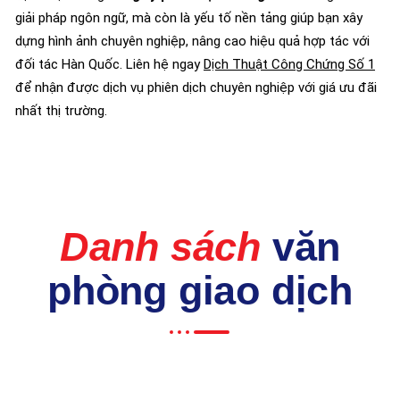
giải pháp ngôn ngữ, mà còn là yếu tố nền tảng giúp bạn xây
dựng hình ảnh chuyên nghiệp, nâng cao hiệu quả hợp tác với
đối tác Hàn Quốc. Liên hệ ngay
Dịch Thuật Công Chứng Số 1
để nhận được dịch vụ phiên dịch chuyên nghiệp với giá ưu đãi
nhất thị trường.
Danh sách
văn
phòng giao dịch