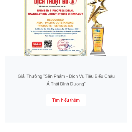
Giải Thưởng "Sản Phẩm - Dịch Vụ Tiêu Biểu Châu
Á Thái Bình Dương"
Tìm hiểu thêm