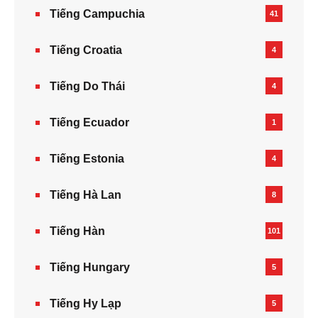
Tiếng Campuchia
41
Tiếng Croatia
4
Tiếng Do Thái
4
Tiếng Ecuador
1
Tiếng Estonia
4
Tiếng Hà Lan
8
Tiếng Hàn
101
Tiếng Hungary
5
Tiếng Hy Lạp
5