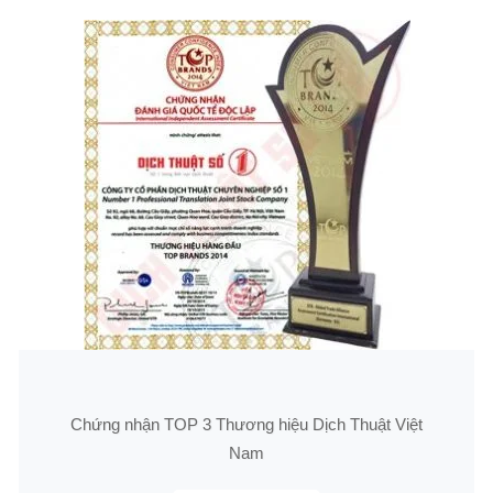
Chứng nhận TOP 3 Thương hiệu Dịch Thuật Việt
Nam