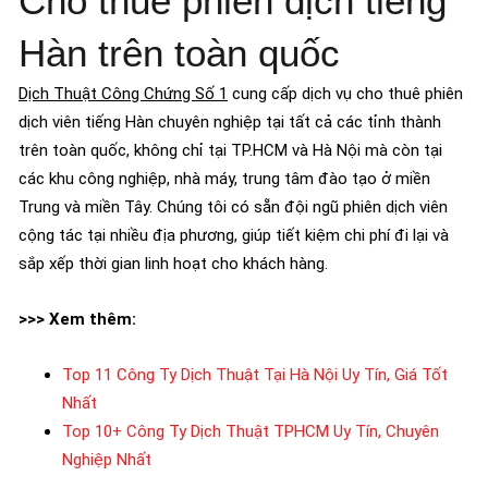
Cho thuê phiên dịch tiếng
Hàn trên toàn quốc
Dịch Thuật Công Chứng Số 1
cung cấp dịch vụ cho thuê phiên
dịch viên tiếng Hàn chuyên nghiệp tại tất cả các tỉnh thành
trên toàn quốc, không chỉ tại TP.HCM và Hà Nội mà còn tại
các khu công nghiệp, nhà máy, trung tâm đào tạo ở miền
Trung và miền Tây. Chúng tôi có sẵn đội ngũ phiên dịch viên
cộng tác tại nhiều địa phương, giúp tiết kiệm chi phí đi lại và
sắp xếp thời gian linh hoạt cho khách hàng.
>>> Xem thêm:
Top 11 Công Ty Dịch Thuật Tại Hà Nội Uy Tín, Giá Tốt
Nhất
Top 10+ Công Ty Dịch Thuật TPHCM Uy Tín, Chuyên
Nghiệp Nhất