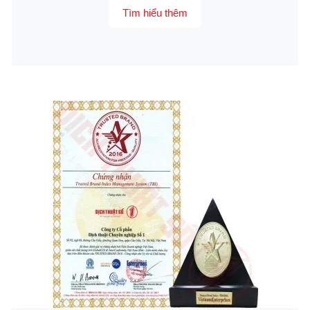
Tìm hiểu thêm