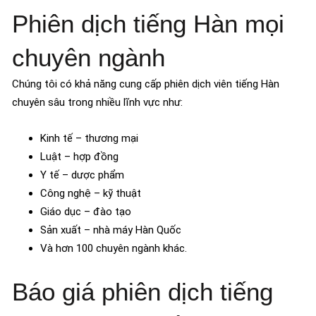
Phiên dịch tiếng Hàn mọi
chuyên ngành
Chúng tôi có khả năng cung cấp phiên dịch viên tiếng Hàn
chuyên sâu trong nhiều lĩnh vực như:
Kinh tế – thương mại
Luật – hợp đồng
Y tế – dược phẩm
Công nghệ – kỹ thuật
Giáo dục – đào tạo
Sản xuất – nhà máy Hàn Quốc
Và hơn 100 chuyên ngành khác.
Báo giá phiên dịch tiếng