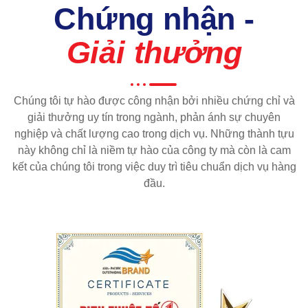
Chứng nhận -
Giải thưởng
Chúng tôi tự hào được công nhận bởi nhiều chứng chỉ và
giải thưởng uy tín trong ngành, phản ánh sự chuyên
nghiệp và chất lượng cao trong dịch vụ. Những thành tựu
này không chỉ là niềm tự hào của công ty mà còn là cam
kết của chúng tôi trong việc duy trì tiêu chuẩn dịch vụ hàng
đầu.