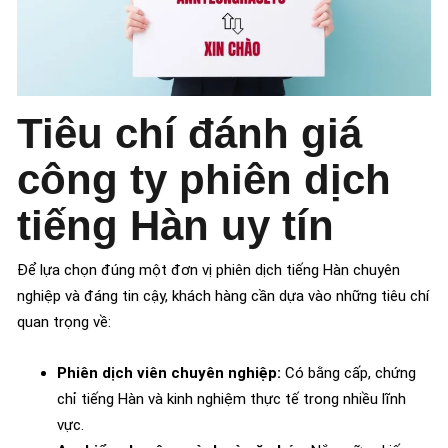
Tiêu chí đánh giá
công ty phiên dịch
tiếng Hàn uy tín
Để lựa chọn đúng một đơn vị phiên dịch tiếng Hàn chuyên
nghiệp và đáng tin cậy, khách hàng cần dựa vào những tiêu chí
quan trọng về:
Phiên dịch viên chuyên nghiệp:
Có bằng cấp, chứng
chỉ tiếng Hàn và kinh nghiệm thực tế trong nhiều lĩnh
vực.