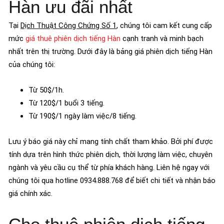
Hàn ưu đãi nhất
Tại
Dịch Thuật Công Chứng Số 1
, chúng tôi cam kết cung cấp
mức
giá thuê phiên dịch tiếng Hàn
cạnh tranh và minh bạch
nhất trên thị trường. Dưới đây là bảng giá phiên dịch tiếng Hàn
của chúng tôi:
Từ 50$/1h.
Từ 120$/1 buổi 3 tiếng.
Từ 190$/1 ngày làm việc/8 tiếng.
Lưu ý báo giá này chỉ mang tính chất tham khảo. Bởi phí được
tính dựa trên hình thức phiên dịch, thời lượng làm việc, chuyên
ngành và yêu cầu cụ thể từ phía khách hàng. Liên hệ ngay với
chúng tôi qua hotline 0934.888.768 để biết chi tiết và nhận báo
giá chính xác.