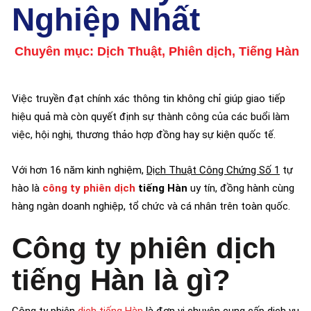
Nghiệp Nhất
Chuyên mục:
Dịch Thuật
,
Phiên dịch
,
Tiếng Hàn
Việc truyền đạt chính xác thông tin không chỉ giúp giao tiếp
hiệu quả mà còn quyết định sự thành công của các buổi làm
việc, hội nghị, thương thảo hợp đồng hay sự kiện quốc tế.
Với hơn 16 năm kinh nghiệm,
Dịch Thuật Công Chứng Số 1
tự
hào là
công ty phiên dịch
tiếng Hàn
uy tín, đồng hành cùng
hàng ngàn doanh nghiệp, tổ chức và cá nhân trên toàn quốc.
Công ty phiên dịch
tiếng Hàn là gì?