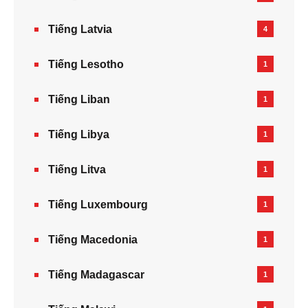
Tiếng Latvia
4
Tiếng Lesotho
1
Tiếng Liban
1
Tiếng Libya
1
Tiếng Litva
1
Tiếng Luxembourg
1
Tiếng Macedonia
1
Tiếng Madagascar
1