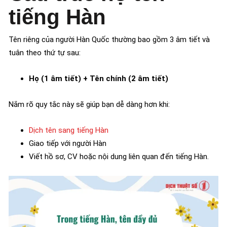
tiếng Hàn
Tên riêng của người Hàn Quốc thường bao gồm 3 âm tiết và
tuân theo thứ tự sau:
Họ (1 âm tiết) + Tên chính (2 âm tiết)
Nắm rõ quy tắc này sẽ giúp bạn dễ dàng hơn khi:
Dịch tên sang tiếng Hàn
Giao tiếp với người Hàn
Viết hồ sơ, CV hoặc nội dung liên quan đến tiếng Hàn.