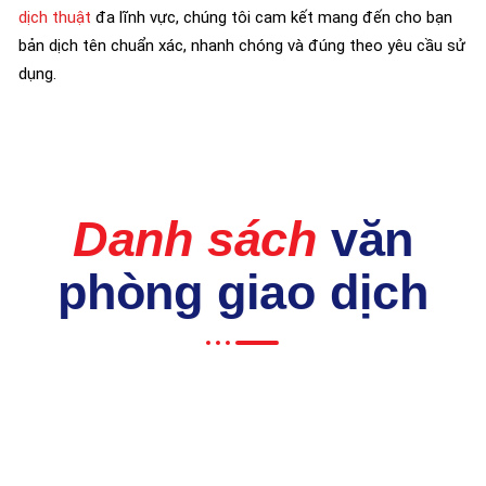
dịch thuật
đa lĩnh vực, chúng tôi cam kết mang đến cho bạn
bản dịch tên chuẩn xác, nhanh chóng và đúng theo yêu cầu sử
dụng.
Danh sách
văn
phòng giao dịch