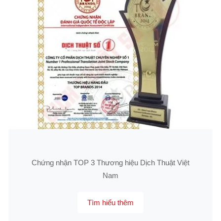
Chứng nhận TOP 3 Thương hiệu Dịch Thuật Việt
Nam
Tìm hiểu thêm