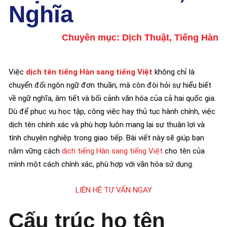
Nghĩa
Chuyên mục:
Dịch Thuật
,
Tiếng Hàn
Việc
dịch tên tiếng Hàn sang tiếng Việt
không chỉ là
chuyển đổi ngôn ngữ đơn thuần, mà còn đòi hỏi sự hiểu biết
về ngữ nghĩa, âm tiết và bối cảnh văn hóa của cả hai quốc gia.
Dù để phục vụ học tập, công việc hay thủ tục hành chính, việc
dịch tên chính xác và phù hợp luôn mang lại sự thuận lợi và
tính chuyên nghiệp trong giao tiếp. Bài viết này sẽ giúp bạn
nắm vững cách
dịch tiếng Hàn sang tiếng Việt
cho tên của
mình một cách chính xác, phù hợp với văn hóa sử dụng.
LIÊN HỆ TƯ VẤN NGAY
Cấu trúc họ tên