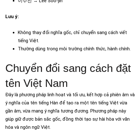
이수진 → Lee Soo-jin
Lưu ý:
Không thay đổi nghĩa gốc, chỉ chuyển sang cách viết
tiếng Việt.
Thường dùng trong môi trường chính thức, hành chính.
Chuyển đổi sang cách đặt
tên Việt Nam
Đây là phương pháp linh hoạt và tối ưu, kết hợp cả phiên âm và
ý nghĩa của tên tiếng Hàn để tạo ra một tên tiếng Việt vừa
gần âm, vừa mang ý nghĩa tương đương. Phương pháp này
giúp giữ được bản sắc gốc, đồng thời tạo sự hài hòa với văn
hóa và ngôn ngữ Việt.