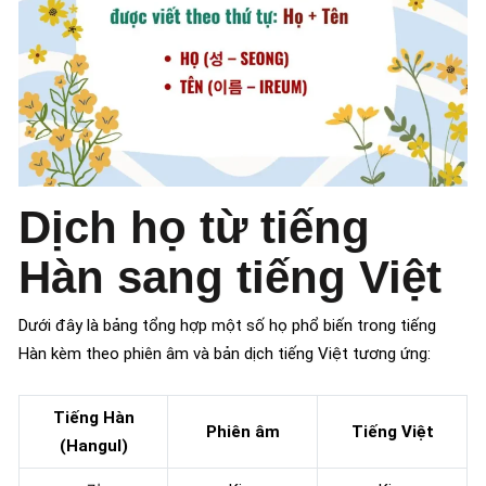
Dịch họ từ tiếng
Hàn sang tiếng Việt
Dưới đây là bảng tổng hợp một số họ phổ biến trong tiếng
Hàn kèm theo phiên âm và bản dịch tiếng Việt tương ứng:
Tiếng Hàn
Phiên âm
Tiếng Việt
(Hangul)