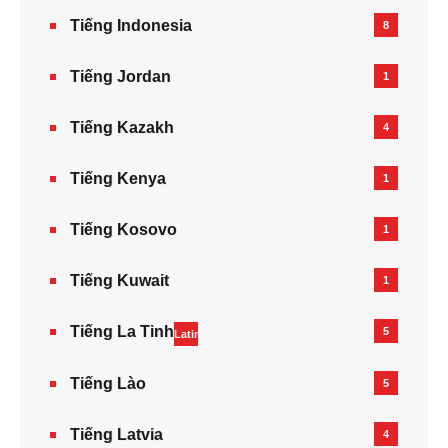
Tiếng Indonesia
8
Tiếng Jordan
1
Tiếng Kazakh‎
4
Tiếng Kenya
1
Tiếng Kosovo
1
Tiếng Kuwait
1
Tiếng La Tinh
5
Latin
Tiếng Lào
5
Tiếng Latvia
4