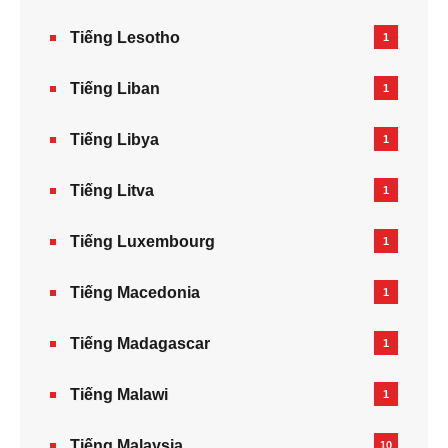
Tiếng Lesotho
1
Tiếng Liban
1
Tiếng Libya
1
Tiếng Litva
1
Tiếng Luxembourg
1
Tiếng Macedonia
1
Tiếng Madagascar
1
Tiếng Malawi
1
Tiếng Malaysia
10