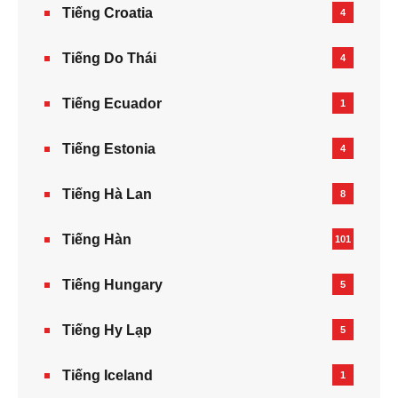
Tiếng Croatia
4
Tiếng Do Thái
4
Tiếng Ecuador
1
Tiếng Estonia
4
Tiếng Hà Lan
8
Tiếng Hàn
101
Tiếng Hungary
5
Tiếng Hy Lạp
5
Tiếng Iceland
1