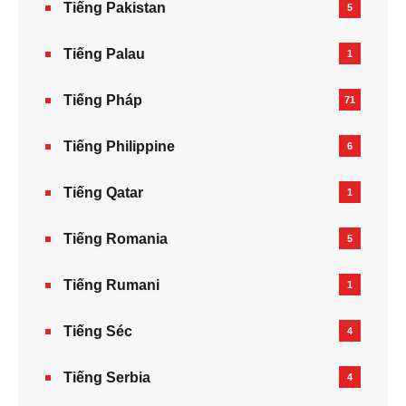
Tiếng Pakistan
5
Tiếng Palau
1
Tiếng Pháp
71
Tiếng Philippine
6
Tiếng Qatar
1
Tiếng Romania
5
Tiếng Rumani
1
Tiếng Séc
4
Tiếng Serbia
4