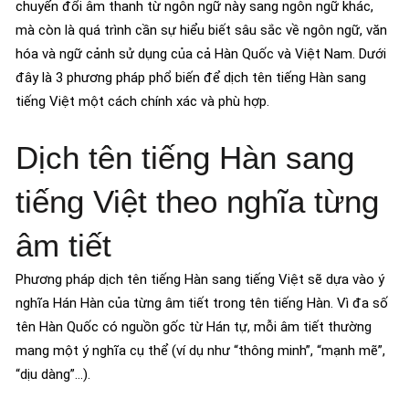
chuyển đổi âm thanh từ ngôn ngữ này sang ngôn ngữ khác,
mà còn là quá trình cần sự hiểu biết sâu sắc về ngôn ngữ, văn
hóa và ngữ cảnh sử dụng của cả Hàn Quốc và Việt Nam. Dưới
đây là 3 phương pháp phổ biến để dịch tên tiếng Hàn sang
tiếng Việt một cách chính xác và phù hợp.
Dịch tên tiếng Hàn sang
tiếng Việt theo nghĩa từng
âm tiết
Phương pháp dịch tên tiếng Hàn sang tiếng Việt sẽ dựa vào ý
nghĩa Hán Hàn của từng âm tiết trong tên tiếng Hàn. Vì đa số
tên Hàn Quốc có nguồn gốc từ Hán tự, mỗi âm tiết thường
mang một ý nghĩa cụ thể (ví dụ như “thông minh”, “mạnh mẽ”,
“dịu dàng”…).