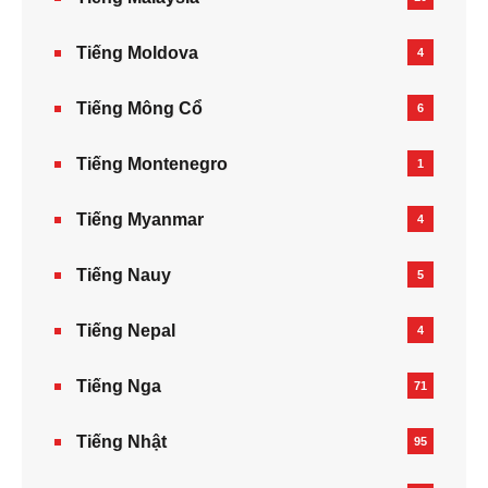
Tiếng Moldova
4
Tiếng Mông Cổ
6
Tiếng Montenegro
1
Tiếng Myanmar
4
Tiếng Nauy
5
Tiếng Nepal‎
4
Tiếng Nga
71
Tiếng Nhật
95