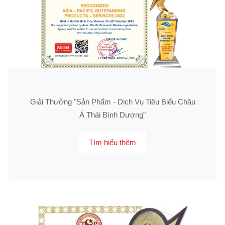
Giải Thưởng "Sản Phẩm - Dịch Vụ Tiêu Biểu Châu
Á Thái Bình Dương"
Tìm hiểu thêm