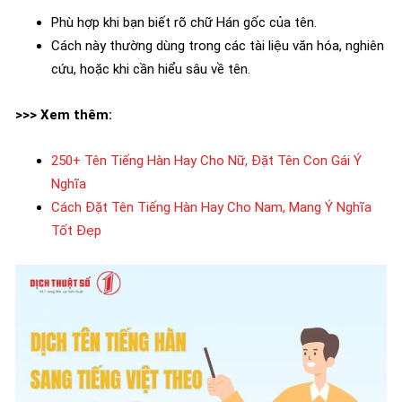
Phù hợp khi bạn biết rõ chữ Hán gốc của tên.
Cách này thường dùng trong các tài liệu văn hóa, nghiên
cứu, hoặc khi cần hiểu sâu về tên.
>>> Xem thêm:
250+ Tên Tiếng Hàn Hay Cho Nữ, Đặt Tên Con Gái Ý
Nghĩa
Cách Đặt Tên Tiếng Hàn Hay Cho Nam, Mang Ý Nghĩa
Tốt Đẹp