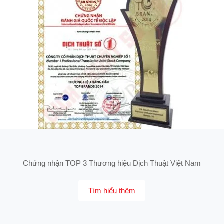
Chứng nhận TOP 3 Thương hiệu Dịch Thuật Việt Nam
Tìm hiểu thêm