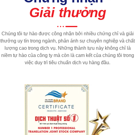
Giải thưởng
Chúng tôi tự hào được công nhận bởi nhiều chứng chỉ và giải
thưởng uy tín trong ngành, phản ánh sự chuyên nghiệp và chất
lượng cao trong dịch vụ. Những thành tựu này không chỉ là
niềm tự hào của công ty mà còn là cam kết của chúng tôi trong
việc duy trì tiêu chuẩn dịch vụ hàng đầu.