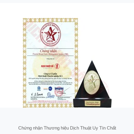
Chứng nhận Thương hiệu Dịch Thuật Uy Tín Chất