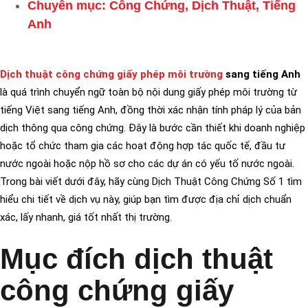
Chuyên mục:
Công Chứng
,
Dịch Thuật
,
Tiếng
Anh
Dịch thuật công chứng giấy phép môi trường
sang tiếng Anh
là quá trình chuyển ngữ toàn bộ nội dung giấy phép môi trường từ
tiếng Việt sang tiếng Anh, đồng thời xác nhận tính pháp lý của bản
dịch thông qua công chứng. Đây là bước cần thiết khi doanh nghiệp
hoặc tổ chức tham gia các hoạt động hợp tác quốc tế, đầu tư
nước ngoài hoặc nộp hồ sơ cho các dự án có yếu tố nước ngoài.
Trong bài viết dưới đây, hãy cùng Dịch Thuật Công Chứng Số 1 tìm
hiểu chi tiết về dịch vụ này, giúp bạn tìm được địa chỉ dịch chuẩn
xác, lấy nhanh, giá tốt nhất thị trường.
Mục đích dịch thuật
công chứng giấy