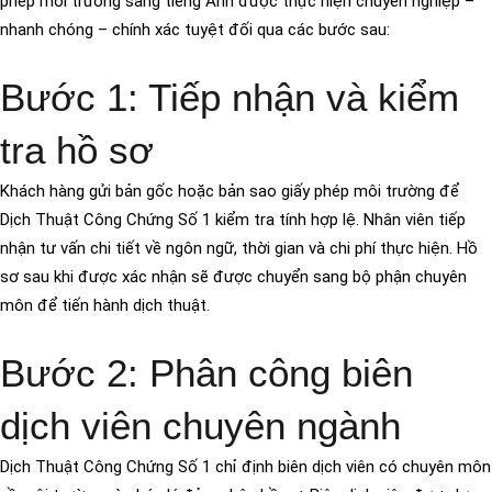
phép môi trường sang tiếng Anh được thực hiện chuyên nghiệp –
nhanh chóng – chính xác tuyệt đối qua các bước sau:
Bước 1: Tiếp nhận và kiểm
tra hồ sơ
Khách hàng gửi bản gốc hoặc bản sao giấy phép môi trường để
Dịch Thuật Công Chứng Số 1 kiểm tra tính hợp lệ. Nhân viên tiếp
nhận tư vấn chi tiết về ngôn ngữ, thời gian và chi phí thực hiện. Hồ
sơ sau khi được xác nhận sẽ được chuyển sang bộ phận chuyên
môn để tiến hành dịch thuật.
Bước 2: Phân công biên
dịch viên chuyên ngành
Dịch Thuật Công Chứng Số 1 chỉ định biên dịch viên có chuyên môn