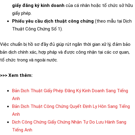
giấy đăng ký kinh doanh
của cá nhân hoặc tổ chức sở hữu
giấy phép.
Phiếu yêu cầu dịch thuật công chứng
(theo mẫu tại Dịch
Thuật Công Chứng Số 1).
Việc chuẩn bị hồ sơ đầy đủ giúp rút ngắn thời gian xử lý, đảm bảo
bản dịch chính xác, hợp pháp và được công nhận tại các cơ quan,
tổ chức trong và ngoài nước.
>>> Xem thêm:
Bản Dịch Thuật Giấy Phép Đăng Ký Kinh Doanh Sang Tiếng
Anh
Bản Dịch Thuật Công Chứng Quyết Định Ly Hôn Sang Tiếng
Anh
Dịch Công Chứng Giấy Chứng Nhận Tự Do Lưu Hành Sang
Tiếng Anh