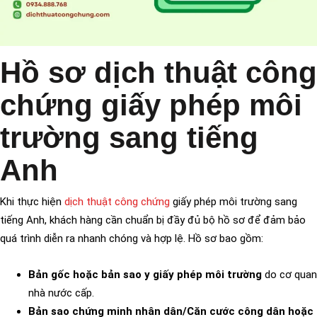
Hồ sơ dịch thuật công
chứng giấy phép môi
trường sang tiếng
Anh
Khi thực hiện
dịch thuật công chứng
giấy phép môi trường sang
tiếng Anh, khách hàng cần chuẩn bị đầy đủ bộ hồ sơ để đảm bảo
quá trình diễn ra nhanh chóng và hợp lệ. Hồ sơ bao gồm:
Bản gốc hoặc bản sao y giấy phép môi trường
do cơ quan
nhà nước cấp.
Bản sao chứng minh nhân dân/Căn cước công dân hoặc