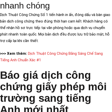
nhanh chóng
Dịch Thuật Công Chứng Số 1 tiến hành in ấn, đóng dấu và bàn giao
bản dịch công chứng theo đúng thời hạn cam kết. Khách hàng có
thể nhận hồ sơ trực tiếp tại văn phòng hoặc qua dịch vụ chuyển
phát nhanh toàn quốc. Mọi bản dịch đều được lưu trữ bảo mật, hỗ
trợ cấp lại khi cần thiết.
>>> Xem thêm:
Dịch Thuật Công Chứng Bằng Sáng Chế Sang
Tiếng Anh Chuẩn Xác #1
Báo giá dịch công
chứng giấy phép môi
trường sang tiếng
Anh mới nhất