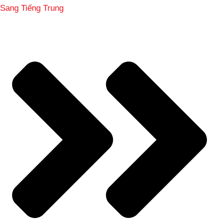
Sang Tiếng Trung