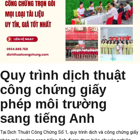
Quy trình dịch thuật
công chứng giấy
phép môi trường
sang tiếng Anh
Tại Dịch Thuật Công Chứng Số 1, quy trình dịch và công chứng giấy