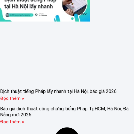
Dịch thuật tiếng Pháp lấy nhanh tại Hà Nội, báo giá 2026
Đọc thêm »
Báo giá dịch thuật công chứng tiếng Pháp TpHCM, Hà Nội, Đà
Nẵng mới 2026
Đọc thêm »