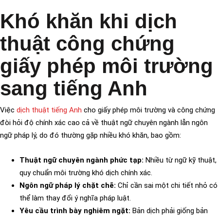
Khó khăn khi dịch
thuật công chứng
giấy phép môi trường
sang tiếng Anh
Việc
dịch thuật tiếng Anh
cho giấy phép môi trường và công chứng
đòi hỏi độ chính xác cao cả về thuật ngữ chuyên ngành lẫn ngôn
ngữ pháp lý, do đó thường gặp nhiều khó khăn, bao gồm:
Thuật ngữ chuyên ngành phức tạp:
Nhiều từ ngữ kỹ thuật,
quy chuẩn môi trường khó dịch chính xác.
Ngôn ngữ pháp lý chặt chẽ:
Chỉ cần sai một chi tiết nhỏ có
thể làm thay đổi ý nghĩa pháp luật.
Yêu cầu trình bày nghiêm ngặt:
Bản dịch phải giống bản