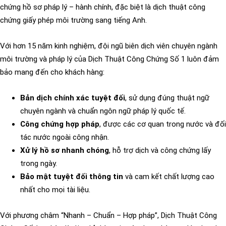
chứng hồ sơ pháp lý – hành chính, đặc biệt là dịch thuật công
chứng giấy phép môi trường sang tiếng Anh.
Với hơn 15 năm kinh nghiệm, đội ngũ biên dịch viên chuyên ngành
môi trường và pháp lý của Dịch Thuật Công Chứng Số 1 luôn đảm
bảo mang đến cho khách hàng:
Bản dịch chính xác tuyệt đối
, sử dụng đúng thuật ngữ
chuyên ngành và chuẩn ngôn ngữ pháp lý quốc tế.
Công chứng hợp pháp
, được các cơ quan trong nước và đối
tác nước ngoài công nhận.
Xử lý hồ sơ nhanh chóng
, hỗ trợ dịch và công chứng lấy
trong ngày.
Bảo mật tuyệt đối thông tin
và cam kết chất lượng cao
nhất cho mọi tài liệu.
Với phương châm “Nhanh – Chuẩn – Hợp pháp”, Dịch Thuật Công