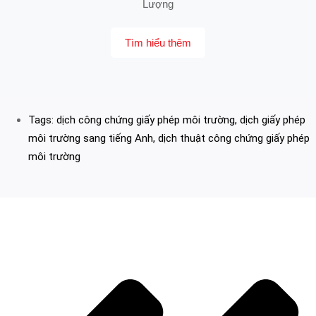
Lượng
Tìm hiểu thêm
Tags:
dịch công chứng giấy phép môi trường
,
dịch giấy phép
môi trường sang tiếng Anh
,
dịch thuật công chứng giấy phép
môi trường