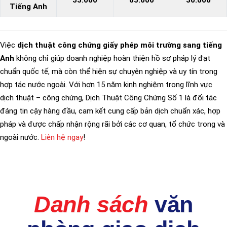
Tiếng Anh
Việc
dịch thuật công chứng giấy phép môi trường sang tiếng
Anh
không chỉ giúp doanh nghiệp hoàn thiện hồ sơ pháp lý đạt
chuẩn quốc tế, mà còn thể hiện sự chuyên nghiệp và uy tín trong
hợp tác nước ngoài. Với hơn 15 năm kinh nghiệm trong lĩnh vực
dịch thuật – công chứng, Dịch Thuật Công Chứng Số 1 là đối tác
đáng tin cậy hàng đầu, cam kết cung cấp bản dịch chuẩn xác, hợp
pháp và được chấp nhận rộng rãi bởi các cơ quan, tổ chức trong và
ngoài nước.
Liên hệ ngay
!
Danh sách
văn