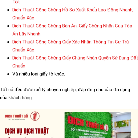
Tốt
Dịch Thuật Công Chứng Hồ Sơ Xuất Khẩu Lao Động Nhanh,
Chuẩn Xác
Dịch Thuật Công Chứng Bản Án, Giấy Chứng Nhận Của Tòa
Án Lấy Nhanh
Dịch Thuật Công Chứng Giấy Xác Nhận Thông Tin Cư Trú
Chuẩn Xác
Dịch Thuật Công Chứng Giấy Chứng Nhận Quyền Sử Dụng Đất
Chuẩn
Và nhiều loại giấy tờ khác.
Tất cả đều được xử lý chuyên nghiệp, đáp ứng nhu cầu đa dạng
của khách hàng.