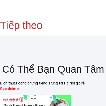
Tiếp theo
Có Thể Bạn Quan Tâm
Dịch thuật công chứng tiếng Trung tại Hà Nội giá rẻ
Đọc thêm »