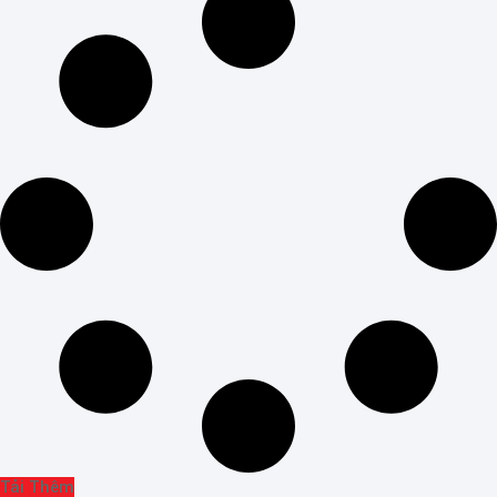
Tải Thêm