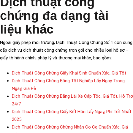
Dịch thuật công
chứng đa dạng tài
liệu khác
Ngoài giấy phép môi trường, Dịch Thuật Công Chứng Số 1 còn cung
cấp dịch vụ dịch thuật công chứng trọn gói cho nhiều loại hồ sơ –
giấy tờ hành chính, pháp lý và thương mại khác, bao gồm:
Dịch Thuật Công Chứng Giấy Khai Sinh Chuẩn Xác, Giá Tốt
Dịch Thuật Công Chứng Bằng Tốt Nghiệp Lấy Ngay Trong
Ngày, Giá Rẻ
Dịch Thuật Công Chứng Bằng Lái Xe Cấp Tốc, Giá Tốt, Hỗ Trợ
24/7
Dịch Thuật Công Chứng Giấy Kết Hôn Lấy Ngay, Phí Tốt Nhất
2025
Dịch Thuật Công Chứng Chứng Nhận Co Cq Chuẩn Xác, Giá