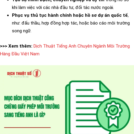
khi làm việc với các nhà đầu tư, đối tác nước ngoài.
Phục vụ thủ tục hành chính hoặc hồ sơ dự án quốc tế
,
như: đấu thầu, hợp đồng hợp tác, hoặc báo cáo môi trường
song ngữ.
>>> Xem thêm:
Dịch Thuật Tiếng Anh Chuyên Ngành Môi Trường
Hàng Đầu Việt Nam