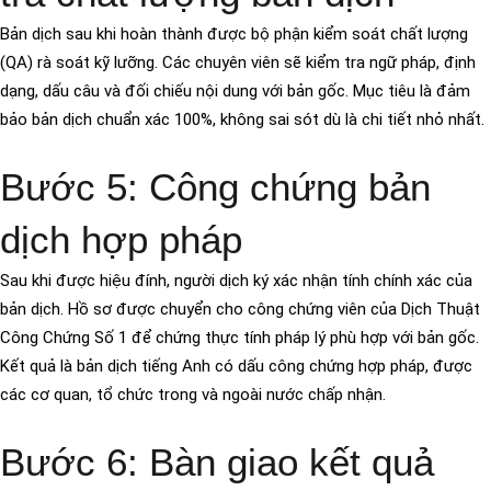
Bản dịch sau khi hoàn thành được bộ phận kiểm soát chất lượng
(QA) rà soát kỹ lưỡng. Các chuyên viên sẽ kiểm tra ngữ pháp, định
dạng, dấu câu và đối chiếu nội dung với bản gốc. Mục tiêu là đảm
bảo bản dịch chuẩn xác 100%, không sai sót dù là chi tiết nhỏ nhất.
Bước 5: Công chứng bản
dịch hợp pháp
Sau khi được hiệu đính, người dịch ký xác nhận tính chính xác của
bản dịch. Hồ sơ được chuyển cho công chứng viên của Dịch Thuật
Công Chứng Số 1 để chứng thực tính pháp lý phù hợp với bản gốc.
Kết quả là bản dịch tiếng Anh có dấu công chứng hợp pháp, được
các cơ quan, tổ chức trong và ngoài nước chấp nhận.
Bước 6: Bàn giao kết quả