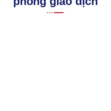
phòng giao dịch