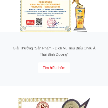
Giải Thưởng "Sản Phẩm - Dịch Vụ Tiêu Biểu Châu Á
Thái Bình Dương"
Tìm hiểu thêm