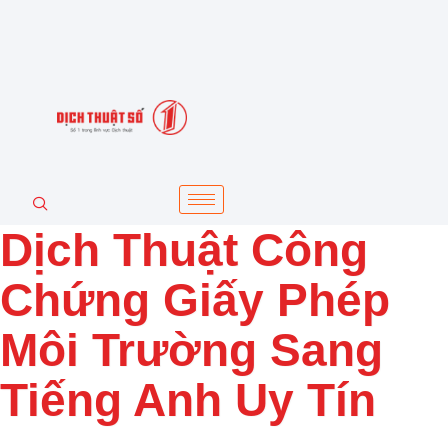
Dịch Thuật Công
Chứng Giấy Phép
Môi Trường Sang
Tiếng Anh Uy Tín