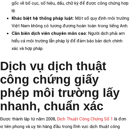
gốc về bố cục, số hiệu, dấu, chữ ký để được công chứng hợp
lệ.
Khác biệt hệ thống pháp luật:
Một số quy định môi trường
Việt Nam không có tương đương hoàn toàn trong tiếng Anh.
Cần biên dịch viên chuyên môn cao:
Người dịch phải am
hiểu cả môi trường lẫn pháp lý để đảm bảo bản dịch chính
xác và hợp pháp.
Dịch vụ dịch thuật
công chứng giấy
phép môi trường lấy
nhanh, chuẩn xác
Được thành lập từ năm 2008,
Dịch Thuật Công Chứng Số 1
là đơn
vị tiên phong và uy tín hàng đầu trong lĩnh vực dịch thuật công