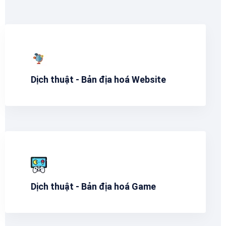
Dịch thuật - Bản địa hoá Website
Dịch thuật - Bản địa hoá Game