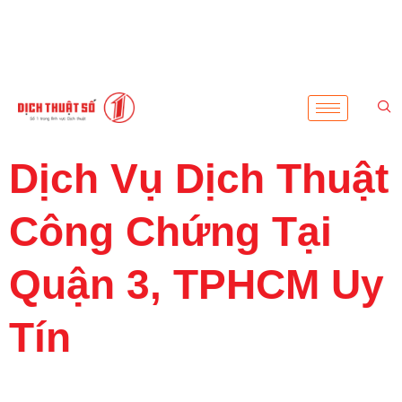
Dịch Vụ Dịch Thuật
Công Chứng Tại
Quận 3, TPHCM Uy
Tín