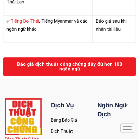
Thái Lan
✅
Tiếng Do Thái
, Tiếng Myanmar và các
Báo giá sau khi
ngôn ngữ khác
nhận tài liệu
Báo giá dịch thuật công chứng đầy đủ hơn 100
ngôn ngữ
Dịch Vụ
Ngôn Ngữ
Dịch
Bảng Báo Giá
Dịch Thuật