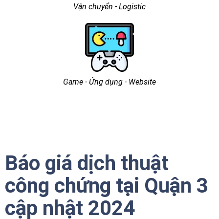
Vận chuyển - Logistic
Game - Ứng dụng - Website
Báo giá dịch thuật
công chứng tại Quận 3
cập nhật 2024