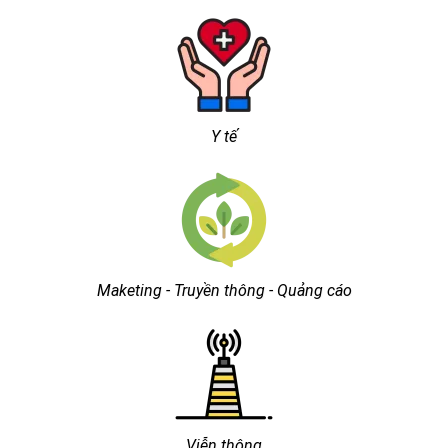
Y tế
Maketing - Truyền thông - Quảng cáo
Viễn thông