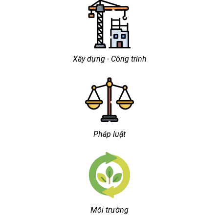
Xây dựng - Công trình
Pháp luật
Môi trường