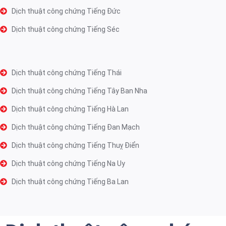
Dịch thuật công chứng Tiếng Đức
Dịch thuật công chứng Tiếng Séc
Dịch thuật công chứng Tiếng Thái
Dịch thuật công chứng Tiếng Tây Ban Nha
Dịch thuật công chứng Tiếng Hà Lan
Dịch thuật công chứng Tiếng Đan Mạch
Dịch thuật công chứng Tiếng Thuỵ Điển
Dịch thuật công chứng Tiếng Na Uy
Dịch thuật công chứng Tiếng Ba Lan