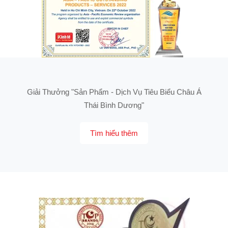
Giải Thưởng "Sản Phẩm - Dịch Vụ Tiêu Biểu Châu Á
Thái Bình Dương"
Tìm hiểu thêm