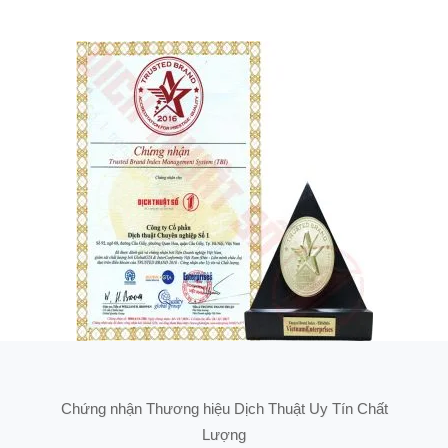
Chứng nhận Thương hiệu Dịch Thuật Uy Tín Chất
Lượng