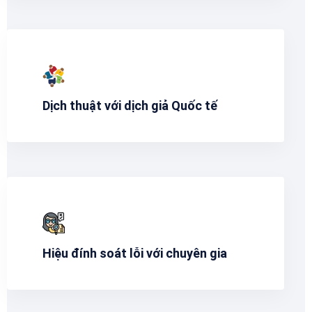
Dịch thuật với dịch giả Quốc tế
Hiệu đính soát lỗi với chuyên gia