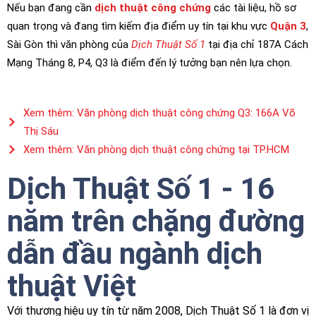
Nếu bạn đang cần
dịch thuật công chứng
các tài liệu, hồ sơ
quan trọng và đang tìm kiếm địa điểm uy tín tại khu vực
Quận 3
,
Sài Gòn thì văn phòng của
Dịch Thuật Số 1
tại địa chỉ 187A Cách
Mạng Tháng 8, P4, Q3 là điểm đến lý tưởng bạn nên lựa chọn.
Xem thêm: Văn phòng dịch thuật công chứng Q3: 166A Võ
Thị Sáu
Xem thêm: Văn phòng dịch thuật công chứng tại TP.HCM
Dịch Thuật Số 1 - 16
năm trên chặng đường
dẫn đầu ngành dịch
thuật Việt
Với thương hiệu uy tín từ năm 2008, Dịch Thuật Số 1 là đơn vị