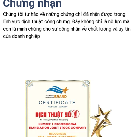
Chứng nhận
Chúng tôi tự hào về những chứng chỉ đã nhận được trong
lĩnh vực dịch thuật công chứng. Đây không chỉ là nỗ lực mà
còn là minh chứng cho sự công nhận về chất lượng và uy tín
của doanh nghiệp