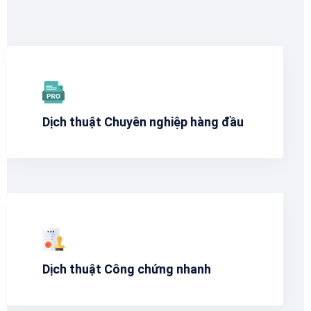
Dịch thuật Chuyên nghiệp hàng đầu
Dịch thuật Công chứng nhanh