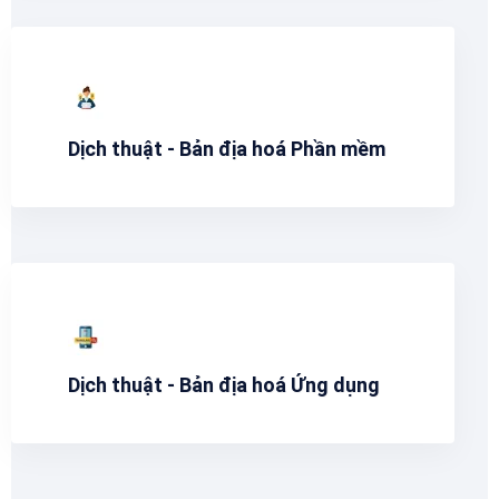
Dịch thuật - Bản địa hoá Phần mềm
Dịch thuật - Bản địa hoá Ứng dụng