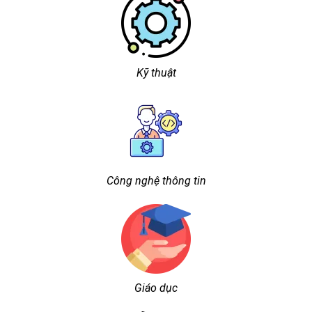
Kỹ thuật
Công nghệ thông tin
Giáo dục