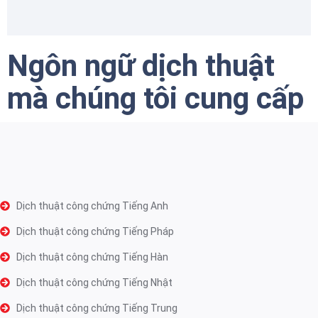
Ngôn ngữ dịch thuật
mà chúng tôi cung cấp
Dịch thuật công chứng Tiếng Anh
Dịch thuật công chứng Tiếng Pháp
Dịch thuật công chứng Tiếng Hàn
Dịch thuật công chứng Tiếng Nhật
Dịch thuật công chứng Tiếng Trung