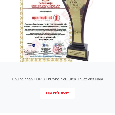
Chứng nhận TOP 3 Thương hiệu Dịch Thuật Việt Nam
Tìm hiểu thêm