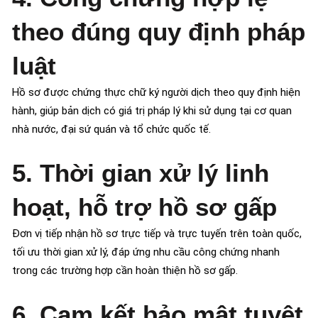
theo đúng quy định pháp
luật
Hồ sơ được chứng thực chữ ký người dịch theo quy định hiện
hành, giúp bản dịch có giá trị pháp lý khi sử dụng tại cơ quan
nhà nước, đại sứ quán và tổ chức quốc tế.
5. Thời gian xử lý linh
hoạt, hỗ trợ hồ sơ gấp
Đơn vị tiếp nhận hồ sơ trực tiếp và trực tuyến trên toàn quốc,
tối ưu thời gian xử lý, đáp ứng nhu cầu công chứng nhanh
trong các trường hợp cần hoàn thiện hồ sơ gấp.
6. Cam kết bảo mật tuyệt