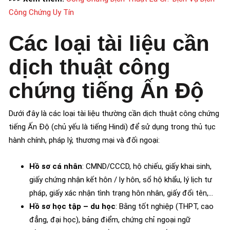
Công Chứng Uy Tín
Các loại tài liệu cần
dịch thuật công
chứng tiếng Ấn Độ
Dưới đây là các loại tài liệu thường cần dịch thuật công chứng
tiếng Ấn Độ (chủ yếu là tiếng Hindi) để sử dụng trong thủ tục
hành chính, pháp lý, thương mại và đối ngoại:
Hồ sơ cá nhân
: CMND/CCCD, hộ chiếu, giấy khai sinh,
giấy chứng nhận kết hôn / ly hôn, sổ hộ khẩu, lý lịch tư
pháp, giấy xác nhận tình trạng hôn nhân, giấy đổi tên,…
Hồ sơ học tập – du học
: Bằng tốt nghiệp (THPT, cao
đẳng, đại học), bảng điểm, chứng chỉ ngoại ngữ