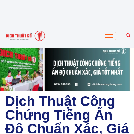
Dịch Thuật Công
Chứng Tiếng Ấn
Độ Chuẩn Xác, Giá