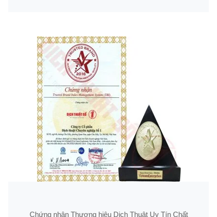
Chứng nhận Thương hiệu Dịch Thuật Uy Tín Chất