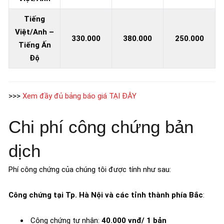
Tiếng
Việt/Anh –
330.000
380.000
250.000
Tiếng Ấn
Độ
>>>
Xem đầy đủ bảng báo giá TẠI ĐÂY
Chi phí công chứng bản
dịch
Phí công chứng của chúng tôi được tính như sau:
Công chứng tại Tp. Hà Nội và các tỉnh thành phía Bắc​
:
Công chứng tư nhân:
40.000 vnđ/ 1 bản