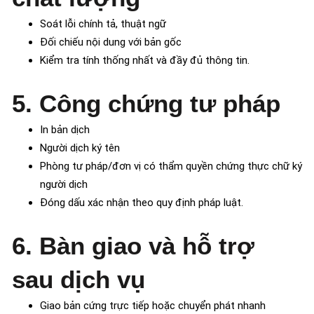
Soát lỗi chính tả, thuật ngữ
Đối chiếu nội dung với bản gốc
Kiểm tra tính thống nhất và đầy đủ thông tin.
5. Công chứng tư pháp
In bản dịch
Người dịch ký tên
Phòng tư pháp/đơn vị có thẩm quyền chứng thực chữ ký
người dịch
Đóng dấu xác nhận theo quy định pháp luật.
6. Bàn giao và hỗ trợ
sau dịch vụ
Giao bản cứng trực tiếp hoặc chuyển phát nhanh