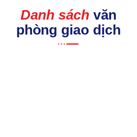
Danh sách
văn
phòng giao dịch