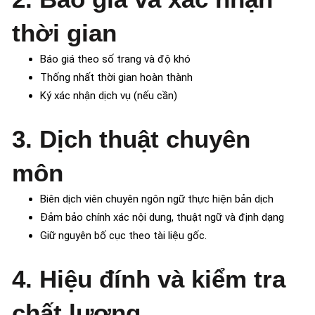
thời gian
Báo giá theo số trang và độ khó
Thống nhất thời gian hoàn thành
Ký xác nhận dịch vụ (nếu cần)
3. Dịch thuật chuyên
môn
Biên dịch viên chuyên ngôn ngữ thực hiện bản dịch
Đảm bảo chính xác nội dung, thuật ngữ và định dạng
Giữ nguyên bố cục theo tài liệu gốc.
4. Hiệu đính và kiểm tra
chất lượng