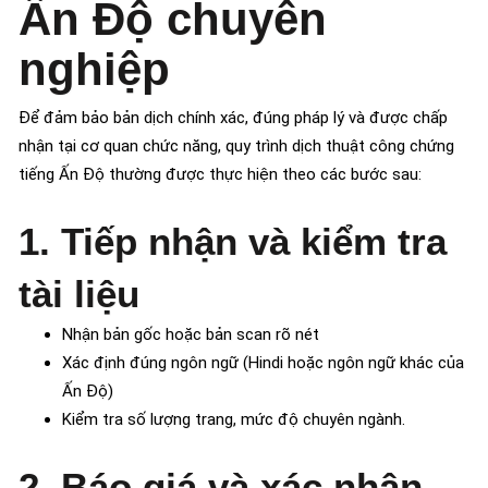
Ấn Độ chuyên
nghiệp
Để đảm bảo bản dịch chính xác, đúng pháp lý và được chấp
nhận tại cơ quan chức năng, quy trình dịch thuật công chứng
tiếng Ấn Độ thường được thực hiện theo các bước sau:
1. Tiếp nhận và kiểm tra
tài liệu
Nhận bản gốc hoặc bản scan rõ nét
Xác định đúng ngôn ngữ (Hindi hoặc ngôn ngữ khác của
Ấn Độ)
Kiểm tra số lượng trang, mức độ chuyên ngành.
2. Báo giá và xác nhận