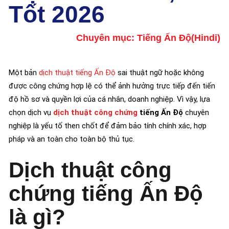
Tốt 2026
Chuyên mục:
Tiếng Ấn Độ(Hindi)
Một bản
dịch thuật tiếng Ấn Độ
sai thuật ngữ hoặc không
được công chứng hợp lệ có thể ảnh hưởng trực tiếp đến tiến
độ hồ sơ và quyền lợi của cá nhân, doanh nghiệp. Vì vậy, lựa
chọn dịch vụ
dịch thuật công chứng
tiếng Ấn Độ
chuyên
nghiệp là yếu tố then chốt để đảm bảo tính chính xác, hợp
pháp và an toàn cho toàn bộ thủ tục.
Dịch thuật công
chứng tiếng Ấn Độ
là gì?