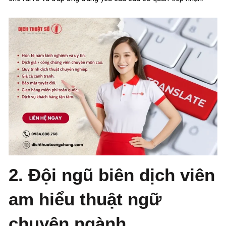
2. Đội ngũ biên dịch viên
am hiểu thuật ngữ
chuyên ngành