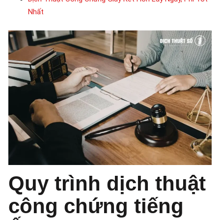
Nhất
Quy trình dịch thuật
công chứng tiếng