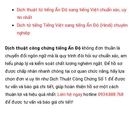
Dịch thuật từ tiếng Ấn Độ sang tiếng Việt chuẩn xác, uy
tín nhất
Dịch từ tiếng Tiếng Việt sang tiếng Ấn Độ (Hindi) chuyên
nghiệp
Dịch thuật công chứng tiếng Ấn Độ
không đơn thuần là
chuyển đổi ngôn ngữ mà là quy trình đòi hỏi sự chuẩn xác, am
hiểu pháp lý và kiểm soát chất lượng nghiêm ngặt. Để hồ sơ
được chấp nhận nhanh chóng tại cơ quan chức năng, hãy lựa
chọn đơn vị uy tín như Dịch Thuật Công Chứng Số 1 để được
tư vấn và báo giá chi tiết, giúp hoàn thiện hồ sơ một cách
thuận lợi và hiệu quả nhất.
Liên hệ ngay
hotline
0934.888.768
để được tư vấn và báo giá chi tiết!