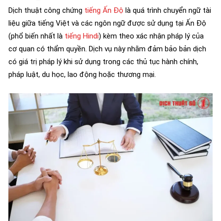
Dịch thuật công chứng
tiếng Ấn Độ
là quá trình chuyển ngữ tài
liệu giữa tiếng Việt và các ngôn ngữ được sử dụng tại Ấn Độ
(phổ biến nhất là
tiếng Hindi
) kèm theo xác nhận pháp lý của
cơ quan có thẩm quyền. Dịch vụ này nhằm đảm bảo bản dịch
có giá trị pháp lý khi sử dụng trong các thủ tục hành chính,
pháp luật, du học, lao động hoặc thương mại.