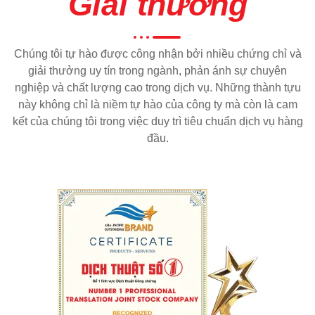
Giải thưởng
Chúng tôi tự hào được công nhận bởi nhiều chứng chỉ và
giải thưởng uy tín trong ngành, phản ánh sự chuyên
nghiệp và chất lượng cao trong dịch vụ. Những thành tựu
này không chỉ là niềm tự hào của công ty mà còn là cam
kết của chúng tôi trong việc duy trì tiêu chuẩn dịch vụ hàng
đầu.