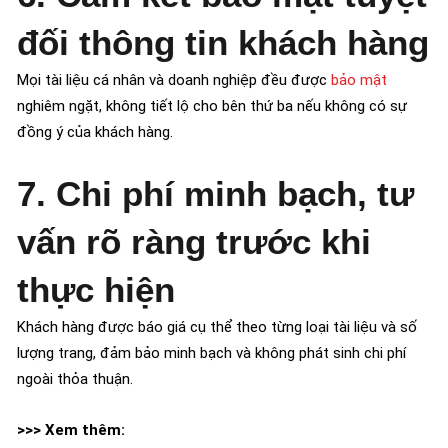
đối thông tin khách hàng
Mọi tài liệu cá nhân và doanh nghiệp đều được
bảo mật
nghiêm ngặt, không tiết lộ cho bên thứ ba nếu không có sự
đồng ý của khách hàng.
7. Chi phí minh bạch, tư
vấn rõ ràng trước khi
thực hiện
Khách hàng được báo giá cụ thể theo từng loại tài liệu và số
lượng trang, đảm bảo minh bạch và không phát sinh chi phí
ngoài thỏa thuận.
>>> Xem thêm: