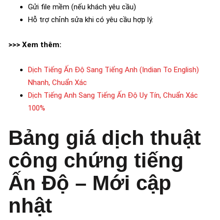
Gửi file mềm (nếu khách yêu cầu)
Hỗ trợ chỉnh sửa khi có yêu cầu hợp lý.
>>> Xem thêm:
Dịch Tiếng Ấn Độ Sang Tiếng Anh (Indian To English)
Nhanh, Chuẩn Xác
Dịch Tiếng Anh Sang Tiếng Ấn Độ Uy Tín, Chuẩn Xác
100%
Bảng giá dịch thuật
công chứng tiếng
Ấn Độ – Mới cập
nhật