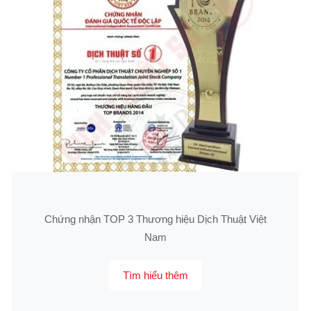
Chứng nhận TOP 3 Thương hiệu Dịch Thuật Việt
Nam
Tìm hiểu thêm