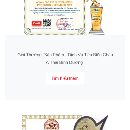
Giải Thưởng "Sản Phẩm - Dịch Vụ Tiêu Biểu Châu
Á Thái Bình Dương"
Tìm hiểu thêm