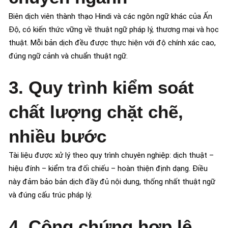
Biên dịch viên thành thạo Hindi và các ngôn ngữ khác của Ấn
Độ, có kiến thức vững về thuật ngữ pháp lý, thương mại và học
thuật. Mỗi bản dịch đều được thực hiện với độ chính xác cao,
đúng ngữ cảnh và chuẩn thuật ngữ.
3. Quy trình kiểm soát
chất lượng chặt chẽ,
nhiều bước
Tài liệu được xử lý theo quy trình chuyên nghiệp: dịch thuật –
hiệu đính – kiểm tra đối chiếu – hoàn thiện định dạng. Điều
này đảm bảo bản dịch đầy đủ nội dung, thống nhất thuật ngữ
và đúng cấu trúc pháp lý.
4. Công chứng hợp lệ