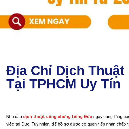
Địa Chỉ Dịch Thuậ
Tại TPHCM Uy Tín
Nhu cầu
dịch thuật công chứng tiếng Đức
ngày càng tăng cao 
việc tại Đức. Tuy nhiên, để hồ sơ được cơ quan tiếp nhận chấp